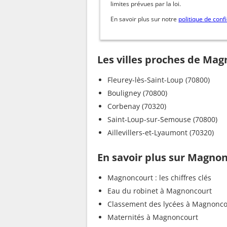
limites prévues par la loi.
En savoir plus sur notre
politique de confi
Les villes proches de Ma
Fleurey-lès-Saint-Loup (70800)
Bouligney (70800)
Corbenay (70320)
Saint-Loup-sur-Semouse (70800)
Aillevillers-et-Lyaumont (70320)
En savoir plus sur Magno
Magnoncourt : les chiffres clés
Eau du robinet à Magnoncourt
Classement des lycées à Magnonco
Maternités à Magnoncourt