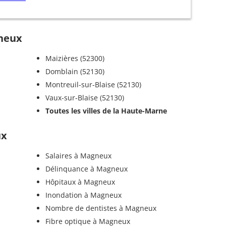
gneux
Maizières (52300)
Domblain (52130)
Montreuil-sur-Blaise (52130)
Vaux-sur-Blaise (52130)
Toutes les villes de la Haute-Marne
ux
Salaires à Magneux
Délinquance à Magneux
Hôpitaux à Magneux
Inondation à Magneux
Nombre de dentistes à Magneux
Fibre optique à Magneux