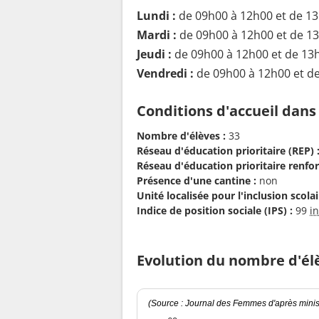
Lundi :
de 09h00 à 12h00 et de 1
Mardi :
de 09h00 à 12h00 et de 1
Jeudi :
de 09h00 à 12h00 et de 13
Vendredi :
de 09h00 à 12h00 et d
Conditions d'accueil dans
Nombre d'élèves :
33
Réseau d'éducation prioritaire (REP) 
Réseau d'éducation prioritaire renfor
Présence d'une cantine :
non
Unité localisée pour l'inclusion scolair
Indice de position sociale (IPS) :
99
i
Evolution du nombre d'él
(Source : Journal des Femmes d'après minist