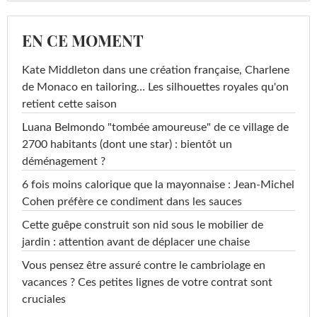
EN CE MOMENT
Kate Middleton dans une création française, Charlene
de Monaco en tailoring… Les silhouettes royales qu'on
retient cette saison
Luana Belmondo "tombée amoureuse" de ce village de
2700 habitants (dont une star) : bientôt un
déménagement ?
6 fois moins calorique que la mayonnaise : Jean-Michel
Cohen préfère ce condiment dans les sauces
Cette guêpe construit son nid sous le mobilier de
jardin : attention avant de déplacer une chaise
Vous pensez être assuré contre le cambriolage en
vacances ? Ces petites lignes de votre contrat sont
cruciales