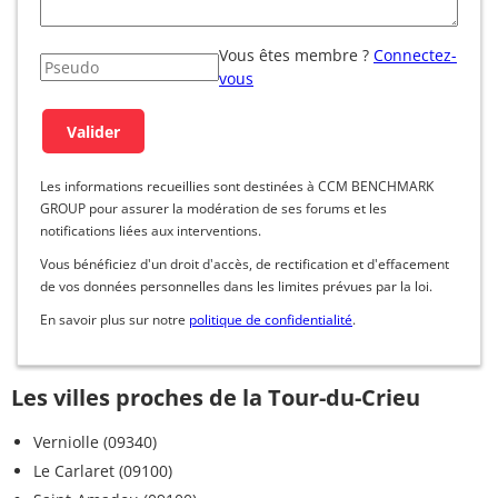
Vous êtes membre ?
Connectez-
vous
Les informations recueillies sont destinées à CCM BENCHMARK
GROUP pour assurer la modération de ses forums et les
notifications liées aux interventions.
Vous bénéficiez d'un droit d'accès, de rectification et d'effacement
de vos données personnelles dans les limites prévues par la loi.
En savoir plus sur notre
politique de confidentialité
.
Les villes proches de la Tour-du-Crieu
Verniolle (09340)
Le Carlaret (09100)