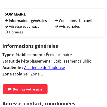
SOMMAIRE
Informations générales
Conditions d'accueil
Adresse et contact
Avis et notes
Horaires
Informations générales
Type d'établissement :
École primaire
Statut de l'établissement :
Établissement Public
Académie :
Académie de Toulouse
Zone scolaire :
Zone C
Donnez votre avis
Adresse, contact, coordonnées