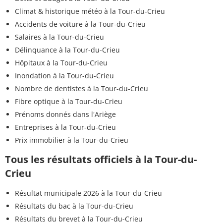
Climat & historique météo à la Tour-du-Crieu
Accidents de voiture à la Tour-du-Crieu
Salaires à la Tour-du-Crieu
Délinquance à la Tour-du-Crieu
Hôpitaux à la Tour-du-Crieu
Inondation à la Tour-du-Crieu
Nombre de dentistes à la Tour-du-Crieu
Fibre optique à la Tour-du-Crieu
Prénoms donnés dans l'Ariège
Entreprises à la Tour-du-Crieu
Prix immobilier à la Tour-du-Crieu
Tous les résultats officiels à la Tour-du-
Crieu
Résultat municipale 2026 à la Tour-du-Crieu
Résultats du bac à la Tour-du-Crieu
Résultats du brevet à la Tour-du-Crieu