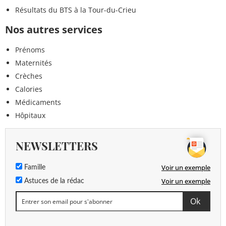
Résultats du BTS à la Tour-du-Crieu
Nos autres services
Prénoms
Maternités
Crèches
Calories
Médicaments
Hôpitaux
NEWSLETTERS
Voir un exemple
Famille
Voir un exemple
Astuces de la rédac