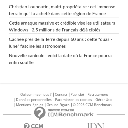
Christian Louboutin, multi-propriétaire : cet immense
terrain qu'il a acheté dans cette région de France
Cette arnaque massive et crédible vise les utilisateurs
Windows : 2,5 millions de Français déjà ciblés
Cachée près de la Terre depuis 60 ans : cette "quasi-
lune" fascine les astronomes
Nouvelle canicule : voici la date où la France pourra
enfin souffler
...
Qui sommes-nous ?
Contact
Publicité
Recrutement
Données personnelles
Paramétrer les cookies
Gérer Utiq
Mentions légales
Groupe Figaro
© 2026 CCM Benchmark