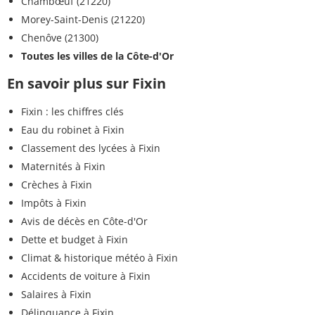
Chambœuf (21220)
Morey-Saint-Denis (21220)
Chenôve (21300)
Toutes les villes de la Côte-d'Or
En savoir plus sur Fixin
Fixin : les chiffres clés
Eau du robinet à Fixin
Classement des lycées à Fixin
Maternités à Fixin
Crèches à Fixin
Impôts à Fixin
Avis de décès en Côte-d'Or
Dette et budget à Fixin
Climat & historique météo à Fixin
Accidents de voiture à Fixin
Salaires à Fixin
Délinquance à Fixin