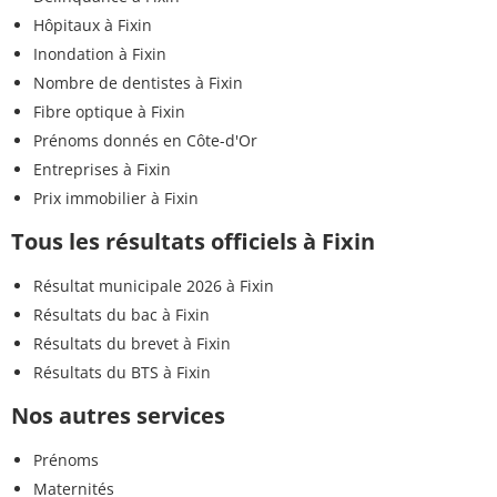
Hôpitaux à Fixin
Inondation à Fixin
Nombre de dentistes à Fixin
Fibre optique à Fixin
Prénoms donnés en Côte-d'Or
Entreprises à Fixin
Prix immobilier à Fixin
Tous les résultats officiels à Fixin
Résultat municipale 2026 à Fixin
Résultats du bac à Fixin
Résultats du brevet à Fixin
Résultats du BTS à Fixin
Nos autres services
Prénoms
Maternités