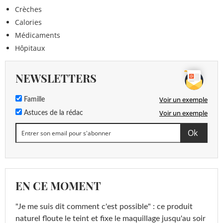
Crèches
Calories
Médicaments
Hôpitaux
NEWSLETTERS
Voir un exemple
Famille
Voir un exemple
Astuces de la rédac
EN CE MOMENT
"Je me suis dit comment c'est possible" : ce produit
naturel floute le teint et fixe le maquillage jusqu'au soir