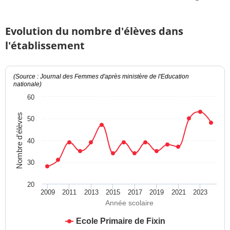
Evolution du nombre d'élèves dans
l'établissement
(Source : Journal des Femmes d'après ministère de l'Education
nationale)
60
Nombre d'élèves
50
40
30
20
2009
2011
2013
2015
2017
2019
2021
2023
Année scolaire
Ecole Primaire de Fixin