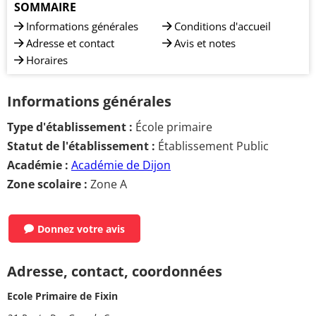
SOMMAIRE
Informations générales
Conditions d'accueil
Adresse et contact
Avis et notes
Horaires
Informations générales
Type d'établissement :
École primaire
Statut de l'établissement :
Établissement Public
Académie :
Académie de Dijon
Zone scolaire :
Zone A
Donnez votre avis
Adresse, contact, coordonnées
Ecole Primaire de Fixin