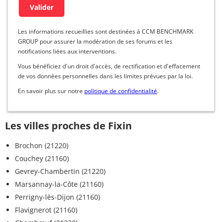
Les informations recueillies sont destinées à CCM BENCHMARK
GROUP pour assurer la modération de ses forums et les
notifications liées aux interventions.
Vous bénéficiez d'un droit d'accès, de rectification et d'effacement
de vos données personnelles dans les limites prévues par la loi.
En savoir plus sur notre
politique de confidentialité
.
Les villes proches de Fixin
Brochon (21220)
Couchey (21160)
Gevrey-Chambertin (21220)
Marsannay-la-Côte (21160)
Perrigny-lès-Dijon (21160)
Flavignerot (21160)