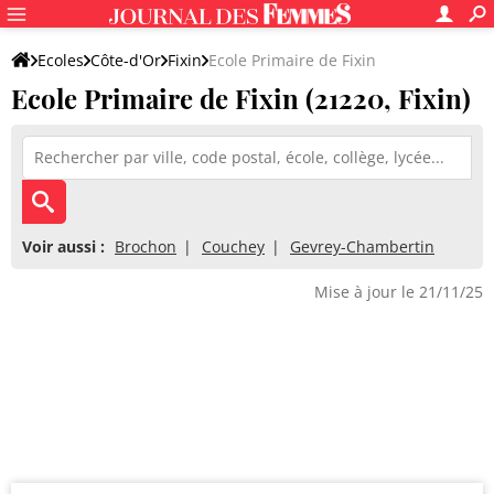
Ecoles
Côte-d'Or
Fixin
Ecole Primaire de Fixin
Ecole Primaire de Fixin (21220, Fixin)
Voir aussi :
Brochon
Couchey
Gevrey-Chambertin
Mise à jour le 21/11/25