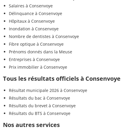
Salaires à Consenvoye
Délinquance à Consenvoye
Hôpitaux à Consenvoye
Inondation à Consenvoye
Nombre de dentistes à Consenvoye
Fibre optique à Consenvoye
Prénoms donnés dans la Meuse
Entreprises à Consenvoye
Prix immobilier à Consenvoye
Tous les résultats officiels à Consenvoye
Résultat municipale 2026 à Consenvoye
Résultats du bac à Consenvoye
Résultats du brevet à Consenvoye
Résultats du BTS à Consenvoye
Nos autres services