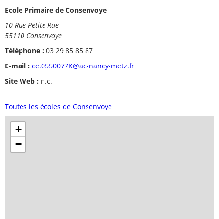
Ecole Primaire de Consenvoye
10 Rue Petite Rue
55110 Consenvoye
Téléphone :
03 29 85 85 87
E-mail :
ce.0550077K@ac-nancy-metz.fr
Site Web :
n.c.
Toutes les écoles de Consenvoye
+
−