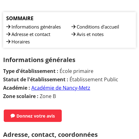
SOMMAIRE
Informations générales
Conditions d'accueil
Adresse et contact
Avis et notes
Horaires
Informations générales
Type d'établissement :
École primaire
Statut de l'établissement :
Établissement Public
Académie :
Académie de Nancy-Metz
Zone scolaire :
Zone B
Donnez votre avis
Adresse, contact, coordonnées