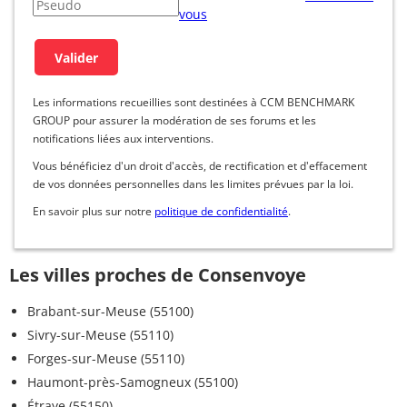
vous
Les informations recueillies sont destinées à CCM BENCHMARK
GROUP pour assurer la modération de ses forums et les
notifications liées aux interventions.
Vous bénéficiez d'un droit d'accès, de rectification et d'effacement
de vos données personnelles dans les limites prévues par la loi.
En savoir plus sur notre
politique de confidentialité
.
Les villes proches de Consenvoye
Brabant-sur-Meuse (55100)
Sivry-sur-Meuse (55110)
Forges-sur-Meuse (55110)
Haumont-près-Samogneux (55100)
Étraye (55150)