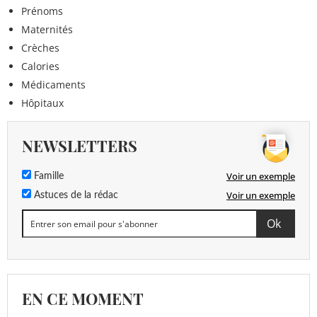
Prénoms
Maternités
Crèches
Calories
Médicaments
Hôpitaux
NEWSLETTERS
Voir un exemple
Famille
Voir un exemple
Astuces de la rédac
EN CE MOMENT