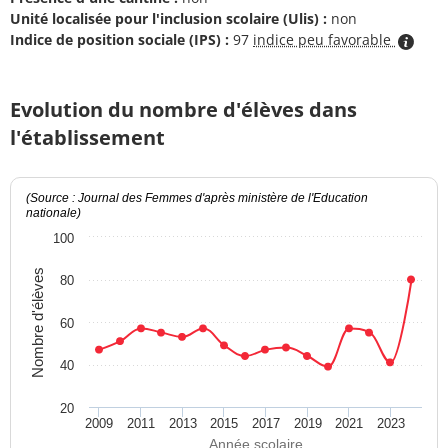
Unité localisée pour l'inclusion scolaire (Ulis) :
non
Indice de position sociale (IPS) :
97
indice peu favorable
Evolution du nombre d'élèves dans
l'établissement
(Source : Journal des Femmes d'après ministère de l'Education
nationale)
100
Nombre d'élèves
80
60
40
20
2009
2011
2013
2015
2017
2019
2021
2023
Année scolaire