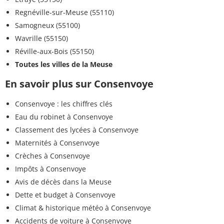
Regnéville-sur-Meuse (55110)
Samogneux (55100)
Wavrille (55150)
Réville-aux-Bois (55150)
Toutes les villes de la Meuse
En savoir plus sur Consenvoye
Consenvoye : les chiffres clés
Eau du robinet à Consenvoye
Classement des lycées à Consenvoye
Maternités à Consenvoye
Crèches à Consenvoye
Impôts à Consenvoye
Avis de décès dans la Meuse
Dette et budget à Consenvoye
Climat & historique météo à Consenvoye
Accidents de voiture à Consenvoye