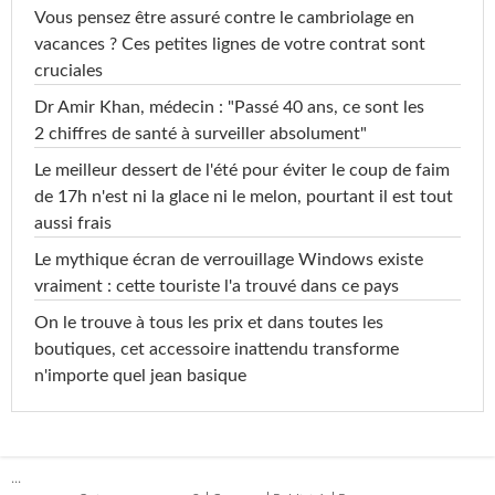
Vous pensez être assuré contre le cambriolage en
vacances ? Ces petites lignes de votre contrat sont
cruciales
Dr Amir Khan, médecin : "Passé 40 ans, ce sont les
2 chiffres de santé à surveiller absolument"
Le meilleur dessert de l'été pour éviter le coup de faim
de 17h n'est ni la glace ni le melon, pourtant il est tout
aussi frais
Le mythique écran de verrouillage Windows existe
vraiment : cette touriste l'a trouvé dans ce pays
On le trouve à tous les prix et dans toutes les
boutiques, cet accessoire inattendu transforme
n'importe quel jean basique
...