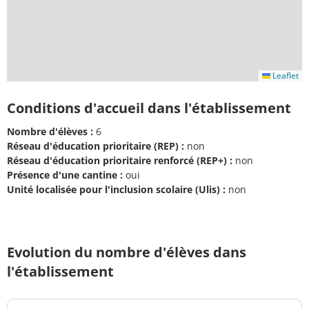
Leaflet
Conditions d'accueil dans l'établissement
Nombre d'élèves :
6
Réseau d'éducation prioritaire (REP) :
non
Réseau d'éducation prioritaire renforcé (REP+) :
non
Présence d'une cantine :
oui
Unité localisée pour l'inclusion scolaire (Ulis) :
non
Evolution du nombre d'élèves dans
l'établissement