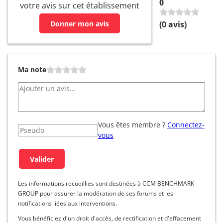
0
votre avis sur cet établissement
Donner mon avis
(
0
avis)
Ma note
Vous êtes membre ?
Connectez-
vous
Les informations recueillies sont destinées à CCM BENCHMARK
GROUP pour assurer la modération de ses forums et les
notifications liées aux interventions.
Vous bénéficiez d'un droit d'accès, de rectification et d'effacement