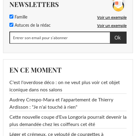
NEWSLETTERS
Voir un exemple
Famille
Voir un exemple
Astuces de la rédac
EN CE MOMENT
C'est l'overdose déco : on ne veut plus voir cet objet
iconique dans nos salons
Audrey Crespo-Mara et l'appartement de Thierry
Ardisson : "Je n'ai touché à rien"
Cette nouvelle coupe d'Eva Longoria pourrait devenir la
plus demandée chez les coiffeurs cet été
Léger et crémeux, ce velouté de courgettes à