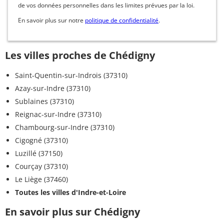
de vos données personnelles dans les limites prévues par la loi.
En savoir plus sur notre
politique de confidentialité
.
Les villes proches de Chédigny
Saint-Quentin-sur-Indrois (37310)
Azay-sur-Indre (37310)
Sublaines (37310)
Reignac-sur-Indre (37310)
Chambourg-sur-Indre (37310)
Cigogné (37310)
Luzillé (37150)
Courçay (37310)
Le Liège (37460)
Toutes les villes d'Indre-et-Loire
En savoir plus sur Chédigny