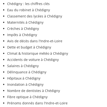
Chédigny : les chiffres clés
Eau du robinet à Chédigny
Classement des lycées à Chédigny
Maternités à Chédigny
Crèches à Chédigny
Impôts à Chédigny
Avis de décès dans l'Indre-et-Loire
Dette et budget à Chédigny
Climat & historique météo à Chédigny
Accidents de voiture à Chédigny
Salaires à Chédigny
Délinquance à Chédigny
Hôpitaux à Chédigny
Inondation à Chédigny
Nombre de dentistes à Chédigny
Fibre optique à Chédigny
Prénoms donnés dans l'Indre-et-Loire