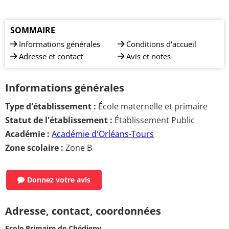
SOMMAIRE
Informations générales
Conditions d'accueil
Adresse et contact
Avis et notes
Informations générales
Type d'établissement :
École maternelle et primaire
Statut de l'établissement :
Établissement Public
Académie :
Académie d'Orléans-Tours
Zone scolaire :
Zone B
Donnez votre avis
Adresse, contact, coordonnées
Ecole Primaire de Chédigny