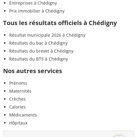
Entreprises à Chédigny
Prix immobilier à Chédigny
Tous les résultats officiels à Chédigny
Résultat municipale 2026 à Chédigny
Résultats du bac à Chédigny
Résultats du brevet à Chédigny
Résultats du BTS à Chédigny
Nos autres services
Prénoms
Maternités
Crèches
Calories
Médicaments
Hôpitaux