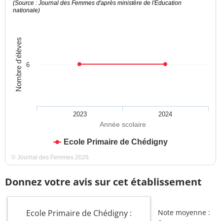
(Source : Journal des Femmes d'après ministère de l'Education
nationale)
Nombre d'élèves
6
2023
2024
Année scolaire
Ecole Primaire de Chédigny
© Journal des Femmes 2026
Donnez votre avis sur cet établissement
Ecole Primaire de Chédigny :
Note moyenne :