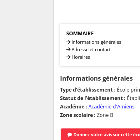
SOMMAIRE
Informations générales
Adresse et contact
Horaires
Informations générales
Type d'établissement :
École pri
Statut de l'établissement :
Établ
Académie :
Académie d'Amiens
Zone scolaire :
Zone B
Donnez votre avis
sur cette éc