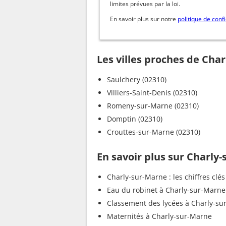
limites prévues par la loi.
En savoir plus sur notre
politique de confi
Les villes proches de Cha
Saulchery (02310)
Villiers-Saint-Denis (02310)
Romeny-sur-Marne (02310)
Domptin (02310)
Crouttes-sur-Marne (02310)
En savoir plus sur Charly
Charly-sur-Marne : les chiffres clés
Eau du robinet à Charly-sur-Marne
Classement des lycées à Charly-su
Maternités à Charly-sur-Marne