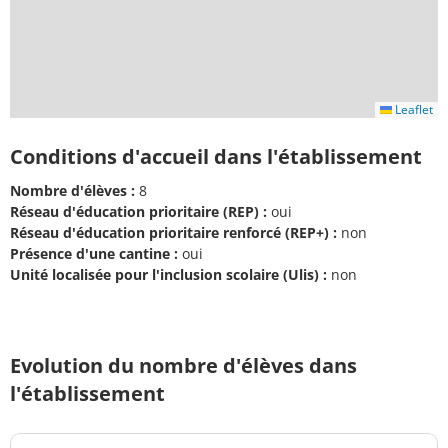
Leaflet
Conditions d'accueil dans l'établissement
Nombre d'élèves :
8
Réseau d'éducation prioritaire (REP) :
oui
Réseau d'éducation prioritaire renforcé (REP+) :
non
Présence d'une cantine :
oui
Unité localisée pour l'inclusion scolaire (Ulis) :
non
Evolution du nombre d'élèves dans
l'établissement