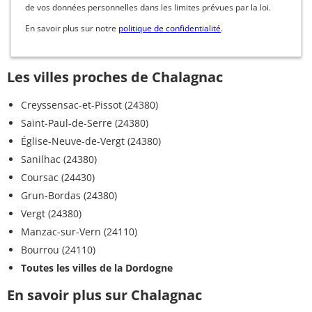
de vos données personnelles dans les limites prévues par la loi.
En savoir plus sur notre
politique de confidentialité
.
Les villes proches de Chalagnac
Creyssensac-et-Pissot (24380)
Saint-Paul-de-Serre (24380)
Église-Neuve-de-Vergt (24380)
Sanilhac (24380)
Coursac (24430)
Grun-Bordas (24380)
Vergt (24380)
Manzac-sur-Vern (24110)
Bourrou (24110)
Toutes les villes de la Dordogne
En savoir plus sur Chalagnac