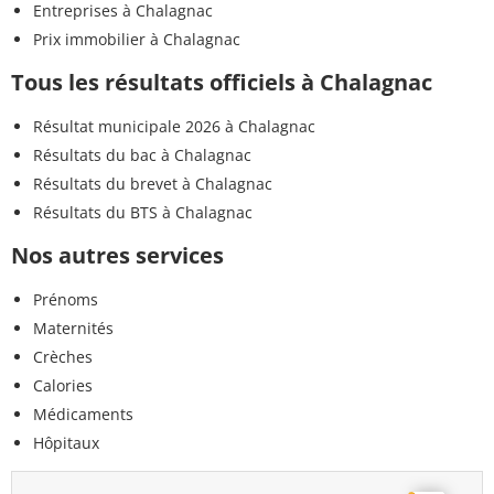
Entreprises à Chalagnac
Prix immobilier à Chalagnac
Tous les résultats officiels à Chalagnac
Résultat municipale 2026 à Chalagnac
Résultats du bac à Chalagnac
Résultats du brevet à Chalagnac
Résultats du BTS à Chalagnac
Nos autres services
Prénoms
Maternités
Crèches
Calories
Médicaments
Hôpitaux