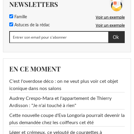
NEWSLETTERS
Voir un exemple
Famille
Voir un exemple
Astuces de la rédac
EN CE MOMENT
C'est l'overdose déco : on ne veut plus voir cet objet
iconique dans nos salons
Audrey Crespo-Mara et l'appartement de Thierry
Ardisson : "Je n'ai touché à rien"
Cette nouvelle coupe d'Eva Longoria pourrait devenir la
plus demandée chez les coiffeurs cet été
Léger et crémeux, ce velouté de courgettes à