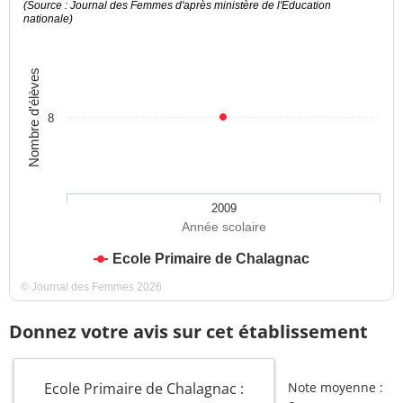
(Source : Journal des Femmes d'après ministère de l'Education
nationale)
Nombre d'élèves
8
2009
Année scolaire
Ecole Primaire de Chalagnac
© Journal des Femmes 2026
Donnez votre avis sur cet établissement
Ecole Primaire de Chalagnac :
Note moyenne :