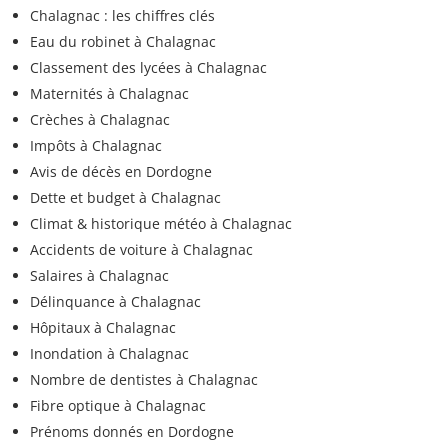
Chalagnac : les chiffres clés
Eau du robinet à Chalagnac
Classement des lycées à Chalagnac
Maternités à Chalagnac
Crèches à Chalagnac
Impôts à Chalagnac
Avis de décès en Dordogne
Dette et budget à Chalagnac
Climat & historique météo à Chalagnac
Accidents de voiture à Chalagnac
Salaires à Chalagnac
Délinquance à Chalagnac
Hôpitaux à Chalagnac
Inondation à Chalagnac
Nombre de dentistes à Chalagnac
Fibre optique à Chalagnac
Prénoms donnés en Dordogne