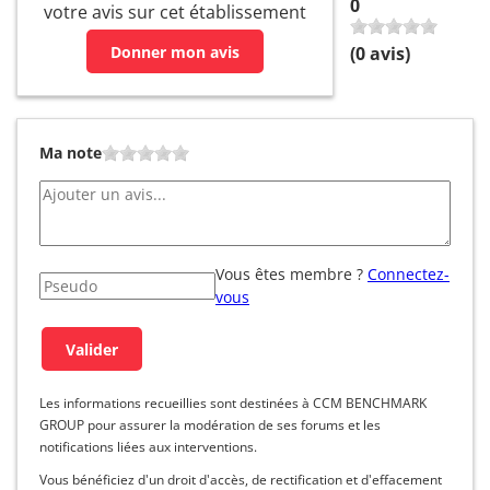
0
votre avis sur cet établissement
Donner mon avis
(
0
avis)
Ma note
Vous êtes membre ?
Connectez-
vous
Les informations recueillies sont destinées à CCM BENCHMARK
GROUP pour assurer la modération de ses forums et les
notifications liées aux interventions.
Vous bénéficiez d'un droit d'accès, de rectification et d'effacement