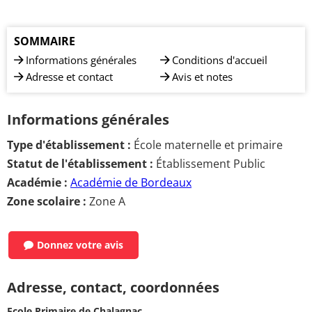
SOMMAIRE
Informations générales
Conditions d'accueil
Adresse et contact
Avis et notes
Informations générales
Type d'établissement :
École maternelle et primaire
Statut de l'établissement :
Établissement Public
Académie :
Académie de Bordeaux
Zone scolaire :
Zone A
Donnez votre avis
Adresse, contact, coordonnées
Ecole Primaire de Chalagnac