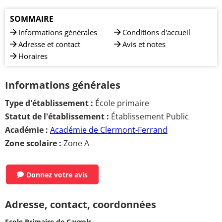
SOMMAIRE
Informations générales
Conditions d'accueil
Adresse et contact
Avis et notes
Horaires
Informations générales
Type d'établissement :
École primaire
Statut de l'établissement :
Établissement Public
Académie :
Académie de Clermont-Ferrand
Zone scolaire :
Zone A
Donnez votre avis
Adresse, contact, coordonnées
Ecole Primaire de Cayrols