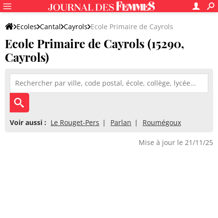
Ecoles
Cantal
Cayrols
Ecole Primaire de Cayrols
Ecole Primaire de Cayrols (15290,
Cayrols)
Voir aussi :
Le Rouget-Pers
Parlan
Roumégoux
Mise à jour le 21/11/25