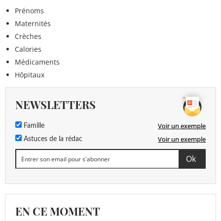
Prénoms
Maternités
Crèches
Calories
Médicaments
Hôpitaux
NEWSLETTERS
Voir un exemple
Famille
Voir un exemple
Astuces de la rédac
EN CE MOMENT