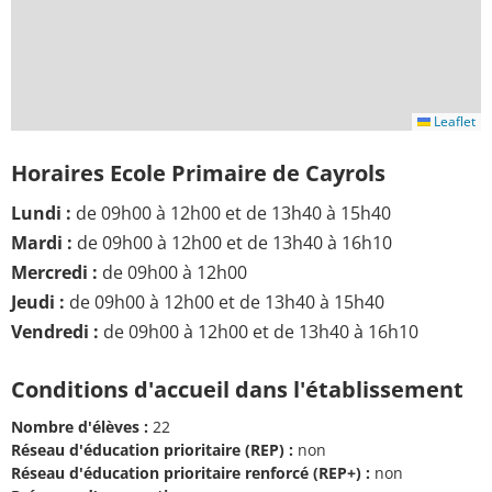
Leaflet
Horaires Ecole Primaire de Cayrols
Lundi :
de 09h00 à 12h00 et de 13h40 à 15h40
Mardi :
de 09h00 à 12h00 et de 13h40 à 16h10
Mercredi :
de 09h00 à 12h00
Jeudi :
de 09h00 à 12h00 et de 13h40 à 15h40
Vendredi :
de 09h00 à 12h00 et de 13h40 à 16h10
Conditions d'accueil dans l'établissement
Nombre d'élèves :
22
Réseau d'éducation prioritaire (REP) :
non
Réseau d'éducation prioritaire renforcé (REP+) :
non