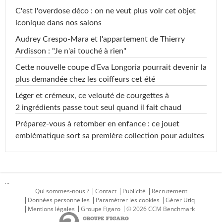
C'est l'overdose déco : on ne veut plus voir cet objet
iconique dans nos salons
Audrey Crespo-Mara et l'appartement de Thierry
Ardisson : "Je n'ai touché à rien"
Cette nouvelle coupe d'Eva Longoria pourrait devenir la
plus demandée chez les coiffeurs cet été
Léger et crémeux, ce velouté de courgettes à
2 ingrédients passe tout seul quand il fait chaud
Préparez-vous à retomber en enfance : ce jouet
emblématique sort sa première collection pour adultes
...
Qui sommes-nous ?
Contact
Publicité
Recrutement
Données personnelles
Paramétrer les cookies
Gérer Utiq
Mentions légales
Groupe Figaro
© 2026 CCM Benchmark