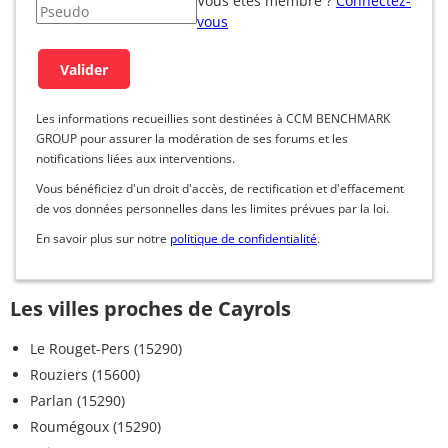
Vous êtes membre ?
Connectez-
vous
Les informations recueillies sont destinées à CCM BENCHMARK
GROUP pour assurer la modération de ses forums et les
notifications liées aux interventions.
Vous bénéficiez d'un droit d'accès, de rectification et d'effacement
de vos données personnelles dans les limites prévues par la loi.
En savoir plus sur notre
politique de confidentialité
.
Les villes proches de Cayrols
Le Rouget-Pers (15290)
Rouziers (15600)
Parlan (15290)
Roumégoux (15290)