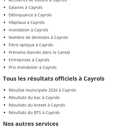
Salaires à Cayrols
Délinquance à Cayrols
Hôpitaux à Cayrols
Inondation à Cayrols
Nombre de dentistes à Cayrols
Fibre optique à Cayrols
Prénoms donnés dans le Cantal
Entreprises à Cayrols
Prix immobilier à Cayrols
Tous les résultats officiels à Cayrols
Résultat municipale 2026 à Cayrols
Résultats du bac à Cayrols
Résultats du brevet à Cayrols
Résultats du BTS à Cayrols
Nos autres services