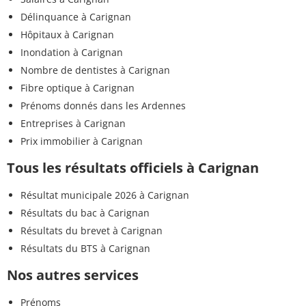
Délinquance à Carignan
Hôpitaux à Carignan
Inondation à Carignan
Nombre de dentistes à Carignan
Fibre optique à Carignan
Prénoms donnés dans les Ardennes
Entreprises à Carignan
Prix immobilier à Carignan
Tous les résultats officiels à Carignan
Résultat municipale 2026 à Carignan
Résultats du bac à Carignan
Résultats du brevet à Carignan
Résultats du BTS à Carignan
Nos autres services
Prénoms