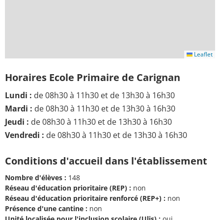
Leaflet
Horaires Ecole Primaire de Carignan
Lundi :
de 08h30 à 11h30 et de 13h30 à 16h30
Mardi :
de 08h30 à 11h30 et de 13h30 à 16h30
Jeudi :
de 08h30 à 11h30 et de 13h30 à 16h30
Vendredi :
de 08h30 à 11h30 et de 13h30 à 16h30
Conditions d'accueil dans l'établissement
Nombre d'élèves :
148
Réseau d'éducation prioritaire (REP) :
non
Réseau d'éducation prioritaire renforcé (REP+) :
non
Présence d'une cantine :
non
Unité localisée pour l'inclusion scolaire (Ulis) :
oui