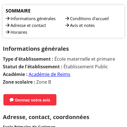
SOMMAIRE
Informations générales
Conditions d'accueil
Adresse et contact
Avis et notes
Horaires
Informations générales
Type d'établissement :
École maternelle et primaire
Statut de l'établissement :
Établissement Public
Académie :
Académie de Reims
Zone scolaire :
Zone B
Donnez votre avis
Adresse, contact, coordonnées
Ecole Primaire de Carignan