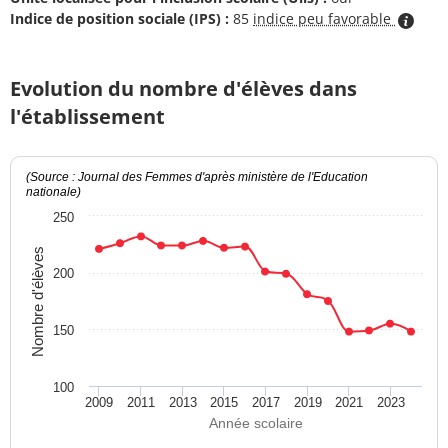
Indice de position sociale (IPS) :
85
indice peu favorable
Evolution du nombre d'élèves dans
l'établissement
(Source : Journal des Femmes d'après ministère de l'Education
nationale)
250
Nombre d'élèves
200
150
100
2009
2011
2013
2015
2017
2019
2021
2023
Année scolaire