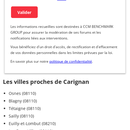
Les informations recueillies sont destinées à CCM BENCHMARK
GROUP pour assurer la modération de ses forums et les
notifications liées aux interventions.
Vous bénéficiez d'un droit d'accès, de rectification et d'effacement
de vos données personnelles dans les limites prévues par la loi.
En savoir plus sur notre
politique de confidentialité
.
Les villes proches de Carignan
Osnes (08110)
Blagny (08110)
Tétaigne (08110)
Sailly (08110)
Euilly-et-Lombut (08210)