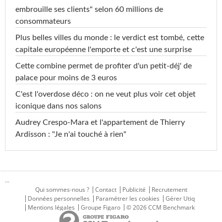
embrouille ses clients" selon 60 millions de
consommateurs
Plus belles villes du monde : le verdict est tombé, cette
capitale européenne l'emporte et c'est une surprise
Cette combine permet de profiter d'un petit-déj' de
palace pour moins de 3 euros
C'est l'overdose déco : on ne veut plus voir cet objet
iconique dans nos salons
Audrey Crespo-Mara et l'appartement de Thierry
Ardisson : "Je n'ai touché à rien"
...
Qui sommes-nous ?
Contact
Publicité
Recrutement
Données personnelles
Paramétrer les cookies
Gérer Utiq
Mentions légales
Groupe Figaro
© 2026 CCM Benchmark