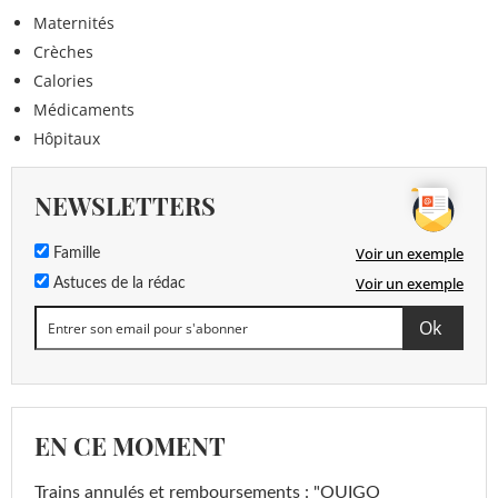
Maternités
Crèches
Calories
Médicaments
Hôpitaux
NEWSLETTERS
Voir un exemple
Famille
Voir un exemple
Astuces de la rédac
EN CE MOMENT
Trains annulés et remboursements : "OUIGO