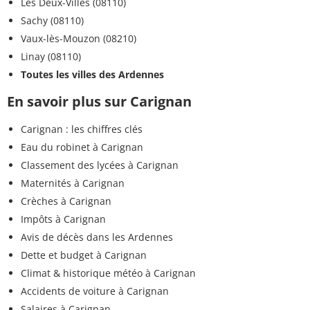
Les Deux-Villes (08110)
Sachy (08110)
Vaux-lès-Mouzon (08210)
Linay (08110)
Toutes les villes des Ardennes
En savoir plus sur Carignan
Carignan : les chiffres clés
Eau du robinet à Carignan
Classement des lycées à Carignan
Maternités à Carignan
Crèches à Carignan
Impôts à Carignan
Avis de décès dans les Ardennes
Dette et budget à Carignan
Climat & historique météo à Carignan
Accidents de voiture à Carignan
Salaires à Carignan