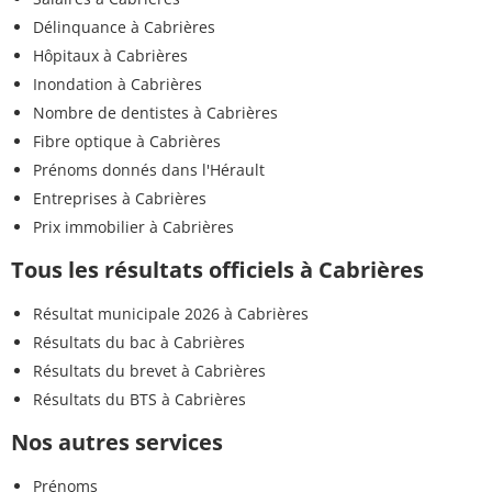
Délinquance à Cabrières
Hôpitaux à Cabrières
Inondation à Cabrières
Nombre de dentistes à Cabrières
Fibre optique à Cabrières
Prénoms donnés dans l'Hérault
Entreprises à Cabrières
Prix immobilier à Cabrières
Tous les résultats officiels à Cabrières
Résultat municipale 2026 à Cabrières
Résultats du bac à Cabrières
Résultats du brevet à Cabrières
Résultats du BTS à Cabrières
Nos autres services
Prénoms