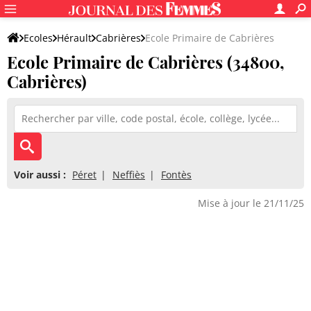
Ecoles
Hérault
Cabrières
Ecole Primaire de Cabrières
Ecole Primaire de Cabrières (34800,
Cabrières)
Voir aussi :
Péret
Neffiès
Fontès
Mise à jour le 21/11/25