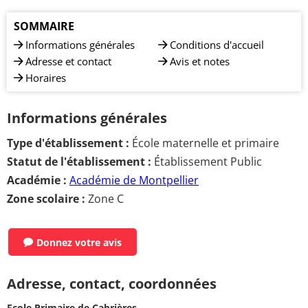
SOMMAIRE
Informations générales
Conditions d'accueil
Adresse et contact
Avis et notes
Horaires
Informations générales
Type d'établissement :
École maternelle et primaire
Statut de l'établissement :
Établissement Public
Académie :
Académie de Montpellier
Zone scolaire :
Zone C
Donnez votre avis
Adresse, contact, coordonnées
Ecole Primaire de Cabrières