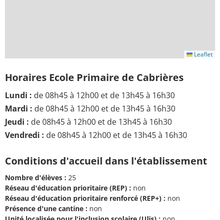
Leaflet
Horaires Ecole Primaire de Cabrières
Lundi :
de 08h45 à 12h00 et de 13h45 à 16h30
Mardi :
de 08h45 à 12h00 et de 13h45 à 16h30
Jeudi :
de 08h45 à 12h00 et de 13h45 à 16h30
Vendredi :
de 08h45 à 12h00 et de 13h45 à 16h30
Conditions d'accueil dans l'établissement
Nombre d'élèves :
25
Réseau d'éducation prioritaire (REP) :
non
Réseau d'éducation prioritaire renforcé (REP+) :
non
Présence d'une cantine :
non
Unité localisée pour l'inclusion scolaire (Ulis) :
non