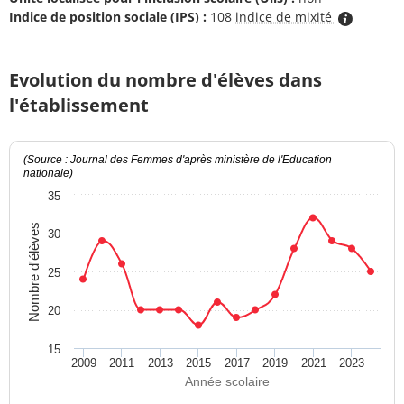
Indice de position sociale (IPS) :
108
indice de mixité
Evolution du nombre d'élèves dans
l'établissement
(Source : Journal des Femmes d'après ministère de l'Education
nationale)
35
Nombre d'élèves
30
25
20
15
2009
2011
2013
2015
2017
2019
2021
2023
Année scolaire