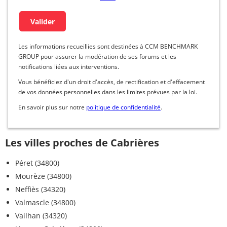
Les informations recueillies sont destinées à CCM BENCHMARK
GROUP pour assurer la modération de ses forums et les
notifications liées aux interventions.
Vous bénéficiez d'un droit d'accès, de rectification et d'effacement
de vos données personnelles dans les limites prévues par la loi.
En savoir plus sur notre
politique de confidentialité
.
Les villes proches de Cabrières
Péret (34800)
Mourèze (34800)
Neffiès (34320)
Valmascle (34800)
Vailhan (34320)