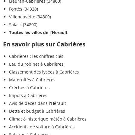
Lieuran-Cabrières (34800)
Fontès (34320)
Villeneuvette (34800)
Salasc (34800)
Toutes les villes de l'Hérault
En savoir plus sur Cabrières
Cabrières : les chiffres clés
Eau du robinet à Cabrières
Classement des lycées à Cabrières
Maternités à Cabrières
Crèches à Cabrières
Impôts à Cabrières
Avis de décès dans l'Hérault
Dette et budget à Cabrières
Climat & historique météo à Cabrières
Accidents de voiture à Cabrières
Salaires à Cabrières