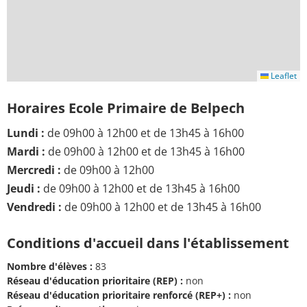
Leaflet
Horaires Ecole Primaire de Belpech
Lundi :
de 09h00 à 12h00 et de 13h45 à 16h00
Mardi :
de 09h00 à 12h00 et de 13h45 à 16h00
Mercredi :
de 09h00 à 12h00
Jeudi :
de 09h00 à 12h00 et de 13h45 à 16h00
Vendredi :
de 09h00 à 12h00 et de 13h45 à 16h00
Conditions d'accueil dans l'établissement
Nombre d'élèves :
83
Réseau d'éducation prioritaire (REP) :
non
Réseau d'éducation prioritaire renforcé (REP+) :
non