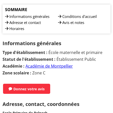
SOMMAIRE
Informations générales
Conditions d'accueil
Adresse et contact
Avis et notes
Horaires
Informations générales
Type d'établissement :
École maternelle et primaire
Statut de l'établissement :
Établissement Public
Académie :
Académie de Montpellier
Zone scolaire :
Zone C
Donnez votre avis
Adresse, contact, coordonnées
Ecole Primaire de Belpech