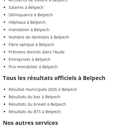
Salaires à Belpech
Délinquance à Belpech
Hôpitaux à Belpech
Inondation à Belpech
Nombre de dentistes à Belpech
Fibre optique à Belpech
Prénoms donnés dans l'Aude
Entreprises à Belpech
Prix immobilier à Belpech
Tous les résultats officiels à Belpech
Résultat municipale 2026 à Belpech
Résultats du bac à Belpech
Résultats du brevet à Belpech
Résultats du BTS à Belpech
Nos autres services