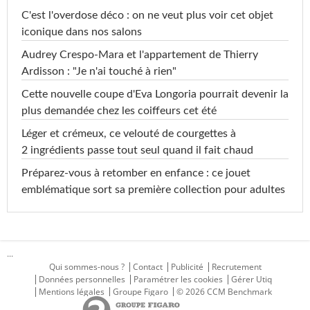
C'est l'overdose déco : on ne veut plus voir cet objet
iconique dans nos salons
Audrey Crespo-Mara et l'appartement de Thierry
Ardisson : "Je n'ai touché à rien"
Cette nouvelle coupe d'Eva Longoria pourrait devenir la
plus demandée chez les coiffeurs cet été
Léger et crémeux, ce velouté de courgettes à
2 ingrédients passe tout seul quand il fait chaud
Préparez-vous à retomber en enfance : ce jouet
emblématique sort sa première collection pour adultes
...
Qui sommes-nous ?
Contact
Publicité
Recrutement
Données personnelles
Paramétrer les cookies
Gérer Utiq
Mentions légales
Groupe Figaro
© 2026 CCM Benchmark