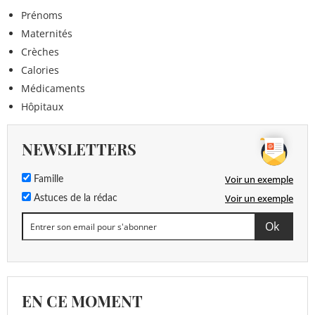
Prénoms
Maternités
Crèches
Calories
Médicaments
Hôpitaux
NEWSLETTERS
Voir un exemple
Famille
Voir un exemple
Astuces de la rédac
EN CE MOMENT