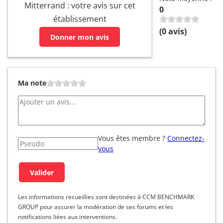
Mitterrand : votre avis sur cet
0
établissement
(
0
avis)
Donner mon avis
Ma note
Vous êtes membre ?
Connectez-
vous
Les informations recueillies sont destinées à CCM BENCHMARK
GROUP pour assurer la modération de ses forums et les
notifications liées aux interventions.