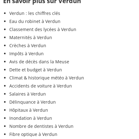
En savoir plus sur Verdun
Verdun : les chiffres clés
Eau du robinet à Verdun
Classement des lycées à Verdun
Maternités à Verdun
Crèches à Verdun
Impôts à Verdun
Avis de décès dans la Meuse
Dette et budget à Verdun
Climat & historique météo à Verdun
Accidents de voiture à Verdun
Salaires à Verdun
Délinquance à Verdun
Hôpitaux à Verdun
Inondation à Verdun
Nombre de dentistes à Verdun
Fibre optique à Verdun