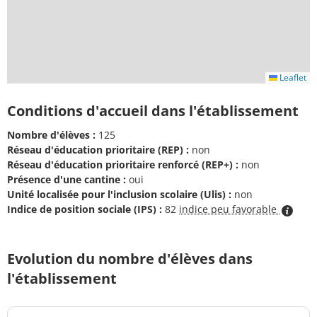
Leaflet
Conditions d'accueil dans l'établissement
Nombre d'élèves :
125
Réseau d'éducation prioritaire (REP) :
non
Réseau d'éducation prioritaire renforcé (REP+) :
non
Présence d'une cantine :
oui
Unité localisée pour l'inclusion scolaire (Ulis) :
non
Indice de position sociale (IPS) :
82
indice peu favorable
Evolution du nombre d'élèves dans
l'établissement