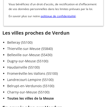
Vous bénéficiez d'un droit d'accès, de rectification et d'effacement
de vos données personnelles dans les limites prévues par la loi.
En savoir plus sur notre
politique de confidentialité
.
Les villes proches de Verdun
Belleray (55100)
Thierville-sur-Meuse (55840)
Belleville-sur-Meuse (55430)
Dugny-sur-Meuse (55100)
Haudainville (55100)
Fromeréville-les-Vallons (55100)
Landrecourt-Lempire (55100)
Belrupt-en-Verdunois (55100)
Charny-sur-Meuse (55100)
Toutes les villes de la Meuse