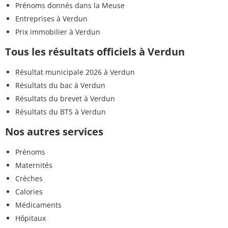
Prénoms donnés dans la Meuse
Entreprises à Verdun
Prix immobilier à Verdun
Tous les résultats officiels à Verdun
Résultat municipale 2026 à Verdun
Résultats du bac à Verdun
Résultats du brevet à Verdun
Résultats du BTS à Verdun
Nos autres services
Prénoms
Maternités
Crèches
Calories
Médicaments
Hôpitaux