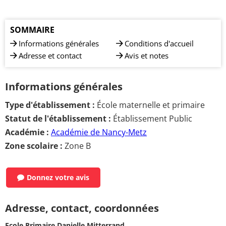
SOMMAIRE
Informations générales
Conditions d'accueil
Adresse et contact
Avis et notes
Informations générales
Type d'établissement :
École maternelle et primaire
Statut de l'établissement :
Établissement Public
Académie :
Académie de Nancy-Metz
Zone scolaire :
Zone B
Donnez votre avis
Adresse, contact, coordonnées
Ecole Primaire Danielle Mitterrand