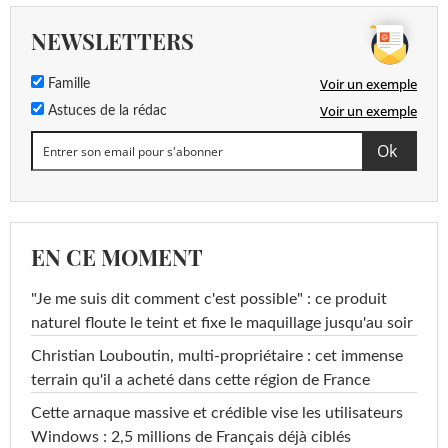
NEWSLETTERS
Voir un exemple
Famille
Voir un exemple
Astuces de la rédac
EN CE MOMENT
"Je me suis dit comment c'est possible" : ce produit
naturel floute le teint et fixe le maquillage jusqu'au soir
Christian Louboutin, multi-propriétaire : cet immense
terrain qu'il a acheté dans cette région de France
Cette arnaque massive et crédible vise les utilisateurs
Windows : 2,5 millions de Français déjà ciblés