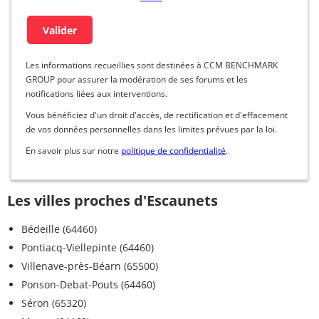
Les informations recueillies sont destinées à CCM BENCHMARK
GROUP pour assurer la modération de ses forums et les
notifications liées aux interventions.
Vous bénéficiez d'un droit d'accès, de rectification et d'effacement
de vos données personnelles dans les limites prévues par la loi.
En savoir plus sur notre
politique de confidentialité
.
Les villes proches d'Escaunets
Bédeille (64460)
Pontiacq-Viellepinte (64460)
Villenave-près-Béarn (65500)
Ponson-Debat-Pouts (64460)
Séron (65320)