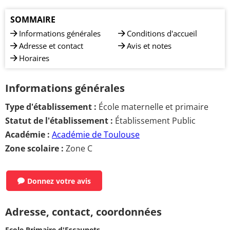
SOMMAIRE
Informations générales
Conditions d'accueil
Adresse et contact
Avis et notes
Horaires
Informations générales
Type d'établissement :
École maternelle et primaire
Statut de l'établissement :
Établissement Public
Académie :
Académie de Toulouse
Zone scolaire :
Zone C
Donnez votre avis
Adresse, contact, coordonnées
Ecole Primaire d'Escaunets