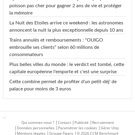
poisson pas cher pour gagner 2 ans de vie et protéger
la mémoire
La Nuit des Etoiles arrive ce weekend : les astronomes
annoncent la nuit la plus exceptionnelle depuis 10 ans
Trains annulés et remboursements : "OUIGO
embrouille ses clients" selon 60 millions de
consommateurs
Plus belles villes du monde : le verdict est tombé, cette
capitale européenne l'emporte et c'est une surprise
Cette combine permet de profiter d'un petit-déj' de
palace pour moins de 3 euros
...
Qui sommes-nous ?
Contact
Publicité
Recrutement
Données personnelles
Paramétrer les cookies
Gérer Utiq
Mentions légales
Groupe Figaro
© 2026 CCM Benchmark