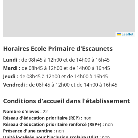
Leaflet
Horaires Ecole Primaire d'Escaunets
Lundi :
de 08h45 à 12h00 et de 14h00 à 16h45
Mardi :
de 08h45 à 12h00 et de 14h00 à 16h45
Jeudi :
de 08h45 à 12h00 et de 14h00 à 16h45
Vendredi :
de 08h45 à 12h00 et de 14h00 à 16h45
Conditions d'accueil dans l'établissement
Nombre d'élèves :
22
Réseau d'éducation prioritaire (REP) :
non
Réseau d'éducation prioritaire renforcé (REP+) :
non
Présence d'une cantine :
non
Unité localisée pour l'inclusion scolaire (Ulis) :
non