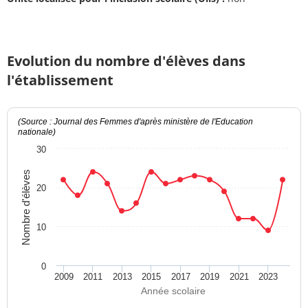
Evolution du nombre d'élèves dans
l'établissement
(Source : Journal des Femmes d'après ministère de l'Education
nationale)
30
Nombre d'élèves
20
10
0
2009
2011
2013
2015
2017
2019
2021
2023
Année scolaire