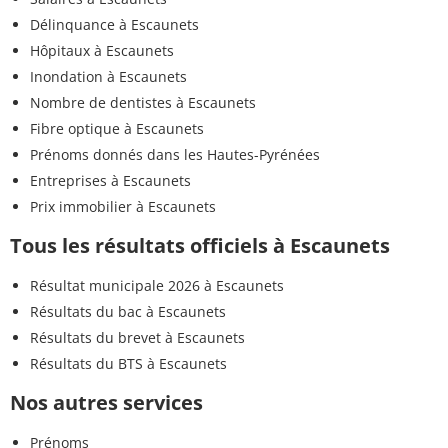
Délinquance à Escaunets
Hôpitaux à Escaunets
Inondation à Escaunets
Nombre de dentistes à Escaunets
Fibre optique à Escaunets
Prénoms donnés dans les Hautes-Pyrénées
Entreprises à Escaunets
Prix immobilier à Escaunets
Tous les résultats officiels à Escaunets
Résultat municipale 2026 à Escaunets
Résultats du bac à Escaunets
Résultats du brevet à Escaunets
Résultats du BTS à Escaunets
Nos autres services
Prénoms