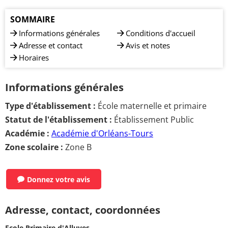
SOMMAIRE
Informations générales
Conditions d'accueil
Adresse et contact
Avis et notes
Horaires
Informations générales
Type d'établissement :
École maternelle et primaire
Statut de l'établissement :
Établissement Public
Académie :
Académie d'Orléans-Tours
Zone scolaire :
Zone B
Donnez votre avis
Adresse, contact, coordonnées
Ecole Primaire d'Alluyes