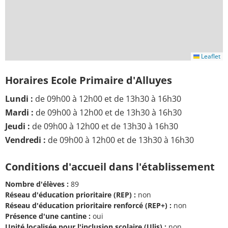
Leaflet
Horaires Ecole Primaire d'Alluyes
Lundi :
de 09h00 à 12h00 et de 13h30 à 16h30
Mardi :
de 09h00 à 12h00 et de 13h30 à 16h30
Jeudi :
de 09h00 à 12h00 et de 13h30 à 16h30
Vendredi :
de 09h00 à 12h00 et de 13h30 à 16h30
Conditions d'accueil dans l'établissement
Nombre d'élèves :
89
Réseau d'éducation prioritaire (REP) :
non
Réseau d'éducation prioritaire renforcé (REP+) :
non
Présence d'une cantine :
oui
Unité localisée pour l'inclusion scolaire (Ulis) :
non