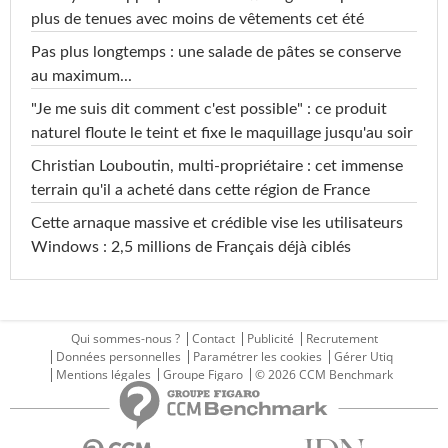
plus de tenues avec moins de vêtements cet été
Pas plus longtemps : une salade de pâtes se conserve
au maximum...
"Je me suis dit comment c'est possible" : ce produit
naturel floute le teint et fixe le maquillage jusqu'au soir
Christian Louboutin, multi-propriétaire : cet immense
terrain qu'il a acheté dans cette région de France
Cette arnaque massive et crédible vise les utilisateurs
Windows : 2,5 millions de Français déjà ciblés
Qui sommes-nous ?
Contact
Publicité
Recrutement
Données personnelles
Paramétrer les cookies
Gérer Utiq
Mentions légales
Groupe Figaro
© 2026 CCM Benchmark