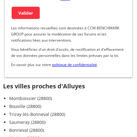
Les informations recueillies sont destinées à CCM BENCHMARK
GROUP pour assurer la modération de ses forums et les
notifications liées aux interventions.
Vous bénéficiez d'un droit d'accès, de rectification et d'effacement
de vos données personnelles dans les limites prévues par la loi.
En savoir plus sur notre
politique de confidentialité
.
Les villes proches d'Alluyes
Montboissier (28800)
Bouville (28800)
Trizay-lès-Bonneval (28800)
Saumeray (28800)
Bonneval (28800)