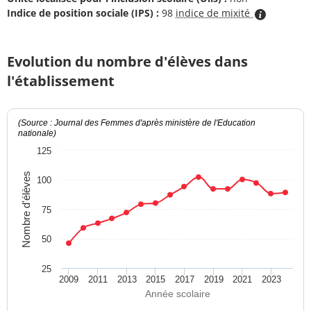
Indice de position sociale (IPS) :
98
indice de mixité
Evolution du nombre d'élèves dans
l'établissement
(Source : Journal des Femmes d'après ministère de l'Education
nationale)
125
Nombre d'élèves
100
75
50
25
2009
2011
2013
2015
2017
2019
2021
2023
Année scolaire