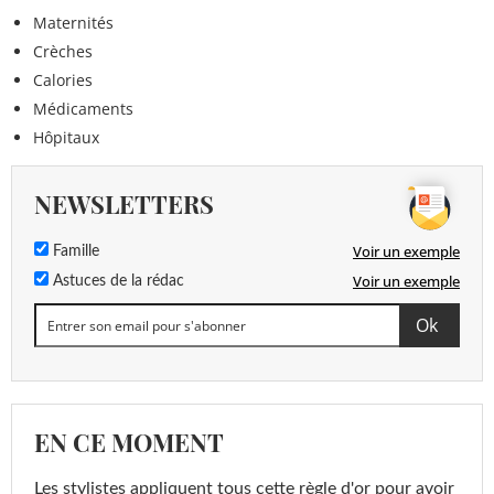
Maternités
Crèches
Calories
Médicaments
Hôpitaux
NEWSLETTERS
Voir un exemple
Famille
Voir un exemple
Astuces de la rédac
EN CE MOMENT
Les stylistes appliquent tous cette règle d'or pour avoir