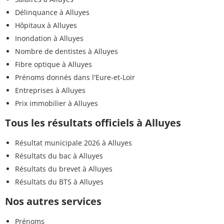
Délinquance à Alluyes
Hôpitaux à Alluyes
Inondation à Alluyes
Nombre de dentistes à Alluyes
Fibre optique à Alluyes
Prénoms donnés dans l'Eure-et-Loir
Entreprises à Alluyes
Prix immobilier à Alluyes
Tous les résultats officiels à Alluyes
Résultat municipale 2026 à Alluyes
Résultats du bac à Alluyes
Résultats du brevet à Alluyes
Résultats du BTS à Alluyes
Nos autres services
Prénoms