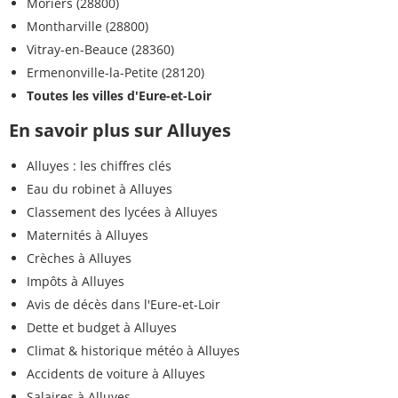
Moriers (28800)
Montharville (28800)
Vitray-en-Beauce (28360)
Ermenonville-la-Petite (28120)
Toutes les villes d'Eure-et-Loir
En savoir plus sur Alluyes
Alluyes : les chiffres clés
Eau du robinet à Alluyes
Classement des lycées à Alluyes
Maternités à Alluyes
Crèches à Alluyes
Impôts à Alluyes
Avis de décès dans l'Eure-et-Loir
Dette et budget à Alluyes
Climat & historique météo à Alluyes
Accidents de voiture à Alluyes
Salaires à Alluyes