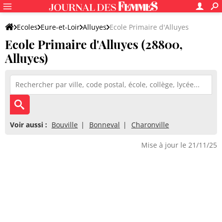
Ecoles
Eure-et-Loir
Alluyes
Ecole Primaire d'Alluyes
Ecole Primaire d'Alluyes (28800,
Alluyes)
Voir aussi :
Bouville
Bonneval
Charonville
Mise à jour le 21/11/25