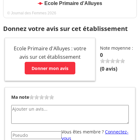
Ecole Primaire d'Alluyes
© Journal des Femmes 2026
Donnez votre avis sur cet établissement
Ecole Primaire d'Alluyes : votre
Note moyenne :
0
avis sur cet établissement
Donner mon avis
(
0
avis)
Ma note
Vous êtes membre ?
Connectez-
vous