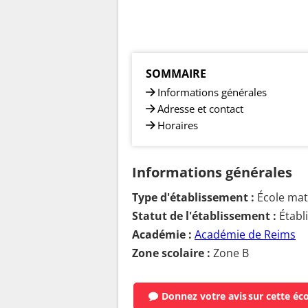
SOMMAIRE
Informations générales
Adresse et contact
Horaires
Informations générales
Type d'établissement :
École mate
Statut de l'établissement :
Établ
Académie :
Académie de Reims
Zone scolaire :
Zone B
Donnez votre avis
sur cette éc