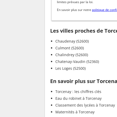
limites prévues par la loi.
En savoir plus sur notre
politique de confi
Les villes proches de Tor
Chaudenay (52600)
Culmont (52600)
Chalindrey (52600)
Chatenay-Vaudin (52360)
Les Loges (52500)
En savoir plus sur Torcen
Torcenay : les chiffres clés
Eau du robinet à Torcenay
Classement des lycées à Torcenay
Maternités à Torcenay