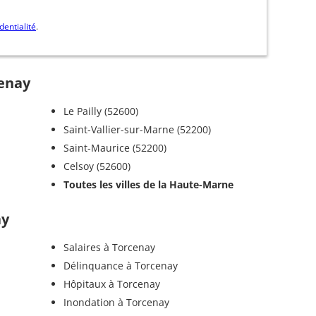
dentialité
.
cenay
Le Pailly (52600)
Saint-Vallier-sur-Marne (52200)
Saint-Maurice (52200)
Celsoy (52600)
Toutes les villes de la Haute-Marne
ay
Salaires à Torcenay
Délinquance à Torcenay
Hôpitaux à Torcenay
Inondation à Torcenay