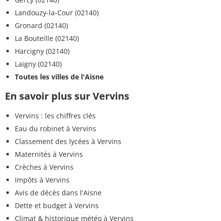
Landouzy-la-Cour (02140)
Gronard (02140)
La Bouteille (02140)
Harcigny (02140)
Laigny (02140)
Toutes les villes de l'Aisne
En savoir plus sur Vervins
Vervins : les chiffres clés
Eau du robinet à Vervins
Classement des lycées à Vervins
Maternités à Vervins
Crèches à Vervins
Impôts à Vervins
Avis de décès dans l'Aisne
Dette et budget à Vervins
Climat & historique météo à Vervins