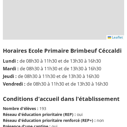
Leaflet
Horaires Ecole Primaire Brimbeuf Céccaldi
Lundi :
de 08h30 à 11h30 et de 13h30 à 16h30
Mardi :
de 08h30 à 11h30 et de 13h30 à 16h30
Jeudi :
de 08h30 à 11h30 et de 13h30 à 16h30
Vendredi :
de 08h30 à 11h30 et de 13h30 à 16h30
Conditions d'accueil dans l'établissement
Nombre d'élèves :
193
Réseau d'éducation prioritaire (REP) :
oui
Réseau d'éducation prioritaire renforcé (REP+) :
non
Présence d'une cantine :
oui