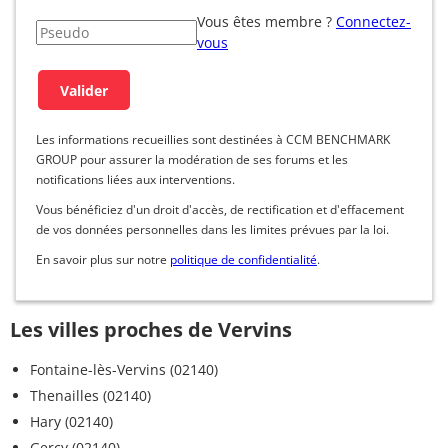
Vous êtes membre ?
Connectez-
vous
Les informations recueillies sont destinées à CCM BENCHMARK
GROUP pour assurer la modération de ses forums et les
notifications liées aux interventions.
Vous bénéficiez d'un droit d'accès, de rectification et d'effacement
de vos données personnelles dans les limites prévues par la loi.
En savoir plus sur notre
politique de confidentialité
.
Les villes proches de Vervins
Fontaine-lès-Vervins (02140)
Thenailles (02140)
Hary (02140)
Gercy (02140)