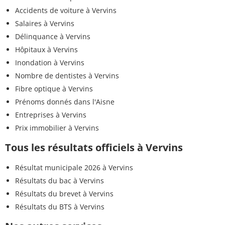
Accidents de voiture à Vervins
Salaires à Vervins
Délinquance à Vervins
Hôpitaux à Vervins
Inondation à Vervins
Nombre de dentistes à Vervins
Fibre optique à Vervins
Prénoms donnés dans l'Aisne
Entreprises à Vervins
Prix immobilier à Vervins
Tous les résultats officiels à Vervins
Résultat municipale 2026 à Vervins
Résultats du bac à Vervins
Résultats du brevet à Vervins
Résultats du BTS à Vervins