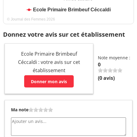
Ecole Primaire Brimbeuf Céccaldi
© Journal des Femmes 2026
Donnez votre avis sur cet établissement
Ecole Primaire Brimbeuf
Note moyenne :
Céccaldi : votre avis sur cet
0
établissement
(
0
avis)
Donner mon avis
Ma note