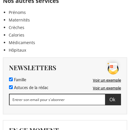
Nos autres services
Prénoms
Maternités
Crèches
Calories
Médicaments
Hôpitaux
NEWSLETTERS
Voir un exemple
Famille
Voir un exemple
Astuces de la rédac