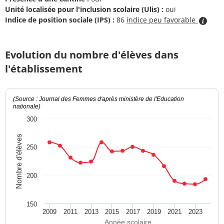
Unité localisée pour l'inclusion scolaire (Ulis) :
oui
Indice de position sociale (IPS) :
86
indice peu favorable
Evolution du nombre d'élèves dans
l'établissement
(Source : Journal des Femmes d'après ministère de l'Education
nationale)
300
Nombre d'élèves
250
200
150
2009
2011
2013
2015
2017
2019
2021
2023
Année scolaire