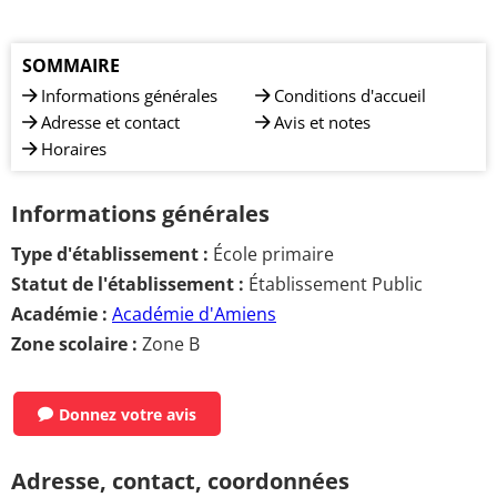
SOMMAIRE
Informations générales
Conditions d'accueil
Adresse et contact
Avis et notes
Horaires
Informations générales
Type d'établissement :
École primaire
Statut de l'établissement :
Établissement Public
Académie :
Académie d'Amiens
Zone scolaire :
Zone B
Donnez votre avis
Adresse, contact, coordonnées