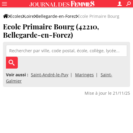
Ecoles
Loire
Bellegarde-en-Forez
Ecole Primaire Bourg
Ecole Primaire Bourg (42210,
Bellegarde-en-Forez)
Voir aussi :
Saint-André-le-Puy
Maringes
Saint-
Galmier
Mise à jour le 21/11/25