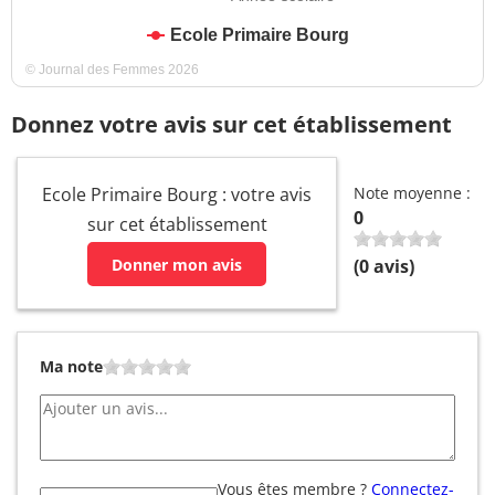
Ecole Primaire Bourg
© Journal des Femmes 2026
Donnez votre avis sur cet établissement
Ecole Primaire Bourg : votre avis
Note moyenne :
0
sur cet établissement
Donner mon avis
(
0
avis)
Ma note
Vous êtes membre ?
Connectez-