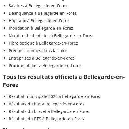
Salaires à Bellegarde-en-Forez
Délinquance à Bellegarde-en-Forez
Hôpitaux à Bellegarde-en-Forez
Inondation à Bellegarde-en-Forez
Nombre de dentistes à Bellegarde-en-Forez
Fibre optique à Bellegarde-en-Forez
Prénoms donnés dans la Loire
Entreprises à Bellegarde-en-Forez
Prix immobilier à Bellegarde-en-Forez
Tous les résultats officiels à Bellegarde-en-
Forez
Résultat municipale 2026 à Bellegarde-en-Forez
Résultats du bac à Bellegarde-en-Forez
Résultats du brevet à Bellegarde-en-Forez
Résultats du BTS à Bellegarde-en-Forez