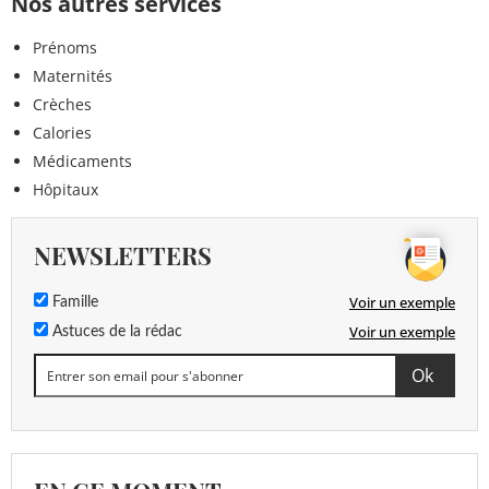
Nos autres services
Prénoms
Maternités
Crèches
Calories
Médicaments
Hôpitaux
NEWSLETTERS
Voir un exemple
Famille
Voir un exemple
Astuces de la rédac