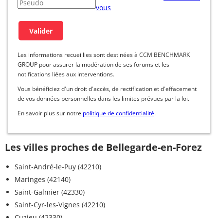
vous
Les informations recueillies sont destinées à CCM BENCHMARK
GROUP pour assurer la modération de ses forums et les
notifications liées aux interventions.
Vous bénéficiez d'un droit d'accès, de rectification et d'effacement
de vos données personnelles dans les limites prévues par la loi.
En savoir plus sur notre
politique de confidentialité
.
Les villes proches de Bellegarde-en-Forez
Saint-André-le-Puy (42210)
Maringes (42140)
Saint-Galmier (42330)
Saint-Cyr-les-Vignes (42210)
Cuzieu (42330)