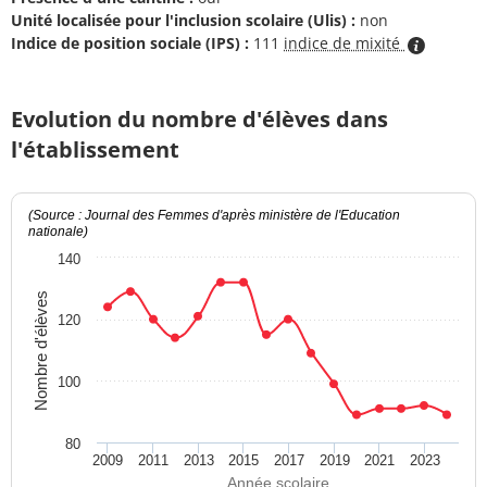
Unité localisée pour l'inclusion scolaire (Ulis) :
non
Indice de position sociale (IPS) :
111
indice de mixité
Evolution du nombre d'élèves dans
l'établissement
(Source : Journal des Femmes d'après ministère de l'Education
nationale)
140
Nombre d'élèves
120
100
80
2009
2011
2013
2015
2017
2019
2021
2023
Année scolaire