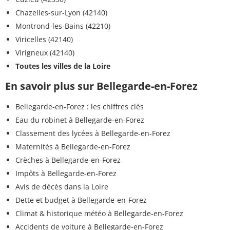
Chazelles-sur-Lyon (42140)
Montrond-les-Bains (42210)
Viricelles (42140)
Virigneux (42140)
Toutes les villes de la Loire
En savoir plus sur Bellegarde-en-Forez
Bellegarde-en-Forez : les chiffres clés
Eau du robinet à Bellegarde-en-Forez
Classement des lycées à Bellegarde-en-Forez
Maternités à Bellegarde-en-Forez
Crèches à Bellegarde-en-Forez
Impôts à Bellegarde-en-Forez
Avis de décès dans la Loire
Dette et budget à Bellegarde-en-Forez
Climat & historique météo à Bellegarde-en-Forez
Accidents de voiture à Bellegarde-en-Forez