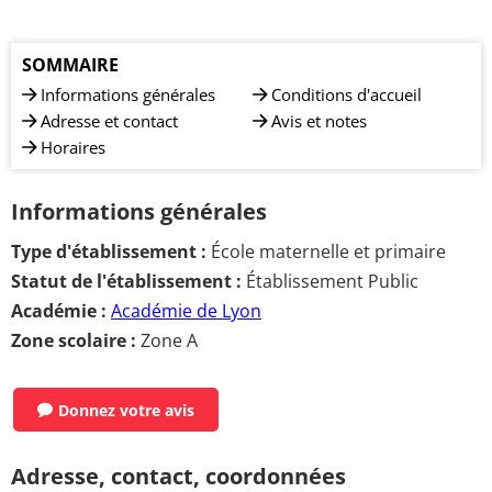
SOMMAIRE
Informations générales
Conditions d'accueil
Adresse et contact
Avis et notes
Horaires
Informations générales
Type d'établissement :
École maternelle et primaire
Statut de l'établissement :
Établissement Public
Académie :
Académie de Lyon
Zone scolaire :
Zone A
Donnez votre avis
Adresse, contact, coordonnées