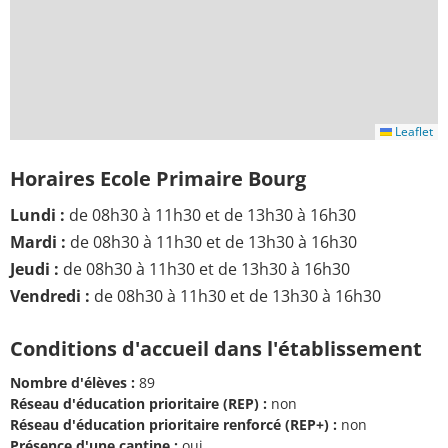
Leaflet
Horaires Ecole Primaire Bourg
Lundi :
de 08h30 à 11h30 et de 13h30 à 16h30
Mardi :
de 08h30 à 11h30 et de 13h30 à 16h30
Jeudi :
de 08h30 à 11h30 et de 13h30 à 16h30
Vendredi :
de 08h30 à 11h30 et de 13h30 à 16h30
Conditions d'accueil dans l'établissement
Nombre d'élèves :
89
Réseau d'éducation prioritaire (REP) :
non
Réseau d'éducation prioritaire renforcé (REP+) :
non
Présence d'une cantine :
oui