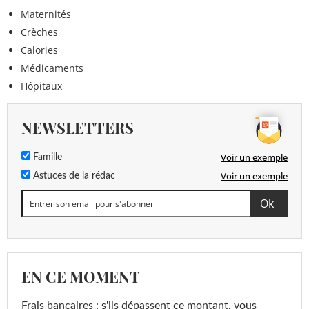
Maternités
Crèches
Calories
Médicaments
Hôpitaux
NEWSLETTERS
Voir un exemple
Famille
Voir un exemple
Astuces de la rédac
EN CE MOMENT
Frais bancaires : s'ils dépassent ce montant, vous