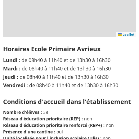
Leaflet
Horaires Ecole Primaire Avrieux
Lundi :
de 08h40 à 11h40 et de 13h30 à 16h30
Mardi :
de 08h40 à 11h40 et de 13h30 à 16h30
Jeudi :
de 08h40 à 11h40 et de 13h30 à 16h30
Vendredi :
de 08h40 à 11h40 et de 13h30 à 16h30
Conditions d'accueil dans l'établissement
Nombre d'élèves :
38
Réseau d'éducation prioritaire (REP) :
non
Réseau d'éducation prioritaire renforcé (REP+) :
non
Présence d'une cantine :
oui
Unité localisée pour l'inclusion scolaire (Ulis) :
non