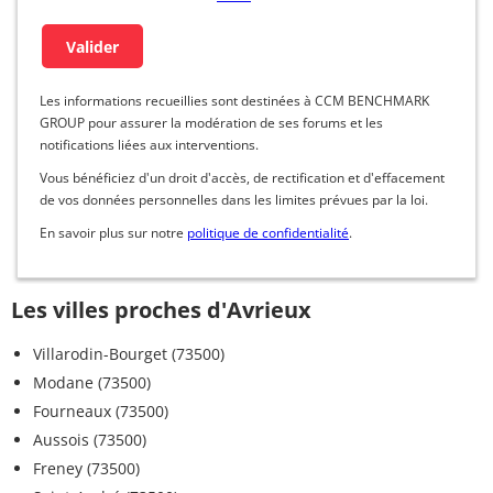
Les informations recueillies sont destinées à CCM BENCHMARK
GROUP pour assurer la modération de ses forums et les
notifications liées aux interventions.
Vous bénéficiez d'un droit d'accès, de rectification et d'effacement
de vos données personnelles dans les limites prévues par la loi.
En savoir plus sur notre
politique de confidentialité
.
Les villes proches d'Avrieux
Villarodin-Bourget (73500)
Modane (73500)
Fourneaux (73500)
Aussois (73500)
Freney (73500)