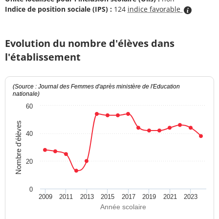
Indice de position sociale (IPS) :
124
indice favorable
Evolution du nombre d'élèves dans
l'établissement
(Source : Journal des Femmes d'après ministère de l'Education
nationale)
60
Nombre d'élèves
40
20
0
2009
2011
2013
2015
2017
2019
2021
2023
Année scolaire