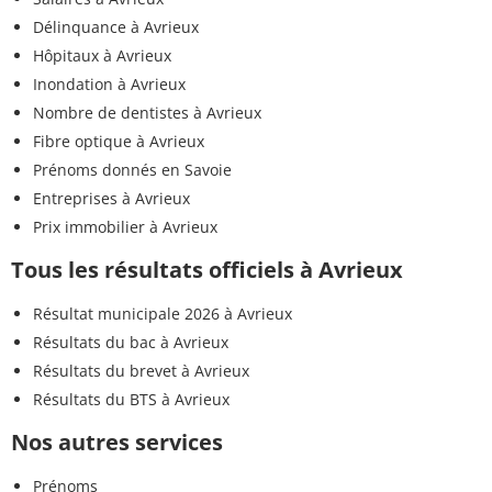
Délinquance à Avrieux
Hôpitaux à Avrieux
Inondation à Avrieux
Nombre de dentistes à Avrieux
Fibre optique à Avrieux
Prénoms donnés en Savoie
Entreprises à Avrieux
Prix immobilier à Avrieux
Tous les résultats officiels à Avrieux
Résultat municipale 2026 à Avrieux
Résultats du bac à Avrieux
Résultats du brevet à Avrieux
Résultats du BTS à Avrieux
Nos autres services
Prénoms