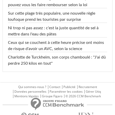
pouvez vous les faire rembourser selon la loi
Sur cette plage très populaire, une nouvelle règle
loufoque prend les touristes par surprise
Ni trop ni pas assez : c'est la juste quantité de sel à
mettre dans l'eau des pâtes
Ceux qui se couchent à cette heure précise ont moins
de risque d'avoir un AVC, selon la science
Charlotte de Turckheim, son corps chamboulé : "J'ai dû
perdre 250 kilos en tout"
Qui sommes-nous ?
Contact
Publicité
Recrutement
Données personnelles
Paramétrer les cookies
Gérer Utiq
Mentions légales
Groupe Figaro
© 2026 CCM Benchmark