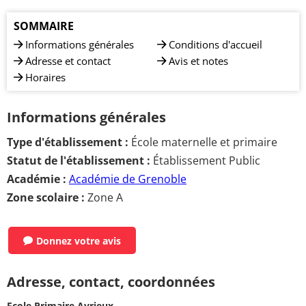
SOMMAIRE
Informations générales
Conditions d'accueil
Adresse et contact
Avis et notes
Horaires
Informations générales
Type d'établissement :
École maternelle et primaire
Statut de l'établissement :
Établissement Public
Académie :
Académie de Grenoble
Zone scolaire :
Zone A
Donnez votre avis
Adresse, contact, coordonnées
Ecole Primaire Avrieux