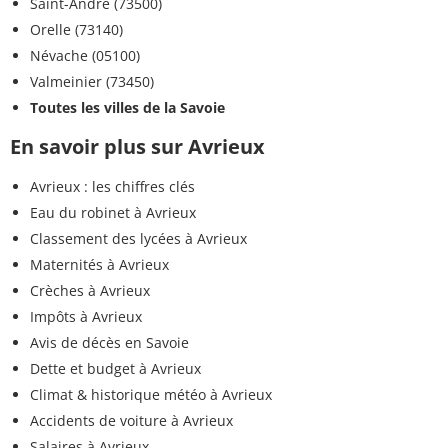
Saint-André (73500)
Orelle (73140)
Névache (05100)
Valmeinier (73450)
Toutes les villes de la Savoie
En savoir plus sur Avrieux
Avrieux : les chiffres clés
Eau du robinet à Avrieux
Classement des lycées à Avrieux
Maternités à Avrieux
Crèches à Avrieux
Impôts à Avrieux
Avis de décès en Savoie
Dette et budget à Avrieux
Climat & historique météo à Avrieux
Accidents de voiture à Avrieux
Salaires à Avrieux