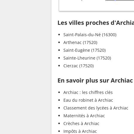
Les villes proches d'Archi
Saint-Palais-du-Né (16300)
Arthenac (17520)
Saint-Eugène (17520)
Sainte-Lheurine (17520)
Cierzac (17520)
En savoir plus sur Archiac
Archiac : les chiffres clés
Eau du robinet à Archiac
Classement des lycées à Archiac
Maternités à Archiac
Crèches à Archiac
Impôts à Archiac