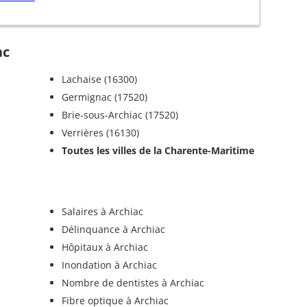
ac
Lachaise (16300)
Germignac (17520)
Brie-sous-Archiac (17520)
Verrières (16130)
Toutes les villes de la Charente-Maritime
Salaires à Archiac
Délinquance à Archiac
Hôpitaux à Archiac
Inondation à Archiac
Nombre de dentistes à Archiac
Fibre optique à Archiac