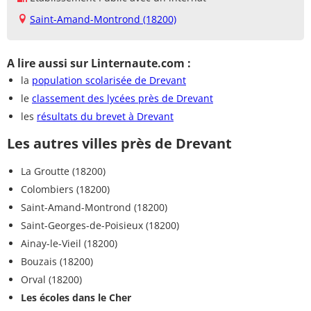
Saint-Amand-Montrond (18200)
A lire aussi sur Linternaute.com :
la
population scolarisée de Drevant
le
classement des lycées près de Drevant
les
résultats du brevet à Drevant
Les autres villes près de Drevant
La Groutte (18200)
Colombiers (18200)
Saint-Amand-Montrond (18200)
Saint-Georges-de-Poisieux (18200)
Ainay-le-Vieil (18200)
Bouzais (18200)
Orval (18200)
Les écoles dans le Cher