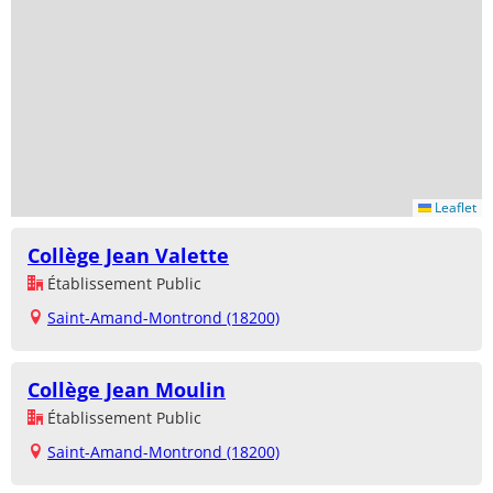
Leaflet
Collège Jean Valette
Établissement Public
Saint-Amand-Montrond (18200)
Collège Jean Moulin
Établissement Public
Saint-Amand-Montrond (18200)