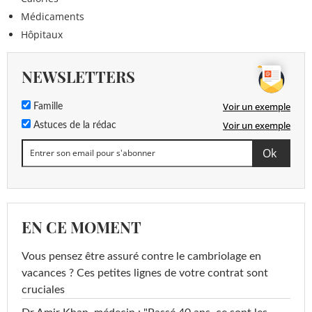
Médicaments
Hôpitaux
NEWSLETTERS
Voir un exemple
Famille
Voir un exemple
Astuces de la rédac
EN CE MOMENT
Vous pensez être assuré contre le cambriolage en
vacances ? Ces petites lignes de votre contrat sont
cruciales