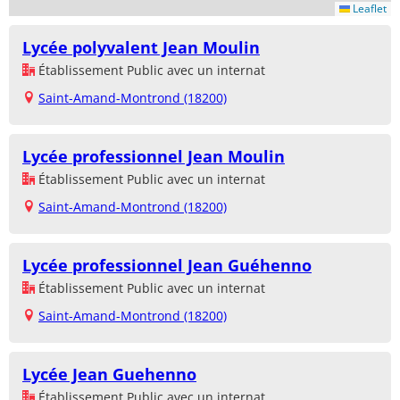
Leaflet
Lycée polyvalent Jean Moulin
Établissement Public avec un internat
Saint-Amand-Montrond (18200)
Lycée professionnel Jean Moulin
Établissement Public avec un internat
Saint-Amand-Montrond (18200)
Lycée professionnel Jean Guéhenno
Établissement Public avec un internat
Saint-Amand-Montrond (18200)
Lycée Jean Guehenno
Établissement Public avec un internat