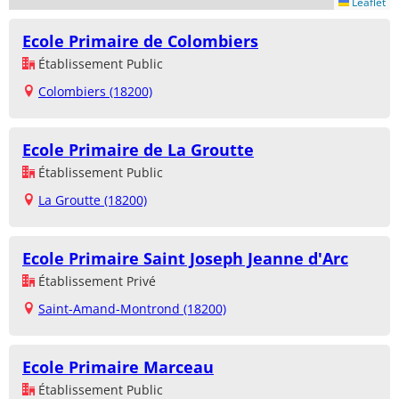
Leaflet
Ecole Primaire de Colombiers
Établissement Public
Colombiers (18200)
Ecole Primaire de La Groutte
Établissement Public
La Groutte (18200)
Ecole Primaire Saint Joseph Jeanne d'Arc
Établissement Privé
Saint-Amand-Montrond (18200)
Ecole Primaire Marceau
Établissement Public