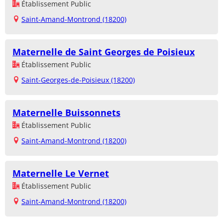
Établissement Public
Saint-Amand-Montrond (18200)
Maternelle de Saint Georges de Poisieux
Établissement Public
Saint-Georges-de-Poisieux (18200)
Maternelle Buissonnets
Établissement Public
Saint-Amand-Montrond (18200)
Maternelle Le Vernet
Établissement Public
Saint-Amand-Montrond (18200)