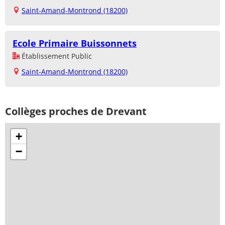
Saint-Amand-Montrond (18200)
Ecole Primaire Buissonnets
Établissement Public
Saint-Amand-Montrond (18200)
Collèges proches de Drevant
+
−