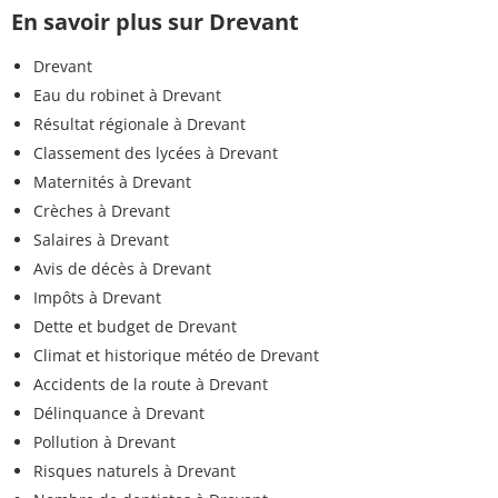
En savoir plus sur Drevant
Drevant
Eau du robinet à Drevant
Résultat régionale à Drevant
Classement des lycées à Drevant
Maternités à Drevant
Crèches à Drevant
Salaires à Drevant
Avis de décès à Drevant
Impôts à Drevant
Dette et budget de Drevant
Climat et historique météo de Drevant
Accidents de la route à Drevant
Délinquance à Drevant
Pollution à Drevant
Risques naturels à Drevant