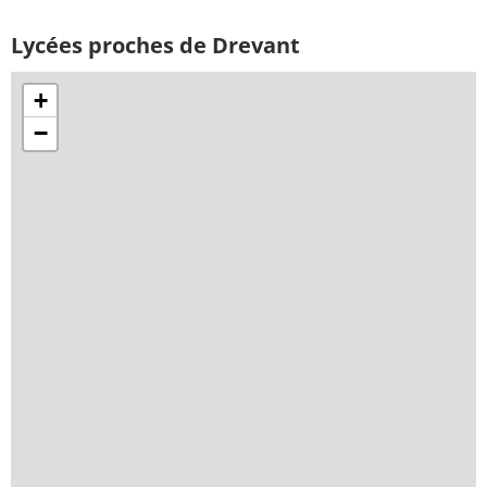
Lycées proches de Drevant
+
−