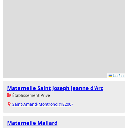
Leaflet
Maternelle Saint Joseph Jeanne d'Arc
Établissement Privé
Saint-Amand-Montrond (18200)
Maternelle Mallard