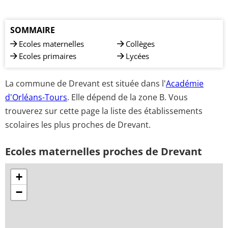
SOMMAIRE
Ecoles maternelles
Collèges
Ecoles primaires
Lycées
La commune de Drevant est située dans l'
Académie
d'Orléans-Tours
. Elle dépend de la zone B. Vous
trouverez sur cette page la liste des établissements
scolaires les plus proches de Drevant.
Ecoles maternelles proches de Drevant
+
−