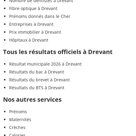
Nombre de dentistes à Drevant
Fibre optique à Drevant
Prénoms donnés dans le Cher
Entreprises à Drevant
Prix immobilier à Drevant
Hôpitaux à Drevant
Tous les résultats officiels à Drevant
Résultat municipale 2026 à Drevant
Résultats du bac à Drevant
Résultats du brevet à Drevant
Résultats du BTS à Drevant
Nos autres services
Prénoms
Maternités
Crèches
Calories