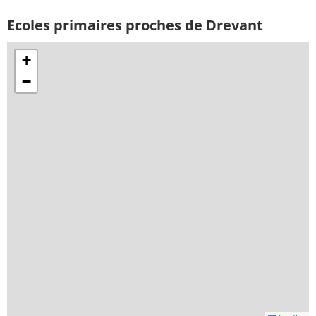
Ecoles primaires proches de Drevant
+
−