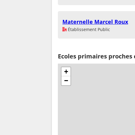
Maternelle Marcel Roux
Établissement Public
Ecoles primaires proches 
+
−