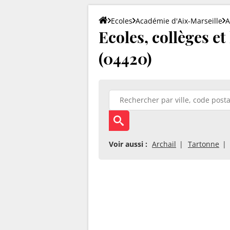
Ecoles
Académie d'Aix-Marseille
A
Ecoles, collèges et
(04420)
Voir aussi :
Archail
Tartonne