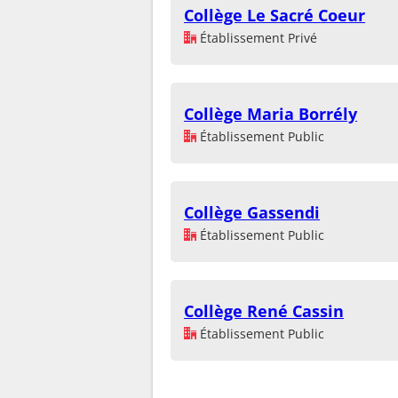
Collège Le Sacré Coeur
Établissement Privé
Collège Maria Borrély
Établissement Public
Collège Gassendi
Établissement Public
Collège René Cassin
Établissement Public