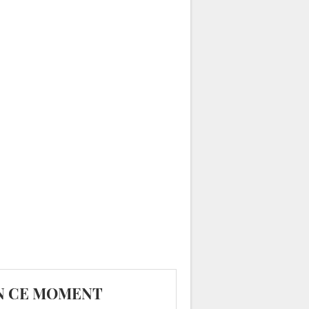
N CE MOMENT