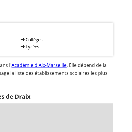
Collèges
Lycées
ans l'
Académie d'Aix-Marseille
. Elle dépend de la
age la liste des établissements scolaires les plus
es de Draix