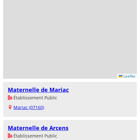
Leaflet
Maternelle de Mariac
Établissement Public
Mariac (07160)
Maternelle de Arcens
Établissement Public