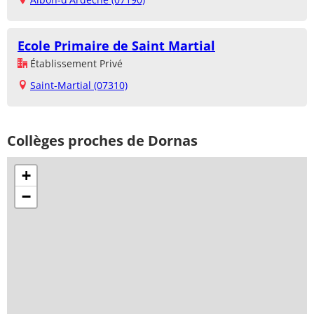
Ecole Primaire de Saint Martial
Établissement Privé
Saint-Martial (07310)
Collèges proches de Dornas
+
−