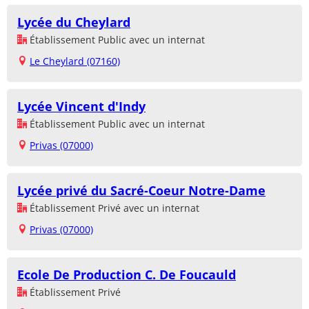
Lycée du Cheylard
Établissement Public avec un internat
Le Cheylard (07160)
Lycée Vincent d'Indy
Établissement Public avec un internat
Privas (07000)
Lycée privé du Sacré-Coeur Notre-Dame
Établissement Privé avec un internat
Privas (07000)
Ecole De Production C. De Foucauld
Établissement Privé