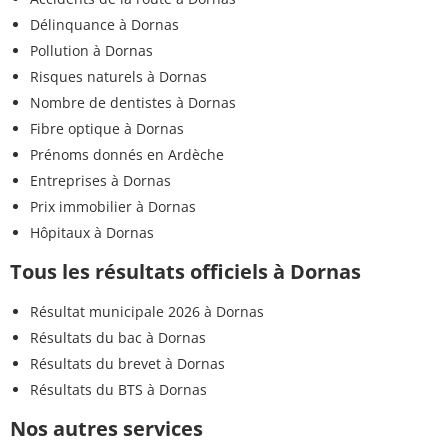
Délinquance à Dornas
Pollution à Dornas
Risques naturels à Dornas
Nombre de dentistes à Dornas
Fibre optique à Dornas
Prénoms donnés en Ardèche
Entreprises à Dornas
Prix immobilier à Dornas
Hôpitaux à Dornas
Tous les résultats officiels à Dornas
Résultat municipale 2026 à Dornas
Résultats du bac à Dornas
Résultats du brevet à Dornas
Résultats du BTS à Dornas
Nos autres services