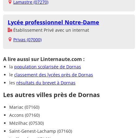
Lamastre (07270)
Lycée professionnel Notre-Dame
Établissement Privé avec un internat
Privas (07000)
A lire aussi sur Linternaute.com :
la
population scolarisée de Dornas
le
classement des lycées près de Dornas
les
résultats du brevet à Dornas
Les autres villes près de Dornas
Mariac (07160)
Accons (07160)
Mézilhac (07530)
Saint-Genest-Lachamp (07160)