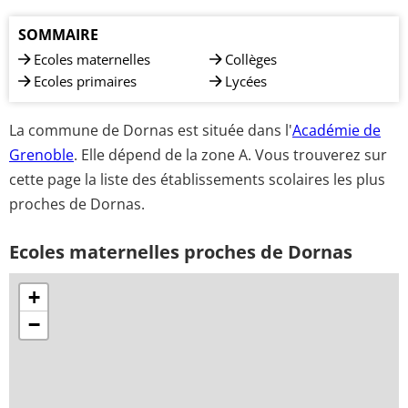
SOMMAIRE
Ecoles maternelles
Collèges
Ecoles primaires
Lycées
La commune de Dornas est située dans l'
Académie de
Grenoble
. Elle dépend de la zone A. Vous trouverez sur
cette page la liste des établissements scolaires les plus
proches de Dornas.
Ecoles maternelles proches de Dornas
+
−