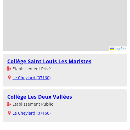
Leaflet
Collège Saint Louis Les Maristes
Établissement Privé
Le Cheylard (07160)
Collège Les Deux Vallées
Établissement Public
Le Cheylard (07160)