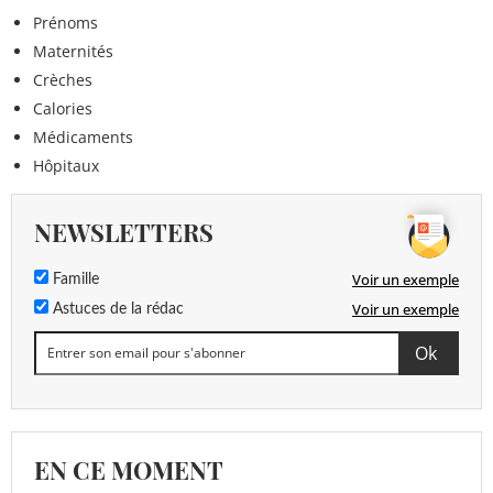
Prénoms
Maternités
Crèches
Calories
Médicaments
Hôpitaux
NEWSLETTERS
Voir un exemple
Famille
Voir un exemple
Astuces de la rédac
EN CE MOMENT