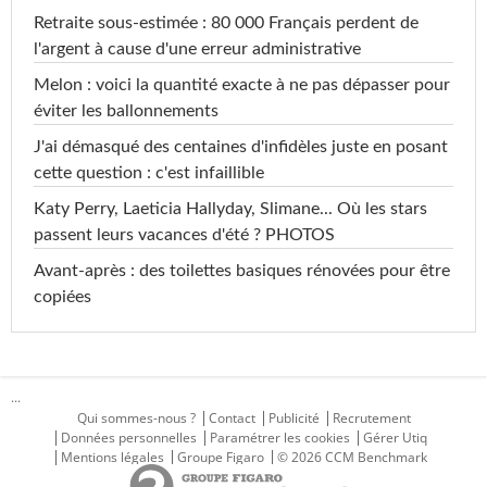
Retraite sous-estimée : 80 000 Français perdent de
l'argent à cause d'une erreur administrative
Melon : voici la quantité exacte à ne pas dépasser pour
éviter les ballonnements
J'ai démasqué des centaines d'infidèles juste en posant
cette question : c'est infaillible
Katy Perry, Laeticia Hallyday, Slimane... Où les stars
passent leurs vacances d'été ? PHOTOS
Avant-après : des toilettes basiques rénovées pour être
copiées
...
Qui sommes-nous ?
Contact
Publicité
Recrutement
Données personnelles
Paramétrer les cookies
Gérer Utiq
Mentions légales
Groupe Figaro
© 2026 CCM Benchmark