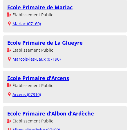
Ecole Primaire de Mariac
Établissement Public
Mariac (07160)
Ecole Primaire de La Glueyre
Établissement Public
Marcols-les-Eaux (07190)
Ecole Primaire d'Arcens
Établissement Public
Arcens (07310)
Ecole Primaire d'Albon d'Ardèche
Établissement Public
Albon-d'Ardèche (07190)