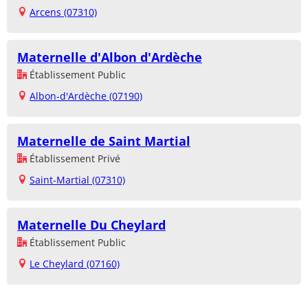
Arcens (07310)
Maternelle d'Albon d'Ardèche
Établissement Public
Albon-d'Ardèche (07190)
Maternelle de Saint Martial
Établissement Privé
Saint-Martial (07310)
Maternelle Du Cheylard
Établissement Public
Le Cheylard (07160)