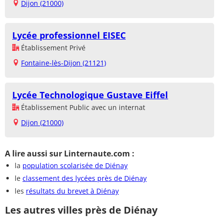
Dijon (21000)
Lycée professionnel EISEC
Établissement Privé
Fontaine-lès-Dijon (21121)
Lycée Technologique Gustave Eiffel
Établissement Public avec un internat
Dijon (21000)
A lire aussi sur Linternaute.com :
la
population scolarisée de Diénay
le
classement des lycées près de Diénay
les
résultats du brevet à Diénay
Les autres villes près de Diénay