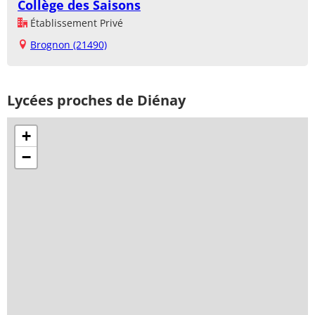
Collège des Saisons
Établissement Privé
Brognon (21490)
Lycées proches de Diénay
+
−