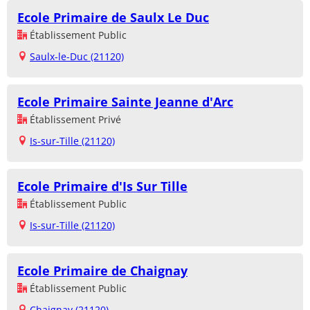
Ecole Primaire de Saulx Le Duc
Établissement Public
Saulx-le-Duc (21120)
Ecole Primaire Sainte Jeanne d'Arc
Établissement Privé
Is-sur-Tille (21120)
Ecole Primaire d'Is Sur Tille
Établissement Public
Is-sur-Tille (21120)
Ecole Primaire de Chaignay
Établissement Public
Chaignay (21120)