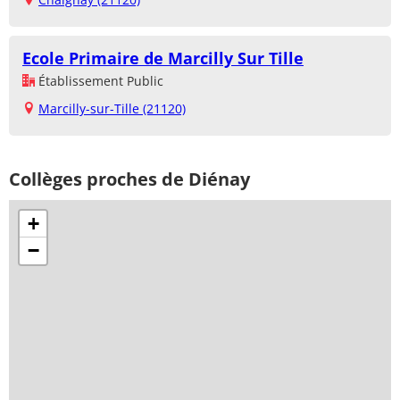
Ecole Primaire de Marcilly Sur Tille
Établissement Public
Marcilly-sur-Tille (21120)
Collèges proches de Diénay
+
−