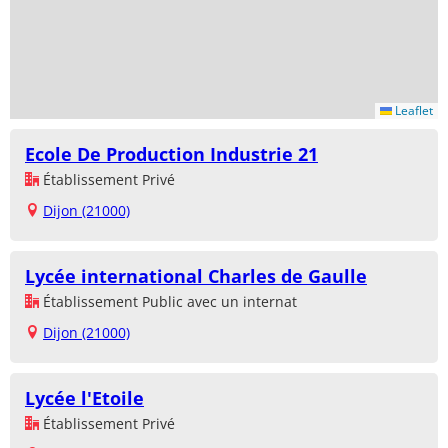
Leaflet
Ecole De Production Industrie 21
Établissement Privé
Dijon (21000)
Lycée international Charles de Gaulle
Établissement Public avec un internat
Dijon (21000)
Lycée l'Etoile
Établissement Privé