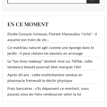
EN CE MOMENT
Elodie Gossuin furieuse, Florent Manaudou "riche" : il
assume son train de vie...
Ce matériau naturel agit comme une éponge dans le
jardin : il peut réduire les besoins en arrosage
Le "tan lines makeup" devient viral sur TikTok, cette
tendance beauté pourrait bien marquer l'été
Après 60 ans : cette multivitamine vendue en
pharmacie freinerait le déclin physique
Frais bancaires : s'ils dépassent ce montant, vous
pouvez vous les faire rembourser selon la loi