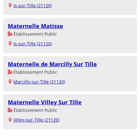
Is-sur-Tille (21120)
Maternelle Matisse
Établissement Public
Is-sur-Tille (21120)
Maternelle de Marcilly Sur Tille
Établissement Public
Marcilly-sur-Tille (21120)
Maternelle Villey Sur Tille
Établissement Public
Villey-sur-Tille (21120)