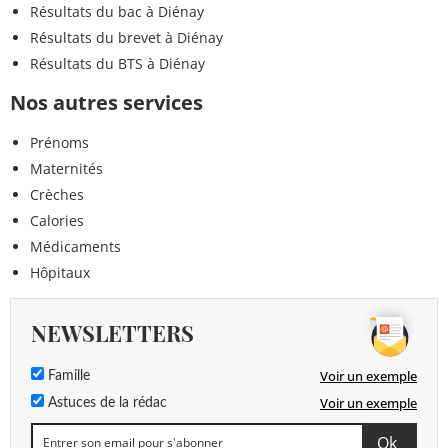
Résultats du bac à Diénay
Résultats du brevet à Diénay
Résultats du BTS à Diénay
Nos autres services
Prénoms
Maternités
Crèches
Calories
Médicaments
Hôpitaux
NEWSLETTERS
Voir un exemple
Famille
Voir un exemple
Astuces de la rédac