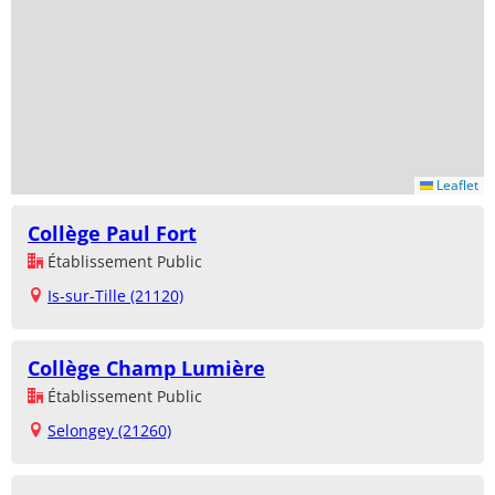
Leaflet
Collège Paul Fort
Établissement Public
Is-sur-Tille (21120)
Collège Champ Lumière
Établissement Public
Selongey (21260)