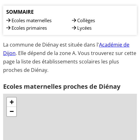
SOMMAIRE
Ecoles maternelles
Collèges
Ecoles primaires
Lycées
La commune de Diénay est située dans l'
Académie de
Dijon
. Elle dépend de la zone A. Vous trouverez sur cette
page la liste des établissements scolaires les plus
proches de Diénay.
Ecoles maternelles proches de Diénay
+
−