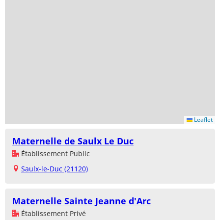
Leaflet
Maternelle de Saulx Le Duc
Établissement Public
Saulx-le-Duc (21120)
Maternelle Sainte Jeanne d'Arc
Établissement Privé