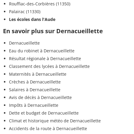
Rouffiac-des-Corbières (11350)
Palairac (11330)
Les écoles dans l'Aude
En savoir plus sur Dernacueillette
Dernacueillette
Eau du robinet à Dernacueillette
Résultat régionale à Dernacueillette
Classement des lycées à Dernacueillette
Maternités à Dernacueillette
Crèches à Dernacueillette
Salaires à Dernacueillette
Avis de décès à Dernacueillette
Impôts à Dernacueillette
Dette et budget de Dernacueillette
Climat et historique météo de Dernacueillette
Accidents de la route à Dernacueillette