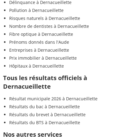
Délinquance à Dernacueillette
Pollution à Dernacueillette
Risques naturels à Dernacueillette
Nombre de dentistes à Dernacueillette
Fibre optique à Dernacueillette
Prénoms donnés dans l'Aude
Entreprises à Dernacueillette
Prix immobilier à Dernacueillette
Hôpitaux à Dernacueillette
Tous les résultats officiels à
Dernacueillette
Résultat municipale 2026 à Dernacueillette
Résultats du bac à Dernacueillette
Résultats du brevet à Dernacueillette
Résultats du BTS à Dernacueillette
Nos autres services