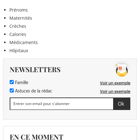
Prénoms
Maternités
Crèches
Calories
Médicaments
Hôpitaux
NEWSLETTERS
Voir un exemple
Famille
Voir un exemple
Astuces de la rédac
EN CE MOMENT