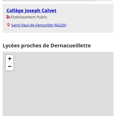
Collège Joseph Calvet
Établissement Public
Saint-Paul-de-Fenouillet (66220)
Lycées proches de Dernacueillette
+
−