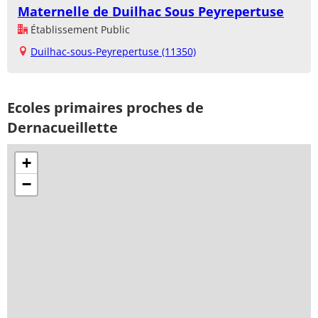
Maternelle de Duilhac Sous Peyrepertuse
Établissement Public
Duilhac-sous-Peyrepertuse (11350)
Ecoles primaires proches de
Dernacueillette
+
−