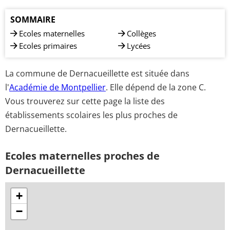
SOMMAIRE
Ecoles maternelles
Collèges
Ecoles primaires
Lycées
La commune de Dernacueillette est située dans
l'
Académie de Montpellier
. Elle dépend de la zone C.
Vous trouverez sur cette page la liste des
établissements scolaires les plus proches de
Dernacueillette.
Ecoles maternelles proches de
Dernacueillette
+
−