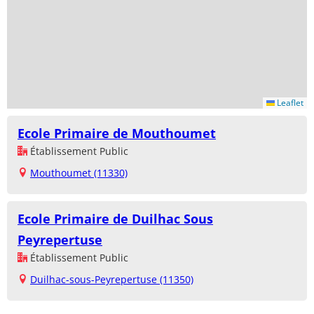
Leaflet
Ecole Primaire de Mouthoumet
Établissement Public
Mouthoumet (11330)
Ecole Primaire de Duilhac Sous
Peyrepertuse
Établissement Public
Duilhac-sous-Peyrepertuse (11350)