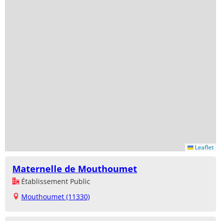
Leaflet
Maternelle de Mouthoumet
Établissement Public
Mouthoumet (11330)