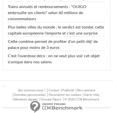
Trains annulés et remboursements : "OUIGO
embrouille ses clients" selon 60 millions de
consommateurs
Plus belles villes du monde : le verdict est tombé, cette
capitale européenne l'emporte et c'est une surprise
Cette combine permet de profiter d'un petit-déj' de
palace pour moins de 3 euros
C'est l'overdose déco : on ne veut plus voir cet objet
iconique dans nos salons
...
Qui sommes-nous ?
Contact
Publicité
Recrutement
Données personnelles
Paramétrer les cookies
Gérer Utiq
Mentions légales
Groupe Figaro
© 2026 CCM Benchmark