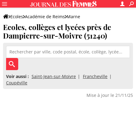
Ecoles
Académie de Reims
Marne
Ecoles, collèges et lycées près de
Dampierre-sur-Moivre (51240)
Voir aussi :
Saint-Jean-sur-Moivre
Francheville
Coupéville
Mise à jour le 21/11/25