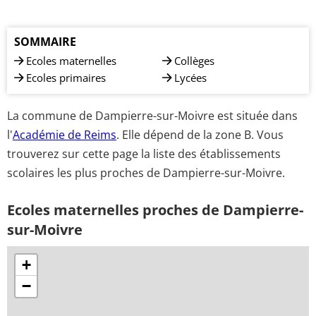
SOMMAIRE
Ecoles maternelles
Collèges
Ecoles primaires
Lycées
La commune de Dampierre-sur-Moivre est située dans
l'
Académie de Reims
. Elle dépend de la zone B. Vous
trouverez sur cette page la liste des établissements
scolaires les plus proches de Dampierre-sur-Moivre.
Ecoles maternelles proches de Dampierre-
sur-Moivre
+
−