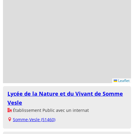
Leaflet
Lycée de la Nature et du Vivant de Somme
Vesle
Établissement Public avec un internat
Somme-Vesle (51460)