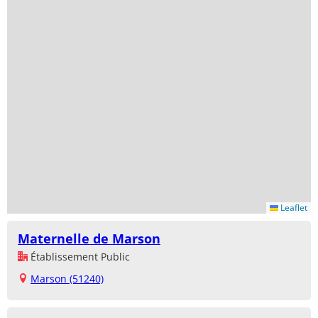
Leaflet
Maternelle de Marson
Établissement Public
Marson (51240)