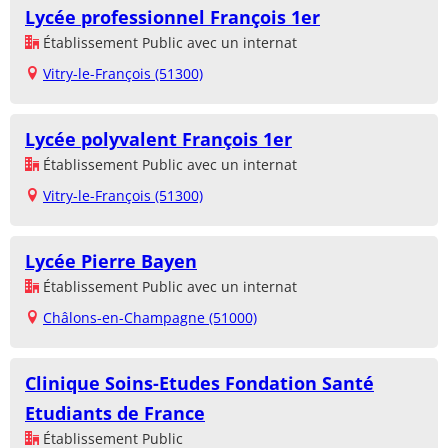
Lycée professionnel François 1er
Établissement Public avec un internat
Vitry-le-François (51300)
Lycée polyvalent François 1er
Établissement Public avec un internat
Vitry-le-François (51300)
Lycée Pierre Bayen
Établissement Public avec un internat
Châlons-en-Champagne (51000)
Clinique Soins-Etudes Fondation Santé
Etudiants de France
Établissement Public