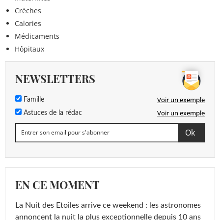
Crèches
Calories
Médicaments
Hôpitaux
NEWSLETTERS
Voir un exemple
Famille
Voir un exemple
Astuces de la rédac
EN CE MOMENT
La Nuit des Etoiles arrive ce weekend : les astronomes
annoncent la nuit la plus exceptionnelle depuis 10 ans