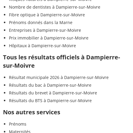
Nombre de dentistes à Dampierre-sur-Moivre
Fibre optique à Dampierre-sur-Moivre
Prénoms donnés dans la Marne
Entreprises à Dampierre-sur-Moivre
Prix immobilier à Dampierre-sur-Moivre
Hôpitaux à Dampierre-sur-Moivre
Tous les résultats officiels à Dampierre-
sur-Moivre
Résultat municipale 2026 à Dampierre-sur-Moivre
Résultats du bac à Dampierre-sur-Moivre
Résultats du brevet à Dampierre-sur-Moivre
Résultats du BTS à Dampierre-sur-Moivre
Nos autres services
Prénoms
Maternités