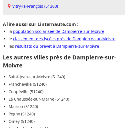
Vitry-le-François (51300)
A lire aussi sur Linternaute.com :
la
population scolarisée de Dampierre-sur-Moivre
le
classement des lycées près de Dampierre-sur-Moivre
les
résultats du brevet à Dampierre-sur-Moivre
Les autres villes près de Dampierre-sur-
Moivre
Saint-Jean-sur-Moivre (51240)
Francheville (51240)
Coupéville (51240)
La Chaussée-sur-Marne (51240)
Marson (51240)
Pogny (51240)
Omey (51240)