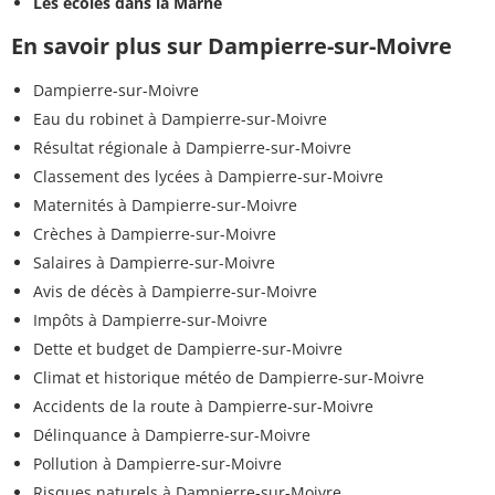
Les écoles dans la Marne
En savoir plus sur Dampierre-sur-Moivre
Dampierre-sur-Moivre
Eau du robinet à Dampierre-sur-Moivre
Résultat régionale à Dampierre-sur-Moivre
Classement des lycées à Dampierre-sur-Moivre
Maternités à Dampierre-sur-Moivre
Crèches à Dampierre-sur-Moivre
Salaires à Dampierre-sur-Moivre
Avis de décès à Dampierre-sur-Moivre
Impôts à Dampierre-sur-Moivre
Dette et budget de Dampierre-sur-Moivre
Climat et historique météo de Dampierre-sur-Moivre
Accidents de la route à Dampierre-sur-Moivre
Délinquance à Dampierre-sur-Moivre
Pollution à Dampierre-sur-Moivre
Risques naturels à Dampierre-sur-Moivre