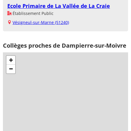
Ecole Primaire de La Vallée de La Craie
Établissement Public
Vésigneul-sur-Marne (51240)
Collèges proches de Dampierre-sur-Moivre
+
−