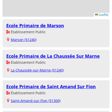
Leaflet
Ecole Primaire de Marson
Établissement Public
Marson (51240)
Ecole Primaire de La Chaussée Sur Marne
Établissement Public
La Chaussée-sur-Marne (51240)
Ecole Primaire de Saint Amand Sur Fion
Établissement Public
Saint-Amand-sur-Fion (51300)