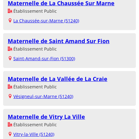
Maternelle de La Chaussée Sur Marne
Établissement Public
La Chaussée-sur-Marne (51240)
Maternelle de Saint Amand Sur Fion
Établissement Public
Saint-Amand-sur-Fion (51300)
Maternelle de La Vallée de La Craie
Établissement Public
Vésigneul-sur-Marne (51240)
Maternelle de Vitry La Ville
Établissement Public
Vitry-la-Ville (51240)