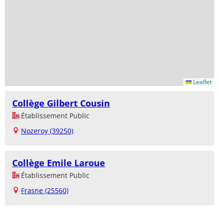
Leaflet
Collège Gilbert Cousin
Établissement Public
Nozeroy (39250)
Collège Emile Laroue
Établissement Public
Frasne (25560)