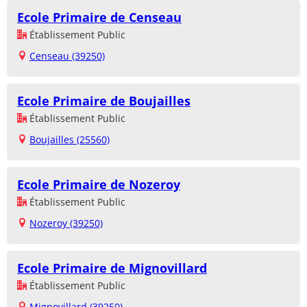
Ecole Primaire de Censeau
Établissement Public
Censeau (39250)
Ecole Primaire de Boujailles
Établissement Public
Boujailles (25560)
Ecole Primaire de Nozeroy
Établissement Public
Nozeroy (39250)
Ecole Primaire de Mignovillard
Établissement Public
Mignovillard (39250)