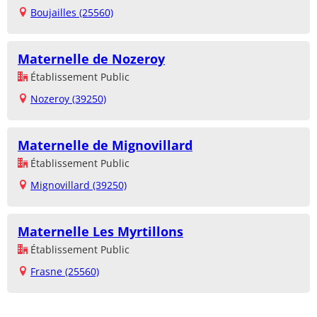
Boujailles (25560)
Maternelle de Nozeroy
Établissement Public
Nozeroy (39250)
Maternelle de Mignovillard
Établissement Public
Mignovillard (39250)
Maternelle Les Myrtillons
Établissement Public
Frasne (25560)