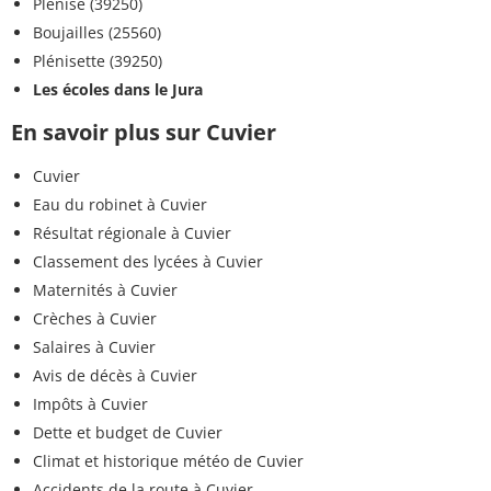
Plénise (39250)
Boujailles (25560)
Plénisette (39250)
Les écoles dans le Jura
En savoir plus sur Cuvier
Cuvier
Eau du robinet à Cuvier
Résultat régionale à Cuvier
Classement des lycées à Cuvier
Maternités à Cuvier
Crèches à Cuvier
Salaires à Cuvier
Avis de décès à Cuvier
Impôts à Cuvier
Dette et budget de Cuvier
Climat et historique météo de Cuvier
Accidents de la route à Cuvier