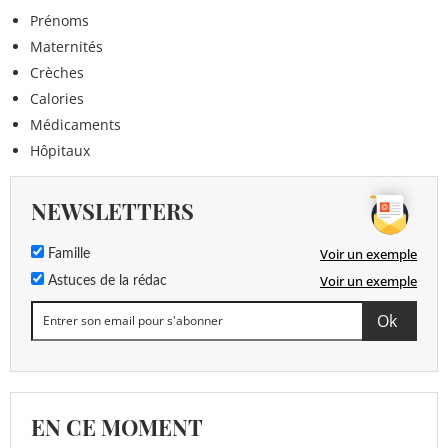
Prénoms
Maternités
Crèches
Calories
Médicaments
Hôpitaux
NEWSLETTERS
Voir un exemple
Famille
Voir un exemple
Astuces de la rédac
EN CE MOMENT