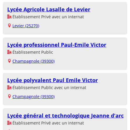
Lycée Agricole Lasalle de Levier
Établissement Privé avec un internat
Levier (25270)
Lycée professionnel Paul-Emile Victor
Établissement Public
Champagnole (39300)
Lycée polyvalent Paul Emile Victor
Établissement Public avec un internat
Champagnole (39300)
Lycée général et technologique Jeanne d'arc
Établissement Privé avec un internat