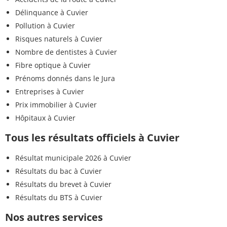
Délinquance à Cuvier
Pollution à Cuvier
Risques naturels à Cuvier
Nombre de dentistes à Cuvier
Fibre optique à Cuvier
Prénoms donnés dans le Jura
Entreprises à Cuvier
Prix immobilier à Cuvier
Hôpitaux à Cuvier
Tous les résultats officiels à Cuvier
Résultat municipale 2026 à Cuvier
Résultats du bac à Cuvier
Résultats du brevet à Cuvier
Résultats du BTS à Cuvier
Nos autres services