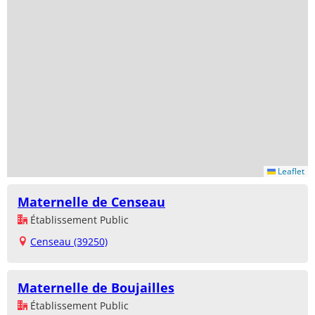
Leaflet
Maternelle de Censeau
Établissement Public
Censeau (39250)
Maternelle de Boujailles
Établissement Public