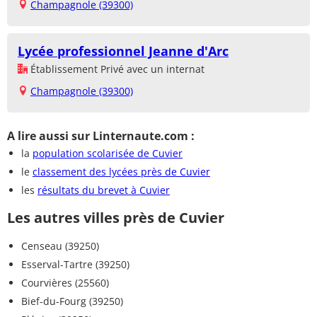
Champagnole (39300)
Lycée professionnel Jeanne d'Arc
Établissement Privé avec un internat
Champagnole (39300)
A lire aussi sur Linternaute.com :
la
population scolarisée de Cuvier
le
classement des lycées près de Cuvier
les
résultats du brevet à Cuvier
Les autres villes près de Cuvier
Censeau (39250)
Esserval-Tartre (39250)
Courvières (25560)
Bief-du-Fourg (39250)