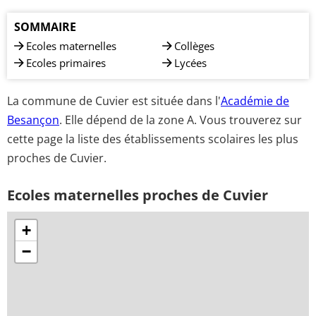
SOMMAIRE
Ecoles maternelles
Collèges
Ecoles primaires
Lycées
La commune de Cuvier est située dans l'
Académie de
Besançon
. Elle dépend de la zone A. Vous trouverez sur
cette page la liste des établissements scolaires les plus
proches de Cuvier.
Ecoles maternelles proches de Cuvier
+
−