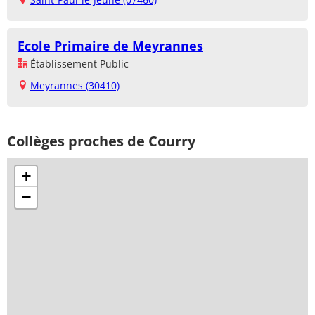
Ecole Primaire de Meyrannes
Établissement Public
Meyrannes (30410)
Collèges proches de Courry
+
−