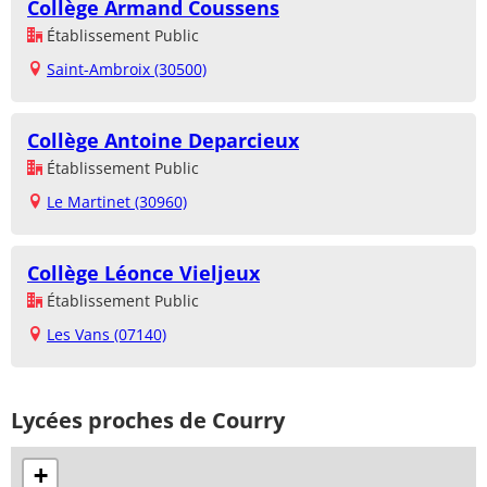
Collège Armand Coussens
Établissement Public
Saint-Ambroix (30500)
Collège Antoine Deparcieux
Établissement Public
Le Martinet (30960)
Collège Léonce Vieljeux
Établissement Public
Les Vans (07140)
Lycées proches de Courry
+