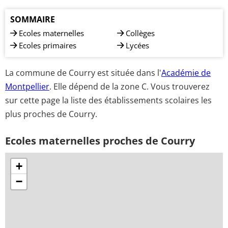
SOMMAIRE
Ecoles maternelles
Collèges
Ecoles primaires
Lycées
La commune de Courry est située dans l'
Académie de
Montpellier
. Elle dépend de la zone C. Vous trouverez
sur cette page la liste des établissements scolaires les
plus proches de Courry.
Ecoles maternelles proches de Courry
+
−