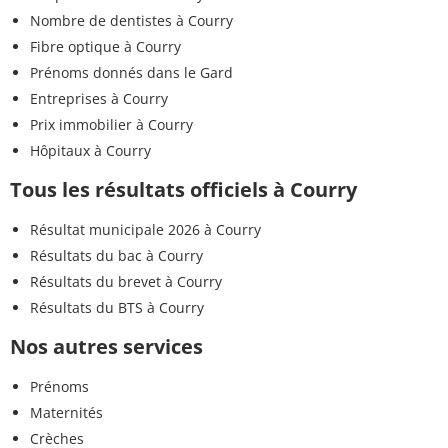
Nombre de dentistes à Courry
Fibre optique à Courry
Prénoms donnés dans le Gard
Entreprises à Courry
Prix immobilier à Courry
Hôpitaux à Courry
Tous les résultats officiels à Courry
Résultat municipale 2026 à Courry
Résultats du bac à Courry
Résultats du brevet à Courry
Résultats du BTS à Courry
Nos autres services
Prénoms
Maternités
Crèches