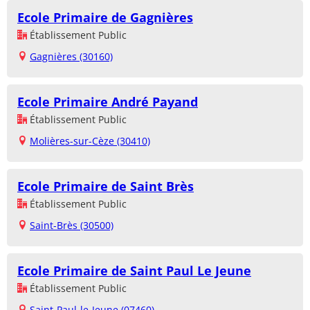
Ecole Primaire de Gagnières
Établissement Public
Gagnières (30160)
Ecole Primaire André Payand
Établissement Public
Molières-sur-Cèze (30410)
Ecole Primaire de Saint Brès
Établissement Public
Saint-Brès (30500)
Ecole Primaire de Saint Paul Le Jeune
Établissement Public
Saint-Paul-le-Jeune (07460)