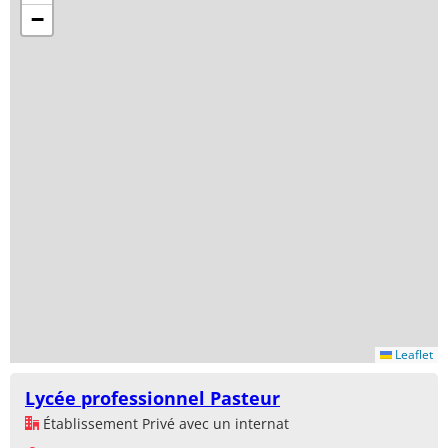
−
Leaflet
Lycée professionnel Pasteur
Établissement Privé avec un internat