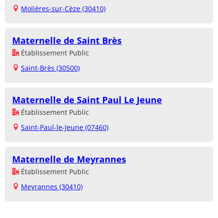
Molières-sur-Cèze (30410)
Maternelle de Saint Brès
Établissement Public
Saint-Brès (30500)
Maternelle de Saint Paul Le Jeune
Établissement Public
Saint-Paul-le-Jeune (07460)
Maternelle de Meyrannes
Établissement Public
Meyrannes (30410)