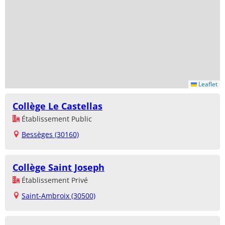
Leaflet
Collège Le Castellas
Établissement Public
Bessèges (30160)
Collège Saint Joseph
Établissement Privé
Saint-Ambroix (30500)