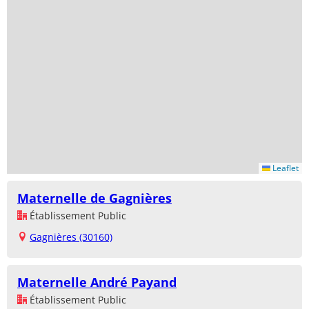
Leaflet
Maternelle de Gagnières
Établissement Public
Gagnières (30160)
Maternelle André Payand
Établissement Public