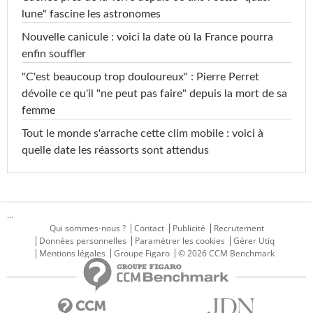
lune" fascine les astronomes
Nouvelle canicule : voici la date où la France pourra
enfin souffler
"C'est beaucoup trop douloureux" : Pierre Perret
dévoile ce qu'il "ne peut pas faire" depuis la mort de sa
femme
Tout le monde s'arrache cette clim mobile : voici à
quelle date les réassorts sont attendus
...
Qui sommes-nous ?
Contact
Publicité
Recrutement
Données personnelles
Paramétrer les cookies
Gérer Utiq
Mentions légales
Groupe Figaro
© 2026 CCM Benchmark