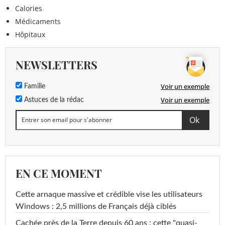
Calories
Médicaments
Hôpitaux
NEWSLETTERS
Voir un exemple
Famille
Voir un exemple
Astuces de la rédac
EN CE MOMENT
Cette arnaque massive et crédible vise les utilisateurs
Windows : 2,5 millions de Français déjà ciblés
Cachée près de la Terre depuis 60 ans : cette "quasi-