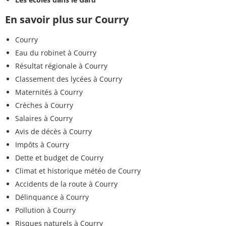
En savoir plus sur Courry
Courry
Eau du robinet à Courry
Résultat régionale à Courry
Classement des lycées à Courry
Maternités à Courry
Crèches à Courry
Salaires à Courry
Avis de décès à Courry
Impôts à Courry
Dette et budget de Courry
Climat et historique météo de Courry
Accidents de la route à Courry
Délinquance à Courry
Pollution à Courry
Risques naturels à Courry