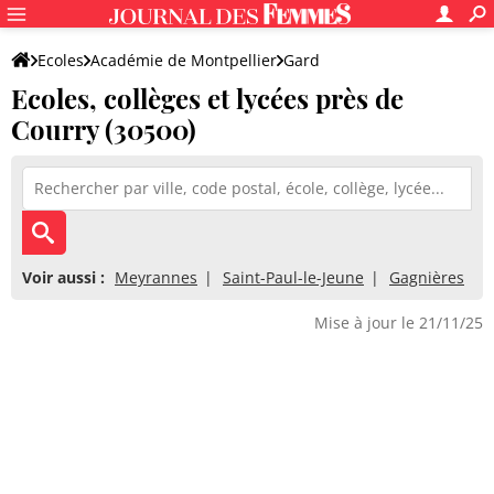
Ecoles
Académie de Montpellier
Gard
Ecoles, collèges et lycées près de
Courry (30500)
Voir aussi :
Meyrannes
Saint-Paul-le-Jeune
Gagnières
Mise à jour le 21/11/25