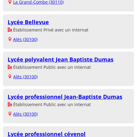
La Grand-Combe (30110)
Lycée Bellevue
Établissement Privé avec un internat
Alès (30100)
Lycée polyvalent Jean Baptiste Dumas
Établissement Public avec un internat
Alès (30100)
Lycée professionnel Jean-Baptiste Dumas
Établissement Public avec un internat
Alès (30100)
Lycée professionnel cévenol