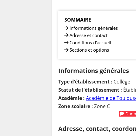
SOMMAIRE
Informations générales
Adresse et contact
Conditions d'accueil
Sections et options
Informations générales
Type d'établissement :
Collège
Statut de l'établissement :
Établ
Académie :
Académie de Toulous
Zone scolaire :
Zone C
Donne
Adresse, contact, coordo