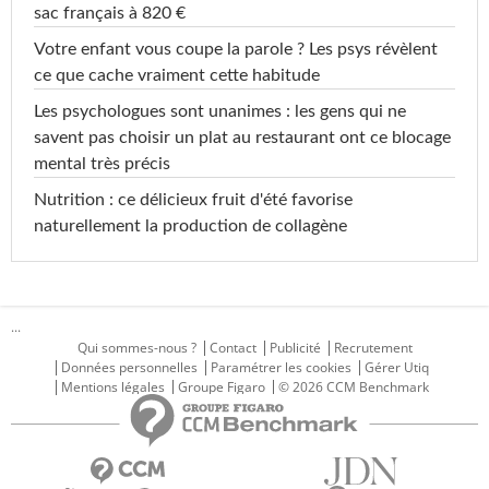
sac français à 820 €
Votre enfant vous coupe la parole ? Les psys révèlent
ce que cache vraiment cette habitude
Les psychologues sont unanimes : les gens qui ne
savent pas choisir un plat au restaurant ont ce blocage
mental très précis
Nutrition : ce délicieux fruit d'été favorise
naturellement la production de collagène
...
Qui sommes-nous ?
Contact
Publicité
Recrutement
Données personnelles
Paramétrer les cookies
Gérer Utiq
Mentions légales
Groupe Figaro
© 2026 CCM Benchmark