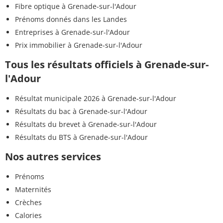
Fibre optique à Grenade-sur-l'Adour
Prénoms donnés dans les Landes
Entreprises à Grenade-sur-l'Adour
Prix immobilier à Grenade-sur-l'Adour
Tous les résultats officiels à Grenade-sur-
l'Adour
Résultat municipale 2026 à Grenade-sur-l'Adour
Résultats du bac à Grenade-sur-l'Adour
Résultats du brevet à Grenade-sur-l'Adour
Résultats du BTS à Grenade-sur-l'Adour
Nos autres services
Prénoms
Maternités
Crèches
Calories