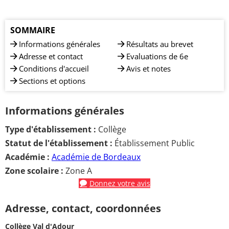
SOMMAIRE
Informations générales
Résultats au brevet
Adresse et contact
Evaluations de 6e
Conditions d'accueil
Avis et notes
Sections et options
Informations générales
Type d'établissement :
Collège
Statut de l'établissement :
Établissement Public
Académie :
Académie de Bordeaux
Zone scolaire :
Zone A
Donnez votre avis
Adresse, contact, coordonnées
Collège Val d'Adour