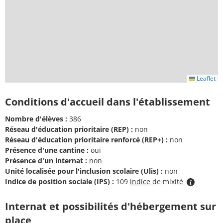
Leaflet
Conditions d'accueil dans l'établissement
Nombre d'élèves :
386
Réseau d'éducation prioritaire (REP) :
non
Réseau d'éducation prioritaire renforcé (REP+) :
non
Présence d'une cantine :
oui
Présence d'un internat :
non
Unité localisée pour l'inclusion scolaire (Ulis) :
non
Indice de position sociale (IPS) :
109
indice de mixité
Internat et possibilités d'hébergement sur
place