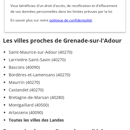
Vous bénéficiez d'un droit d'accès, de rectification et d'effacement
de vos données personnelles dans les limites prévues par la loi.
En savoir plus sur notre
politique de confidentialité
.
Les villes proches de Grenade-sur-l'Adour
Saint-Maurice-sur-Adour (40270)
Larrivière-Saint-Savin (40270)
Bascons (40090)
Bordères-et-Lamensans (40270)
Maurrin (40270)
Castandet (40270)
Bretagne-de-Marsan (40280)
Montgaillard (40500)
Artassenx (40090)
Toutes les villes des Landes