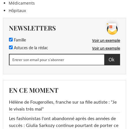
Médicaments
Hôpitaux
NEWSLETTERS
Voir un exemple
Famille
Voir un exemple
Astuces de la rédac
EN CE MOMENT
Hélène de Fougerolles, franche sur sa fille autiste : "Je
le vivais très mal"
Les fashionistas l'ont abandonné après des années de
succès : Giulia Sarkozy continue pourtant de porter ce