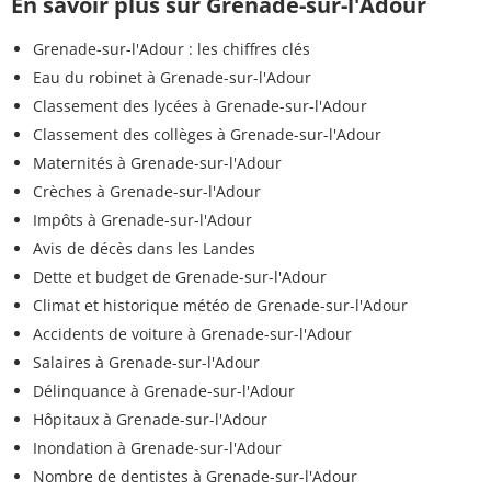
En savoir plus sur Grenade-sur-l'Adour
Grenade-sur-l'Adour : les chiffres clés
Eau du robinet à Grenade-sur-l'Adour
Classement des lycées à Grenade-sur-l'Adour
Classement des collèges à Grenade-sur-l'Adour
Maternités à Grenade-sur-l'Adour
Crèches à Grenade-sur-l'Adour
Impôts à Grenade-sur-l'Adour
Avis de décès dans les Landes
Dette et budget de Grenade-sur-l'Adour
Climat et historique météo de Grenade-sur-l'Adour
Accidents de voiture à Grenade-sur-l'Adour
Salaires à Grenade-sur-l'Adour
Délinquance à Grenade-sur-l'Adour
Hôpitaux à Grenade-sur-l'Adour
Inondation à Grenade-sur-l'Adour
Nombre de dentistes à Grenade-sur-l'Adour