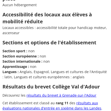
Aucun hébergement
Accessibilité des locaux aux élèves à
mobilité réduite
Locaux accessibles : accessibilité totale pour handicap moteur,
ascenseur
Sections et options de l'établissement
Section sport :
non
Section européenne :
non
Section internationale :
non
Apprentissage :
non
Langues :
Anglais, Espagnol, Langues et cultures de l'Antiquité
: latin, Langues et cultures européennes : anglais
Résultats du brevet Collège Val d'Adour
Découvrez les
résultats du brevet à Grenade-sur-l'Adour
Cet établissement est classé au
rang 11
des
résultats aux
évaluations nationales d'entrée en sixième dans les Landes
.