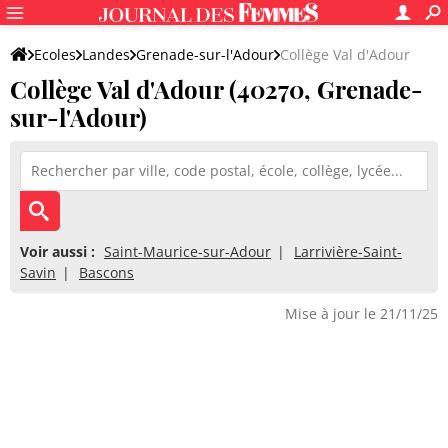
Ecoles
Landes
Grenade-sur-l'Adour
Collège Val d'Adour
Collège Val d'Adour (40270, Grenade-
sur-l'Adour)
Voir aussi :
Saint-Maurice-sur-Adour
Larrivière-Saint-
Savin
Bascons
Mise à jour le 21/11/25