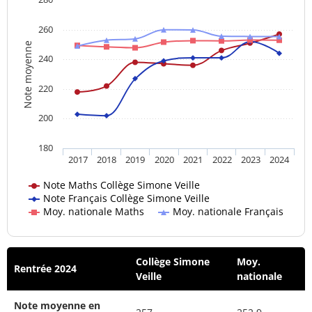
260
Note moyenne
240
220
200
180
2017
2018
2019
2020
2021
2022
2023
2024
Note Maths Collège Simone Veille
Note Français Collège Simone Veille
Moy. nationale Maths
Moy. nationale Français
Collège Simone
Moy.
Rentrée 2024
Veille
nationale
Note moyenne en