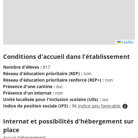
Leaflet
Conditions d'accueil dans l'établissement
Nombre d'élèves :
817
Réseau d'éducation prioritaire (REP) :
non
Réseau d'éducation prioritaire renforcé (REP+) :
non
Présence d'une cantine :
oui
Présence d'un internat :
non
Unité localisée pour l'inclusion scolaire (Ulis) :
oui
Indice de position sociale (IPS) :
96
indice peu favorable
Internat et possibilités d'hébergement sur
place
Aucun hébergement