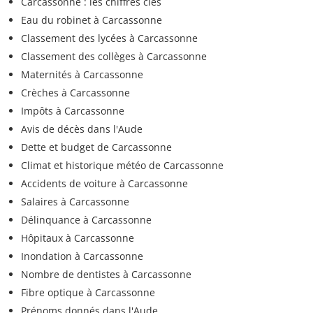
Carcassonne : les chiffres clés
Eau du robinet à Carcassonne
Classement des lycées à Carcassonne
Classement des collèges à Carcassonne
Maternités à Carcassonne
Crèches à Carcassonne
Impôts à Carcassonne
Avis de décès dans l'Aude
Dette et budget de Carcassonne
Climat et historique météo de Carcassonne
Accidents de voiture à Carcassonne
Salaires à Carcassonne
Délinquance à Carcassonne
Hôpitaux à Carcassonne
Inondation à Carcassonne
Nombre de dentistes à Carcassonne
Fibre optique à Carcassonne
Prénoms donnés dans l'Aude