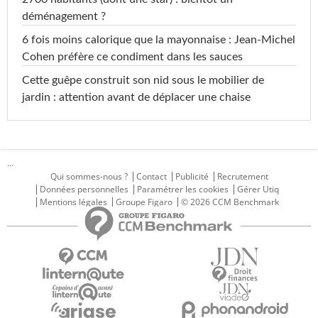
déménagement ?
6 fois moins calorique que la mayonnaise : Jean-Michel
Cohen préfère ce condiment dans les sauces
Cette guêpe construit son nid sous le mobilier de
jardin : attention avant de déplacer une chaise
...
Qui sommes-nous ?
Contact
Publicité
Recrutement
Données personnelles
Paramétrer les cookies
Gérer Utiq
Mentions légales
Groupe Figaro
© 2026 CCM Benchmark