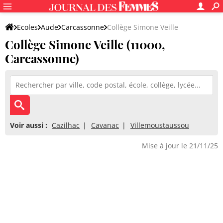
Ecoles
Aude
Carcassonne
Collège Simone Veille
Collège Simone Veille (11000,
Carcassonne)
Voir aussi :
Cazilhac
Cavanac
Villemoustaussou
Mise à jour le 21/11/25