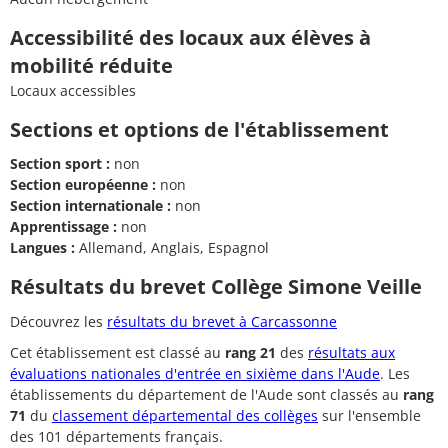
Accessibilité des locaux aux élèves à
mobilité réduite
Locaux accessibles
Sections et options de l'établissement
Section sport :
non
Section européenne :
non
Section internationale :
non
Apprentissage :
non
Langues :
Allemand, Anglais, Espagnol
Résultats du brevet Collège Simone Veille
Découvrez les
résultats du brevet à Carcassonne
Cet établissement est classé au
rang 21
des
résultats aux
évaluations nationales d'entrée en sixième dans l'Aude
. Les
établissements du département de l'Aude sont classés au
rang
71
du
classement départemental des collèges
sur l'ensemble
des 101 départements français.