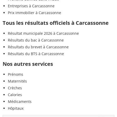
Entreprises à Carcassonne
Prix immobilier à Carcassonne
Tous les résultats officiels à Carcassonne
Résultat municipale 2026 à Carcassonne
Résultats du bac à Carcassonne
Résultats du brevet à Carcassonne
Résultats du BTS à Carcassonne
Nos autres services
Prénoms
Maternités
Crèches
Calories
Médicaments
Hôpitaux