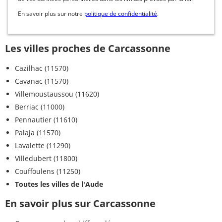
En savoir plus sur notre
politique de confidentialité
.
Les villes proches de Carcassonne
Cazilhac (11570)
Cavanac (11570)
Villemoustaussou (11620)
Berriac (11000)
Pennautier (11610)
Palaja (11570)
Lavalette (11290)
Villedubert (11800)
Couffoulens (11250)
Toutes les villes de l'Aude
En savoir plus sur Carcassonne