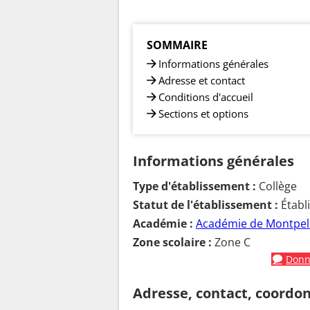
SOMMAIRE
Informations générales
Adresse et contact
Conditions d'accueil
Sections et options
Informations générales
Type d'établissement :
Collège
Statut de l'établissement :
Établ
Académie :
Académie de Montpell
Zone scolaire :
Zone C
Donne
Adresse, contact, coordo