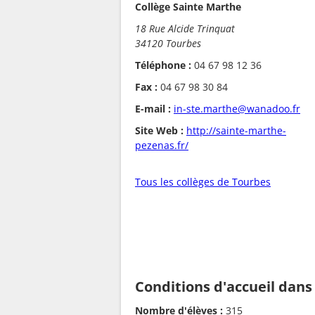
Collège Sainte Marthe
18 Rue Alcide Trinquat
34120 Tourbes
Téléphone :
04 67 98 12 36
Fax :
04 67 98 30 84
E-mail :
in-ste.marthe@wanadoo.fr
Site Web :
http://sainte-marthe-
pezenas.fr/
Tous les collèges de Tourbes
Conditions d'accueil dans
Nombre d'élèves :
315