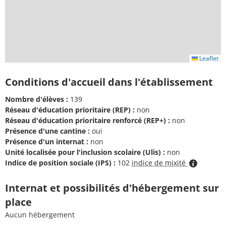
Leaflet
Conditions d'accueil dans l'établissement
Nombre d'élèves :
139
Réseau d'éducation prioritaire (REP) :
non
Réseau d'éducation prioritaire renforcé (REP+) :
non
Présence d'une cantine :
oui
Présence d'un internat :
non
Unité localisée pour l'inclusion scolaire (Ulis) :
non
Indice de position sociale (IPS) :
102
indice de mixité
Internat et possibilités d'hébergement sur
place
Aucun hébergement