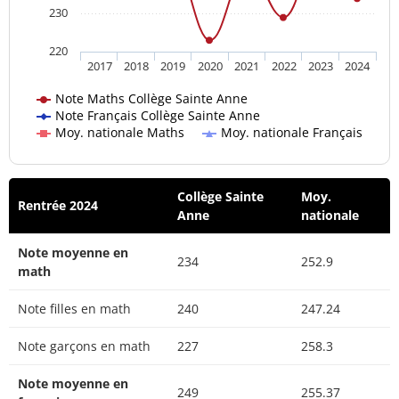
230
220
2017
2018
2019
2020
2021
2022
2023
2024
Note Maths Collège Sainte Anne
Note Français Collège Sainte Anne
Moy. nationale Maths
Moy. nationale Français
Collège Sainte
Moy.
Rentrée 2024
Anne
nationale
Note moyenne en
234
252.9
math
Note filles en math
240
247.24
Note garçons en math
227
258.3
Note moyenne en
249
255.37