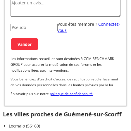
Vous êtes membre ?
Connectez-
vous
Les informations recueillies sont destinées à CCM BENCHMARK
GROUP pour assurer la modération de ses forums et les
notifications liées aux interventions.
Vous bénéficiez d'un droit d'accès, de rectification et d'effacement
de vos données personnelles dans les limites prévues par la loi.
En savoir plus sur notre
politique de confidentialité
.
Les villes proches de Guémené-sur-Scorff
Locmalo (56160)