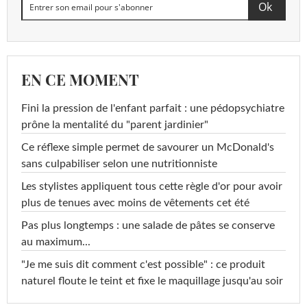
EN CE MOMENT
Fini la pression de l'enfant parfait : une pédopsychiatre
prône la mentalité du "parent jardinier"
Ce réflexe simple permet de savourer un McDonald's
sans culpabiliser selon une nutritionniste
Les stylistes appliquent tous cette règle d'or pour avoir
plus de tenues avec moins de vêtements cet été
Pas plus longtemps : une salade de pâtes se conserve
au maximum...
"Je me suis dit comment c'est possible" : ce produit
naturel floute le teint et fixe le maquillage jusqu'au soir