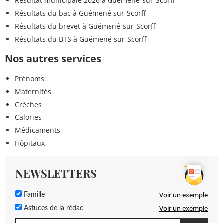
Résultat municipale 2026 à Guémené-sur-Scorff
Résultats du bac à Guémené-sur-Scorff
Résultats du brevet à Guémené-sur-Scorff
Résultats du BTS à Guémené-sur-Scorff
Nos autres services
Prénoms
Maternités
Crèches
Calories
Médicaments
Hôpitaux
NEWSLETTERS
Voir un exemple
Famille
Voir un exemple
Astuces de la rédac