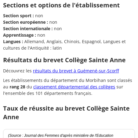
Sections et options de l'établissement
Section sport :
non
Section européenne :
non
Section internationale :
non
Apprentissage :
non
Langues :
Allemand, Anglais, Chinois, Espagnol, Langues et
cultures de l'Antiquité : latin
Résultats du brevet Collège Sainte Anne
Découvrez les
résultats du brevet à Guémené-sur-Scorff
Les établissements du département du Morbihan sont classés
au
rang 28
du
classement départemental des collèges
sur
l'ensemble des 101 départements français.
Taux de réussite au brevet Collège Sainte
Anne
(Source : Journal des Femmes d'après ministère de l'Education