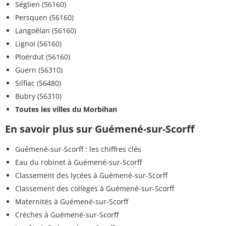
Séglien (56160)
Persquen (56160)
Langoëlan (56160)
Lignol (56160)
Ploërdut (56160)
Guern (56310)
Silfiac (56480)
Bubry (56310)
Toutes les villes du Morbihan
En savoir plus sur Guémené-sur-Scorff
Guémené-sur-Scorff : les chiffres clés
Eau du robinet à Guémené-sur-Scorff
Classement des lycées à Guémené-sur-Scorff
Classement des collèges à Guémené-sur-Scorff
Maternités à Guémené-sur-Scorff
Crèches à Guémené-sur-Scorff