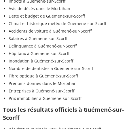
Impôts à Guémené-sur-Scorff
Avis de décès dans le Morbihan
Dette et budget de Guémené-sur-Scorff
Climat et historique météo de Guémené-sur-Scorff
Accidents de voiture à Guémené-sur-Scorff
Salaires à Guémené-sur-Scorff
Délinquance à Guémené-sur-Scorff
Hôpitaux à Guémené-sur-Scorff
Inondation à Guémené-sur-Scorff
Nombre de dentistes à Guémené-sur-Scorff
Fibre optique à Guémené-sur-Scorff
Prénoms donnés dans le Morbihan
Entreprises à Guémené-sur-Scorff
Prix immobilier à Guémené-sur-Scorff
Tous les résultats officiels à Guémené-sur-
Scorff