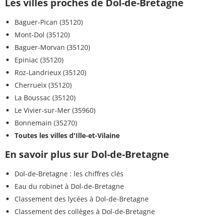
Les villes proches de Dol-de-Bretagne
Baguer-Pican (35120)
Mont-Dol (35120)
Baguer-Morvan (35120)
Epiniac (35120)
Roz-Landrieux (35120)
Cherrueix (35120)
La Boussac (35120)
Le Vivier-sur-Mer (35960)
Bonnemain (35270)
Toutes les villes d'Ille-et-Vilaine
En savoir plus sur Dol-de-Bretagne
Dol-de-Bretagne : les chiffres clés
Eau du robinet à Dol-de-Bretagne
Classement des lycées à Dol-de-Bretagne
Classement des collèges à Dol-de-Bretagne