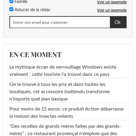
Voir un exemple
Famille
Voir un exemple
Astuces de la rédac
EN CE MOMENT
Le mythique écran de verrouillage Windows existe
vraiment : cette touriste l'a trouvé dans ce pays
On le trouve à tous les prix et dans toutes les
boutiques, cet accessoire inattendu transforme
n'importe quel jean basique
Pour moins de 15 euros, ce produit Action débarrasse
la maison des insectes volants
"Des recettes de grands-mères faites par des grands-
mères" : ce restaurant provençal n'emploie que des