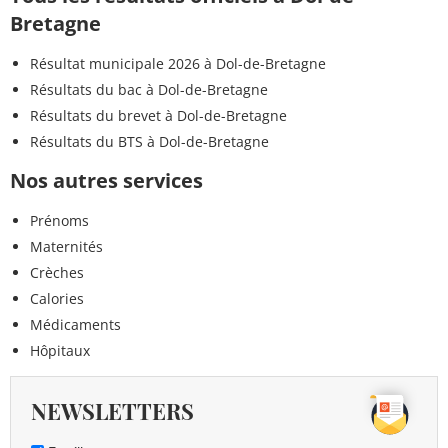
Bretagne
Résultat municipale 2026 à Dol-de-Bretagne
Résultats du bac à Dol-de-Bretagne
Résultats du brevet à Dol-de-Bretagne
Résultats du BTS à Dol-de-Bretagne
Nos autres services
Prénoms
Maternités
Crèches
Calories
Médicaments
Hôpitaux
NEWSLETTERS