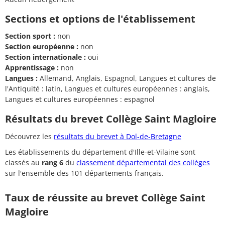
Sections et options de l'établissement
Section sport :
non
Section européenne :
non
Section internationale :
oui
Apprentissage :
non
Langues :
Allemand, Anglais, Espagnol, Langues et cultures de
l'Antiquité : latin, Langues et cultures européennes : anglais,
Langues et cultures européennes : espagnol
Résultats du brevet Collège Saint Magloire
Découvrez les
résultats du brevet à Dol-de-Bretagne
Les établissements du département d'Ille-et-Vilaine sont
classés au
rang 6
du
classement départemental des collèges
sur l'ensemble des 101 départements français.
Taux de réussite au brevet Collège Saint
Magloire