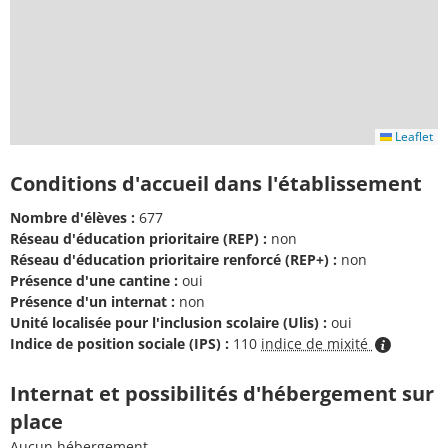
Leaflet
Conditions d'accueil dans l'établissement
Nombre d'élèves :
677
Réseau d'éducation prioritaire (REP) :
non
Réseau d'éducation prioritaire renforcé (REP+) :
non
Présence d'une cantine :
oui
Présence d'un internat :
non
Unité localisée pour l'inclusion scolaire (Ulis) :
oui
Indice de position sociale (IPS) :
110
indice de mixité
Internat et possibilités d'hébergement sur
place
Aucun hébergement