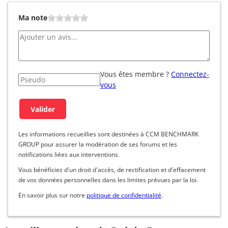
Ma note
Vous êtes membre ?
Connectez-
vous
Les informations recueillies sont destinées à CCM BENCHMARK
GROUP pour assurer la modération de ses forums et les
notifications liées aux interventions.
Vous bénéficiez d'un droit d'accès, de rectification et d'effacement
de vos données personnelles dans les limites prévues par la loi.
En savoir plus sur notre
politique de confidentialité
.