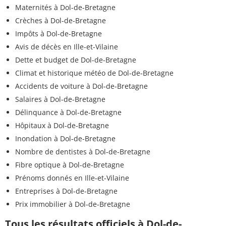
Maternités à Dol-de-Bretagne
Crèches à Dol-de-Bretagne
Impôts à Dol-de-Bretagne
Avis de décès en Ille-et-Vilaine
Dette et budget de Dol-de-Bretagne
Climat et historique météo de Dol-de-Bretagne
Accidents de voiture à Dol-de-Bretagne
Salaires à Dol-de-Bretagne
Délinquance à Dol-de-Bretagne
Hôpitaux à Dol-de-Bretagne
Inondation à Dol-de-Bretagne
Nombre de dentistes à Dol-de-Bretagne
Fibre optique à Dol-de-Bretagne
Prénoms donnés en Ille-et-Vilaine
Entreprises à Dol-de-Bretagne
Prix immobilier à Dol-de-Bretagne
Tous les résultats officiels à Dol-de-