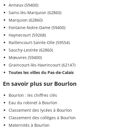
Anneux (59400)
Sains-lès-Marquion (62860)
Marquion (62860)
Fontaine-Notre-Dame (59400)
Haynecourt (59268)
Raillencourt-Sainte-Olle (59554)
Sauchy-Lestrée (62860)
Mœuvres (59400)
Graincourt-lès-Havrincourt (62147)
Toutes les villes du Pas-de-Calais
En savoir plus sur Bourlon
Bourlon : les chiffres clés
Eau du robinet à Bourlon
Classement des lycées à Bourlon
Classement des collèges à Bourlon
Maternités à Bourlon