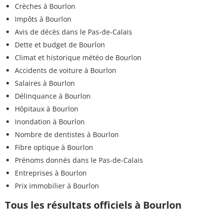
Crèches à Bourlon
Impôts à Bourlon
Avis de décès dans le Pas-de-Calais
Dette et budget de Bourlon
Climat et historique météo de Bourlon
Accidents de voiture à Bourlon
Salaires à Bourlon
Délinquance à Bourlon
Hôpitaux à Bourlon
Inondation à Bourlon
Nombre de dentistes à Bourlon
Fibre optique à Bourlon
Prénoms donnés dans le Pas-de-Calais
Entreprises à Bourlon
Prix immobilier à Bourlon
Tous les résultats officiels à Bourlon