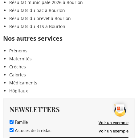
Résultat municipale 2026 à Bourlon
Résultats du bac à Bourlon
Résultats du brevet à Bourlon
Résultats du BTS à Bourlon
Nos autres services
Prénoms
Maternités
Crèches
Calories
Médicaments
Hôpitaux
NEWSLETTERS
Voir un exemple
Famille
Voir un exemple
Astuces de la rédac