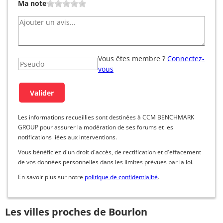
Ma note
Vous êtes membre ?
Connectez-
vous
Les informations recueillies sont destinées à CCM BENCHMARK
GROUP pour assurer la modération de ses forums et les
notifications liées aux interventions.
Vous bénéficiez d'un droit d'accès, de rectification et d'effacement
de vos données personnelles dans les limites prévues par la loi.
En savoir plus sur notre
politique de confidentialité
.
Les villes proches de Bourlon