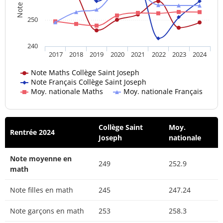
250
240
2017
2018
2019
2020
2021
2022
2023
2024
Note Maths Collège Saint Joseph
Note Français Collège Saint Joseph
Moy. nationale Maths
Moy. nationale Français
Collège Saint
Moy.
Rentrée 2024
Joseph
nationale
Note moyenne en
249
252.9
math
Note filles en math
245
247.24
Note garçons en math
253
258.3