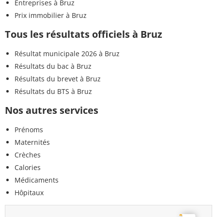
Entreprises à Bruz
Prix immobilier à Bruz
Tous les résultats officiels à Bruz
Résultat municipale 2026 à Bruz
Résultats du bac à Bruz
Résultats du brevet à Bruz
Résultats du BTS à Bruz
Nos autres services
Prénoms
Maternités
Crèches
Calories
Médicaments
Hôpitaux