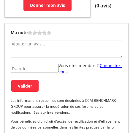
Donner mon avis
(
0
avis)
Ma note
Vous êtes membre ?
Connectez-
vous
Les informations recueillies sont destinées à CCM BENCHMARK
GROUP pour assurer la modération de ses forums et les
notifications liées aux interventions.
Vous bénéficiez d'un droit d'accès, de rectification et d'effacement
de vos données personnelles dans les limites prévues par la loi.