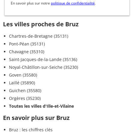
En savoir plus sur notre
politique de confidentialité
.
Les villes proches de Bruz
Chartres-de-Bretagne (35131)
Pont-Péan (35131)
Chavagne (35310)
Saint-Jacques-de-la-Lande (35136)
Noyal-Châtillon-sur-Seiche (35230)
Goven (35580)
Laillé (35890)
Guichen (35580)
Orgères (35230)
Toutes les villes d'Ille-et-Vilaine
En savoir plus sur Bruz
Bruz : les chiffres clés