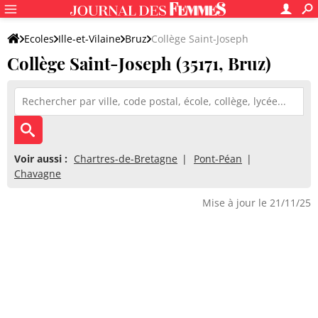
Ecoles
Ille-et-Vilaine
Bruz
Collège Saint-Joseph
Collège Saint-Joseph (35171, Bruz)
Voir aussi :
Chartres-de-Bretagne
Pont-Péan
Chavagne
Mise à jour le 21/11/25