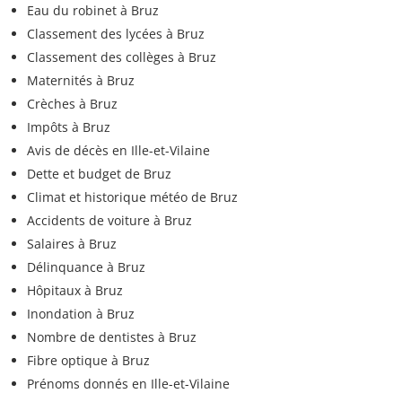
Eau du robinet à Bruz
Classement des lycées à Bruz
Classement des collèges à Bruz
Maternités à Bruz
Crèches à Bruz
Impôts à Bruz
Avis de décès en Ille-et-Vilaine
Dette et budget de Bruz
Climat et historique météo de Bruz
Accidents de voiture à Bruz
Salaires à Bruz
Délinquance à Bruz
Hôpitaux à Bruz
Inondation à Bruz
Nombre de dentistes à Bruz
Fibre optique à Bruz
Prénoms donnés en Ille-et-Vilaine