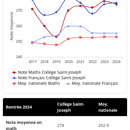
270
Note moyenne
260
250
240
2017
2018
2019
2020
2021
2022
2023
2024
Note Maths Collège Saint-Joseph
Note Français Collège Saint-Joseph
Moy. nationale Maths
Moy. nationale Français
Collège Saint-
Moy.
Rentrée 2024
Joseph
nationale
Note moyenne en
274
252.9
math