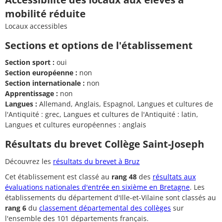
mobilité réduite
Locaux accessibles
Sections et options de l'établissement
Section sport :
oui
Section européenne :
non
Section internationale :
non
Apprentissage :
non
Langues :
Allemand, Anglais, Espagnol, Langues et cultures de
l'Antiquité : grec, Langues et cultures de l'Antiquité : latin,
Langues et cultures européennes : anglais
Résultats du brevet Collège Saint-Joseph
Découvrez les
résultats du brevet à Bruz
Cet établissement est classé au
rang 48
des
résultats aux
évaluations nationales d'entrée en sixième en Bretagne
. Les
établissements du département d'Ille-et-Vilaine sont classés au
rang 6
du
classement départemental des collèges
sur
l'ensemble des 101 départements français.