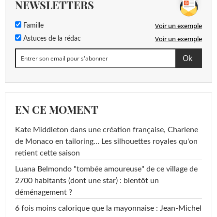
NEWSLETTERS
Voir un exemple
Famille
Voir un exemple
Astuces de la rédac
EN CE MOMENT
Kate Middleton dans une création française, Charlene
de Monaco en tailoring… Les silhouettes royales qu'on
retient cette saison
Luana Belmondo "tombée amoureuse" de ce village de
2700 habitants (dont une star) : bientôt un
déménagement ?
6 fois moins calorique que la mayonnaise : Jean-Michel