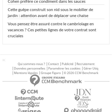
Cohen préfère ce condiment dans les sauces
Cette guêpe construit son nid sous le mobilier de
jardin : attention avant de déplacer une chaise
Vous pensez être assuré contre le cambriolage en
vacances ? Ces petites lignes de votre contrat sont
cruciales
...
Qui sommes-nous ?
Contact
Publicité
Recrutement
Données personnelles
Paramétrer les cookies
Gérer Utiq
Mentions légales
Groupe Figaro
© 2026 CCM Benchmark