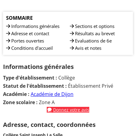
SOMMAIRE
Informations générales
Sections et options
Adresse et contact
Résultats au brevet
Portes ouvertes
Evaluations de 6e
Conditions d'accueil
Avis et notes
Informations générales
Type d'établissement :
Collège
Statut de l'établissement :
Établissement Privé
Académie :
Académie de Dijon
Zone scolaire :
Zone A
Donnez votre avis
Adresse, contact, coordonnées
Collège Saint Joseph La Salle