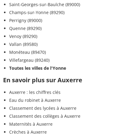
Saint-Georges-sur-Baulche (89000)
Champs-sur-Yonne (89290)
Perrigny (89000)
Quenne (89290)
Venoy (89290)
Vallan (89580)
Monéteau (89470)
Villefargeau (89240)
Toutes les villes de l'Yonne
En savoir plus sur Auxerre
Auxerre : les chiffres clés
Eau du robinet à Auxerre
Classement des lycées à Auxerre
Classement des collèges à Auxerre
Maternités à Auxerre
Crèches à Auxerre