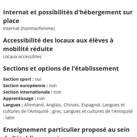
Internat et possibilités d'hébergement sur
place
Internat (homme/femme)
Accessibilité des locaux aux élèves à
mobilité réduite
Locaux accessibles
Sections et options de l'établissement
Section sport :
oui
Section européenne :
non
Section internationale :
non
Apprentissage :
non
Langues :
Allemand, Anglais, Chinois, Espagnol, Langues et
cultures de l'Antiquité : grec, Langues et cultures de l'Antiquité
: latin
Enseignement particulier proposé au sein