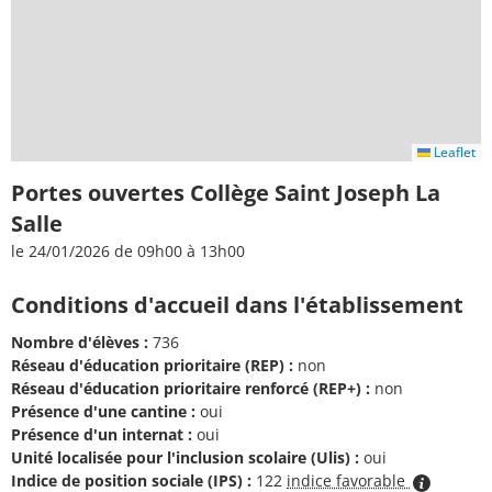
Leaflet
Portes ouvertes Collège Saint Joseph La
Salle
le 24/01/2026 de 09h00 à 13h00
Conditions d'accueil dans l'établissement
Nombre d'élèves :
736
Réseau d'éducation prioritaire (REP) :
non
Réseau d'éducation prioritaire renforcé (REP+) :
non
Présence d'une cantine :
oui
Présence d'un internat :
oui
Unité localisée pour l'inclusion scolaire (Ulis) :
oui
Indice de position sociale (IPS) :
122
indice favorable