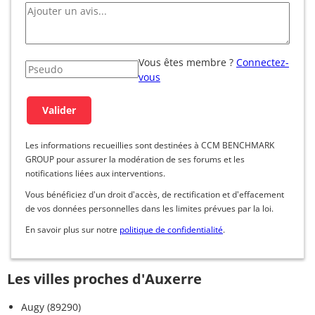
Vous êtes membre ?
Connectez-
vous
Les informations recueillies sont destinées à CCM BENCHMARK
GROUP pour assurer la modération de ses forums et les
notifications liées aux interventions.
Vous bénéficiez d'un droit d'accès, de rectification et d'effacement
de vos données personnelles dans les limites prévues par la loi.
En savoir plus sur notre
politique de confidentialité
.
Les villes proches d'Auxerre
Augy (89290)