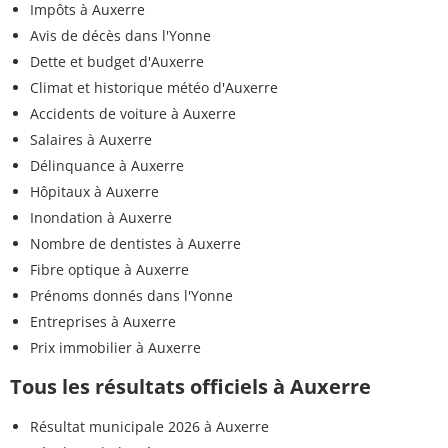
Impôts à Auxerre
Avis de décès dans l'Yonne
Dette et budget d'Auxerre
Climat et historique météo d'Auxerre
Accidents de voiture à Auxerre
Salaires à Auxerre
Délinquance à Auxerre
Hôpitaux à Auxerre
Inondation à Auxerre
Nombre de dentistes à Auxerre
Fibre optique à Auxerre
Prénoms donnés dans l'Yonne
Entreprises à Auxerre
Prix immobilier à Auxerre
Tous les résultats officiels à Auxerre
Résultat municipale 2026 à Auxerre