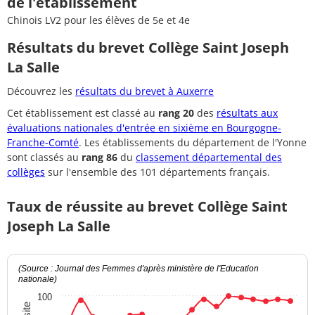
de l'établissement
Chinois LV2 pour les élèves de 5e et 4e
Résultats du brevet Collège Saint Joseph
La Salle
Découvrez les
résultats du brevet à Auxerre
Cet établissement est classé au
rang 20
des
résultats aux
évaluations nationales d'entrée en sixième en Bourgogne-
Franche-Comté
. Les établissements du département de l'Yonne
sont classés au
rang 86
du
classement départemental des
collèges
sur l'ensemble des 101 départements français.
Taux de réussite au brevet Collège Saint
Joseph La Salle
(Source : Journal des Femmes d'après ministère de l'Education
nationale)
100