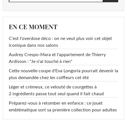
EN CE MOMENT
C'est l'overdose déco : on ne veut plus voir cet objet
iconique dans nos salons
Audrey Crespo-Mara et l'appartement de Thierry
Ardisson : "Je n'ai touché à rien"
Cette nouvelle coupe d'Eva Longoria pourrait devenir la
plus demandée chez les coiffeurs cet été
Léger et crémeux, ce velouté de courgettes à
2 ingrédients passe tout seul quand il fait chaud
Préparez-vous à retomber en enfance : ce jouet
emblématique sort sa première collection pour adultes