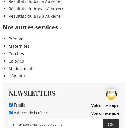
Résultats du bac à Auxerre
Résultats du brevet à Auxerre
Résultats du BTS à Auxerre
Nos autres services
Prénoms
Maternités
Crèches
Calories
Médicaments
Hôpitaux
NEWSLETTERS
Voir un exemple
Famille
Voir un exemple
Astuces de la rédac