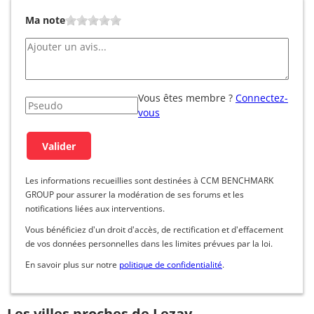
Ma note
Vous êtes membre ?
Connectez-
vous
Les informations recueillies sont destinées à CCM BENCHMARK
GROUP pour assurer la modération de ses forums et les
notifications liées aux interventions.
Vous bénéficiez d'un droit d'accès, de rectification et d'effacement
de vos données personnelles dans les limites prévues par la loi.
En savoir plus sur notre
politique de confidentialité
.
Les villes proches de Lezay