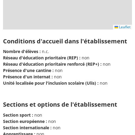
Leaflet
Conditions d'accueil dans l'établissement
Nombre d'élèves :
n.c.
Réseau d'éducation prioritaire (REP) :
non
Réseau d'éducation prioritaire renforcé (REP+) :
non
Présence d'une cantine :
non
Présence d'un internat :
non
Unité localisée pour l'inclusion scolaire (Ulis) :
non
Sections et options de l'établissement
Section sport :
non
Section européenne :
non
Section internationale :
non
Apprentissage :
non