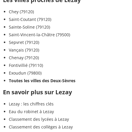
Chey (79120)
Saint-Coutant (79120)
Sainte-Soline (79120)
Saint-Vincent-la-Châtre (79500)
Sepvret (79120)
Vançais (79120)
Chenay (79120)
Fontivillié (79110)
Exoudun (79800)
Toutes les villes des Deux-Sèvres
En savoir plus sur Lezay
Lezay : les chiffres clés
Eau du robinet à Lezay
Classement des lycées à Lezay
Classement des collèges à Lezay