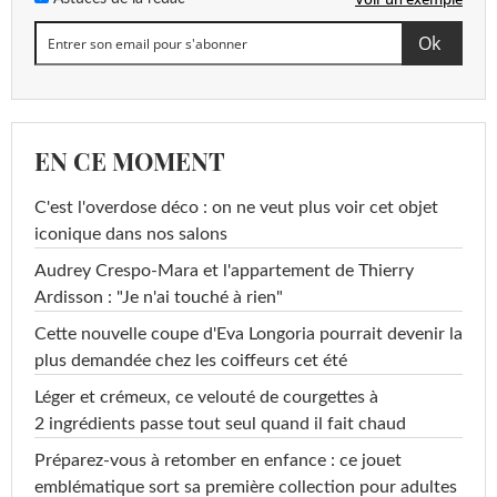
EN CE MOMENT
C'est l'overdose déco : on ne veut plus voir cet objet
iconique dans nos salons
Audrey Crespo-Mara et l'appartement de Thierry
Ardisson : "Je n'ai touché à rien"
Cette nouvelle coupe d'Eva Longoria pourrait devenir la
plus demandée chez les coiffeurs cet été
Léger et crémeux, ce velouté de courgettes à
2 ingrédients passe tout seul quand il fait chaud
Préparez-vous à retomber en enfance : ce jouet
emblématique sort sa première collection pour adultes