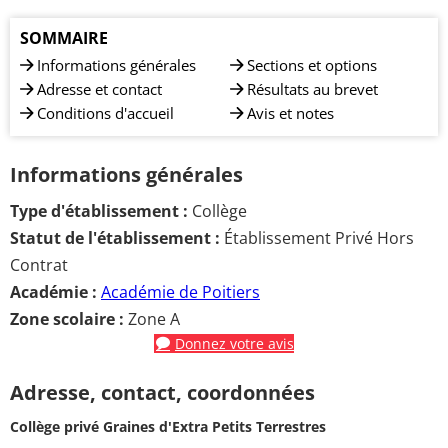
SOMMAIRE
Informations générales
Sections et options
Adresse et contact
Résultats au brevet
Conditions d'accueil
Avis et notes
Informations générales
Type d'établissement :
Collège
Statut de l'établissement :
Établissement Privé Hors
Contrat
Académie :
Académie de Poitiers
Zone scolaire :
Zone A
Donnez votre avis
Adresse, contact, coordonnées
Collège privé Graines d'Extra Petits Terrestres