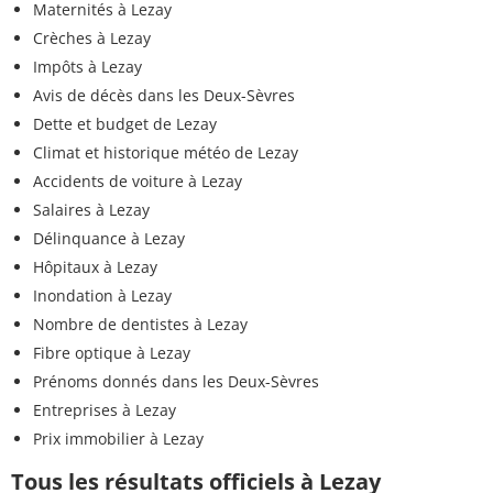
Maternités à Lezay
Crèches à Lezay
Impôts à Lezay
Avis de décès dans les Deux-Sèvres
Dette et budget de Lezay
Climat et historique météo de Lezay
Accidents de voiture à Lezay
Salaires à Lezay
Délinquance à Lezay
Hôpitaux à Lezay
Inondation à Lezay
Nombre de dentistes à Lezay
Fibre optique à Lezay
Prénoms donnés dans les Deux-Sèvres
Entreprises à Lezay
Prix immobilier à Lezay
Tous les résultats officiels à Lezay