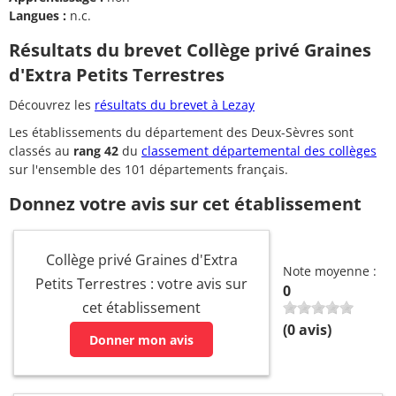
Langues :
n.c.
Résultats du brevet Collège privé Graines
d'Extra Petits Terrestres
Découvrez les
résultats du brevet à Lezay
Les établissements du département des Deux-Sèvres sont
classés au
rang 42
du
classement départemental des collèges
sur l'ensemble des 101 départements français.
Donnez votre avis sur cet établissement
Collège privé Graines d'Extra
Note moyenne :
Petits Terrestres : votre avis sur
0
cet établissement
(
0
avis)
Donner mon avis