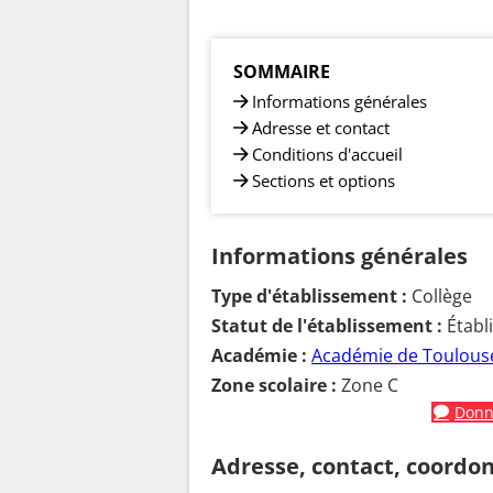
SOMMAIRE
Informations générales
Adresse et contact
Conditions d'accueil
Sections et options
Informations générales
Type d'établissement :
Collège
Statut de l'établissement :
Établ
Académie :
Académie de Toulous
Zone scolaire :
Zone C
Donne
Adresse, contact, coordo