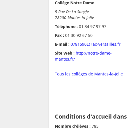
Collège Notre Dame
5 Rue De La Sangle
78200 Mantes-la-Jolie
Téléphone :
01 34 97 97 97
Fax :
01 30 92 67 50
E-mail :
0781590E@ac-versailles.fr
Site Web :
http://notre-dame-
mantes.fr/
Tous les collèges de Mantes-la-Jolie
Conditions d'accueil dans
Nombre d'élèves :
785