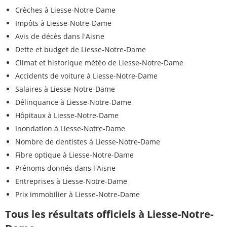
Crèches à Liesse-Notre-Dame
Impôts à Liesse-Notre-Dame
Avis de décès dans l'Aisne
Dette et budget de Liesse-Notre-Dame
Climat et historique météo de Liesse-Notre-Dame
Accidents de voiture à Liesse-Notre-Dame
Salaires à Liesse-Notre-Dame
Délinquance à Liesse-Notre-Dame
Hôpitaux à Liesse-Notre-Dame
Inondation à Liesse-Notre-Dame
Nombre de dentistes à Liesse-Notre-Dame
Fibre optique à Liesse-Notre-Dame
Prénoms donnés dans l'Aisne
Entreprises à Liesse-Notre-Dame
Prix immobilier à Liesse-Notre-Dame
Tous les résultats officiels à Liesse-Notre-