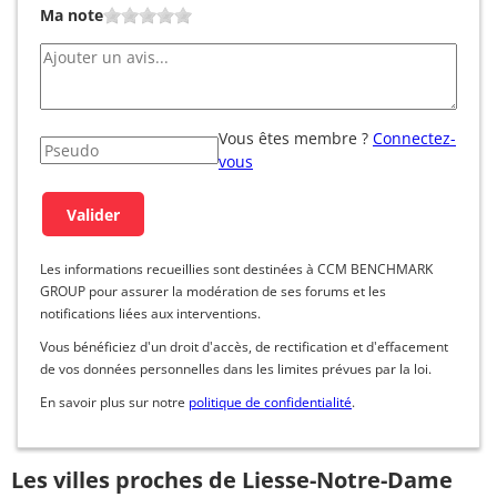
Ma note
Vous êtes membre ?
Connectez-
vous
Les informations recueillies sont destinées à CCM BENCHMARK
GROUP pour assurer la modération de ses forums et les
notifications liées aux interventions.
Vous bénéficiez d'un droit d'accès, de rectification et d'effacement
de vos données personnelles dans les limites prévues par la loi.
En savoir plus sur notre
politique de confidentialité
.
Les villes proches de Liesse-Notre-Dame