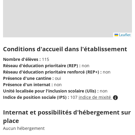
Leaflet
Conditions d'accueil dans l'établissement
Nombre d'élèves :
115
Réseau d'éducation prioritaire (REP) :
non
Réseau d'éducation prioritaire renforcé (REP+) :
non
Présence d'une cantine :
oui
Présence d'un internat :
non
Unité localisée pour l'inclusion scolaire (Ulis) :
non
Indice de position sociale (IPS) :
107
indice de mixité
Internat et possibilités d'hébergement sur
place
Aucun hébergement