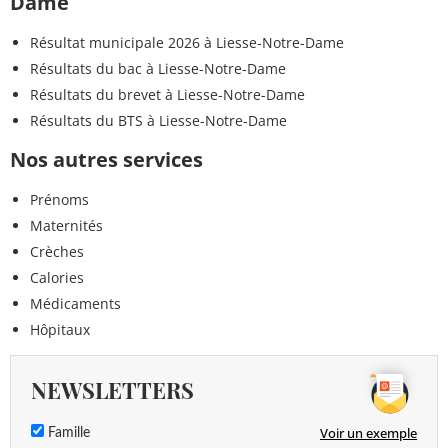
Dame
Résultat municipale 2026 à Liesse-Notre-Dame
Résultats du bac à Liesse-Notre-Dame
Résultats du brevet à Liesse-Notre-Dame
Résultats du BTS à Liesse-Notre-Dame
Nos autres services
Prénoms
Maternités
Crèches
Calories
Médicaments
Hôpitaux
NEWSLETTERS
Voir un exemple
Famille