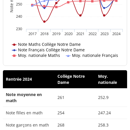
250
240
230
2017
2018
2019
2020
2021
2022
2023
2024
Note Maths Collège Notre Dame
Note Français Collège Notre Dame
Moy. nationale Maths
Moy. nationale Français
Collège Notre
Moy.
Rentrée 2024
Dame
nationale
Note moyenne en
261
252.9
math
Note filles en math
254
247.24
Note garçons en math
268
258.3