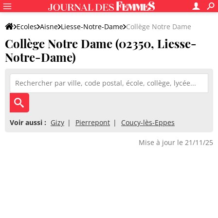
Ecoles
Aisne
Liesse-Notre-Dame
Collège Notre Dame
Collège Notre Dame (02350, Liesse-
Notre-Dame)
Voir aussi :
Gizy
Pierrepont
Coucy-lès-Eppes
Mise à jour le 21/11/25