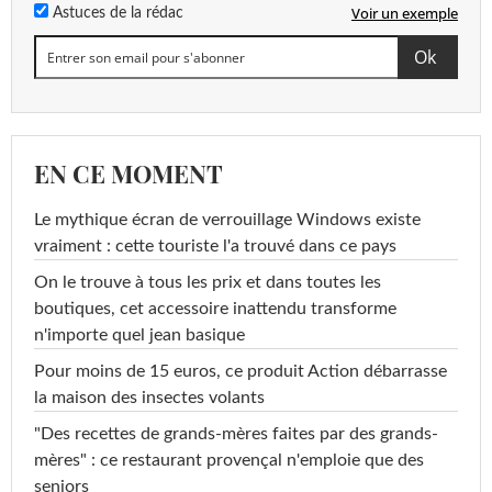
Voir un exemple
Astuces de la rédac
EN CE MOMENT
Le mythique écran de verrouillage Windows existe
vraiment : cette touriste l'a trouvé dans ce pays
On le trouve à tous les prix et dans toutes les
boutiques, cet accessoire inattendu transforme
n'importe quel jean basique
Pour moins de 15 euros, ce produit Action débarrasse
la maison des insectes volants
"Des recettes de grands-mères faites par des grands-
mères" : ce restaurant provençal n'emploie que des
seniors