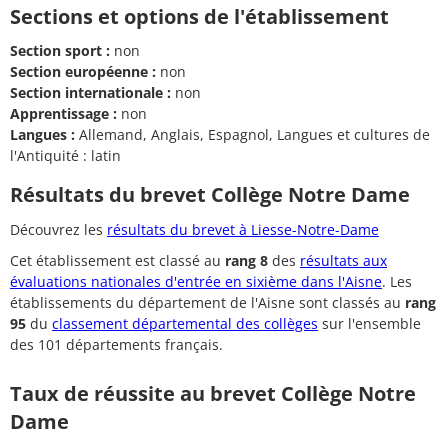
Sections et options de l'établissement
Section sport :
non
Section européenne :
non
Section internationale :
non
Apprentissage :
non
Langues :
Allemand, Anglais, Espagnol, Langues et cultures de
l'Antiquité : latin
Résultats du brevet Collège Notre Dame
Découvrez les
résultats du brevet à Liesse-Notre-Dame
Cet établissement est classé au
rang 8
des
résultats aux
évaluations nationales d'entrée en sixième dans l'Aisne
. Les
établissements du département de l'Aisne sont classés au
rang
95
du
classement départemental des collèges
sur l'ensemble
des 101 départements français.
Taux de réussite au brevet Collège Notre
Dame