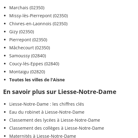
Marchais (02350)
Missy-lès-Pierrepont (02350)
Chivres-en-Laonnois (02350)
Gizy (02350)
Pierrepont (02350)
Mâchecourt (02350)
Samoussy (02840)
Coucy-lès-Eppes (02840)
Montaigu (02820)
Toutes les villes de l'Aisne
En savoir plus sur Liesse-Notre-Dame
Liesse-Notre-Dame : les chiffres clés
Eau du robinet à Liesse-Notre-Dame
Classement des lycées à Liesse-Notre-Dame
Classement des collèges à Liesse-Notre-Dame
Maternités à Liesse-Notre-Dame