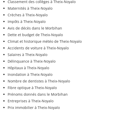
Classement des collèges à Theix-Noyalo
Maternités à Theix-Noyalo
Crèches à Theix-Noyalo
Impôts à Theix-Noyalo
Avis de décès dans le Morbihan
Dette et budget de Theix-Noyalo
Climat et historique météo de Theix-Noyalo
Accidents de voiture à Theix-Noyalo
Salaires à Theix-Noyalo
Délinquance à Theix-Noyalo
Hôpitaux à Theix-Noyalo
Inondation à Theix-Noyalo
Nombre de dentistes à Theix-Noyalo
Fibre optique à Theix-Noyalo
Prénoms donnés dans le Morbihan
Entreprises à Theix-Noyalo
Prix immobilier à Theix-Noyalo