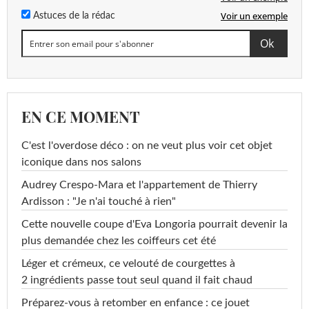
Voir un exemple
Astuces de la rédac
EN CE MOMENT
C'est l'overdose déco : on ne veut plus voir cet objet
iconique dans nos salons
Audrey Crespo-Mara et l'appartement de Thierry
Ardisson : "Je n'ai touché à rien"
Cette nouvelle coupe d'Eva Longoria pourrait devenir la
plus demandée chez les coiffeurs cet été
Léger et crémeux, ce velouté de courgettes à
2 ingrédients passe tout seul quand il fait chaud
Préparez-vous à retomber en enfance : ce jouet