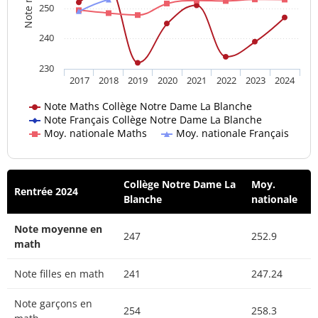
250
240
230
2017
2018
2019
2020
2021
2022
2023
2024
Note Maths Collège Notre Dame La Blanche
Note Français Collège Notre Dame La Blanche
Moy. nationale Maths
Moy. nationale Français
Collège Notre Dame La
Moy.
Rentrée 2024
Blanche
nationale
Note moyenne en
247
252.9
math
Note filles en math
241
247.24
Note garçons en
254
258.3