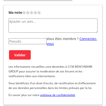
Ma note
Vous êtes membre ?
Connectez-
vous
Les informations recueillies sont destinées à CCM BENCHMARK
GROUP pour assurer la modération de ses forums et les
notifications liées aux interventions.
Vous bénéficiez d'un droit d'accès, de rectification et d'effacement
de vos données personnelles dans les limites prévues par la loi.
En savoir plus sur notre
politique de confidentialité
.