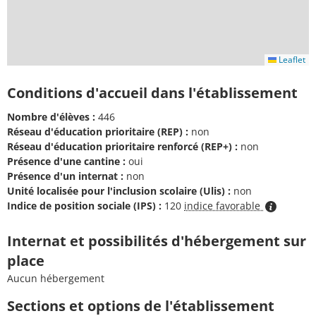
Leaflet
Conditions d'accueil dans l'établissement
Nombre d'élèves :
446
Réseau d'éducation prioritaire (REP) :
non
Réseau d'éducation prioritaire renforcé (REP+) :
non
Présence d'une cantine :
oui
Présence d'un internat :
non
Unité localisée pour l'inclusion scolaire (Ulis) :
non
Indice de position sociale (IPS) :
120
indice favorable
Internat et possibilités d'hébergement sur
place
Aucun hébergement
Sections et options de l'établissement