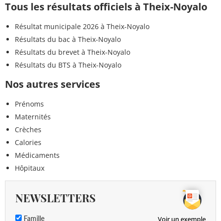
Tous les résultats officiels à Theix-Noyalo
Résultat municipale 2026 à Theix-Noyalo
Résultats du bac à Theix-Noyalo
Résultats du brevet à Theix-Noyalo
Résultats du BTS à Theix-Noyalo
Nos autres services
Prénoms
Maternités
Crèches
Calories
Médicaments
Hôpitaux
NEWSLETTERS
Voir un exemple
Famille