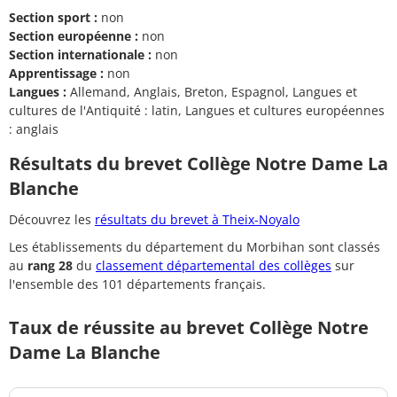
Section sport :
non
Section européenne :
non
Section internationale :
non
Apprentissage :
non
Langues :
Allemand, Anglais, Breton, Espagnol, Langues et
cultures de l'Antiquité : latin, Langues et cultures européennes
: anglais
Résultats du brevet Collège Notre Dame La
Blanche
Découvrez les
résultats du brevet à Theix-Noyalo
Les établissements du département du Morbihan sont classés
au
rang 28
du
classement départemental des collèges
sur
l'ensemble des 101 départements français.
Taux de réussite au brevet Collège Notre
Dame La Blanche