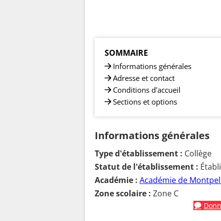
SOMMAIRE
Informations générales
Adresse et contact
Conditions d'accueil
Sections et options
Informations générales
Type d'établissement :
Collège
Statut de l'établissement :
Établ
Académie :
Académie de Montpell
Zone scolaire :
Zone C
Donne