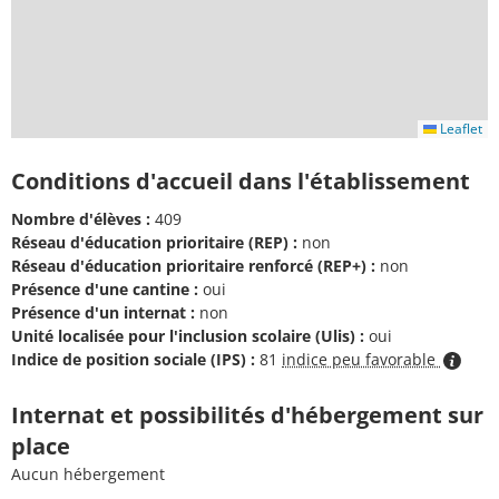
Leaflet
Conditions d'accueil dans l'établissement
Nombre d'élèves :
409
Réseau d'éducation prioritaire (REP) :
non
Réseau d'éducation prioritaire renforcé (REP+) :
non
Présence d'une cantine :
oui
Présence d'un internat :
non
Unité localisée pour l'inclusion scolaire (Ulis) :
oui
Indice de position sociale (IPS) :
81
indice peu favorable
Internat et possibilités d'hébergement sur
place
Aucun hébergement