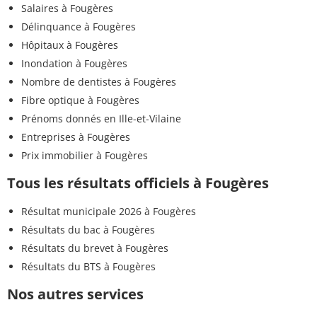
Salaires à Fougères
Délinquance à Fougères
Hôpitaux à Fougères
Inondation à Fougères
Nombre de dentistes à Fougères
Fibre optique à Fougères
Prénoms donnés en Ille-et-Vilaine
Entreprises à Fougères
Prix immobilier à Fougères
Tous les résultats officiels à Fougères
Résultat municipale 2026 à Fougères
Résultats du bac à Fougères
Résultats du brevet à Fougères
Résultats du BTS à Fougères
Nos autres services