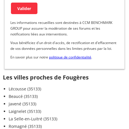
Les informations recueillies sont destinées à CCM BENCHMARK
GROUP pour assurer la modération de ses forums et les
notifications liées aux interventions.
Vous bénéficiez d'un droit d'accès, de rectification et d'effacement
de vos données personnelles dans les limites prévues par la loi.
En savoir plus sur notre
politique de confidentialité
.
Les villes proches de Fougères
Lécousse (35133)
Beaucé (35133)
Javené (35133)
Laignelet (35133)
La Selle-en-Luitré (35133)
Romagné (35133)