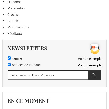
Prénoms
Maternités
Crèches
Calories
Médicaments
Hôpitaux
NEWSLETTERS
Voir un exemple
Famille
Voir un exemple
Astuces de la rédac
EN CE MOMENT