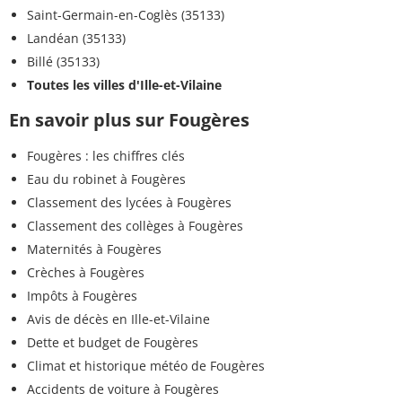
Saint-Germain-en-Coglès (35133)
Landéan (35133)
Billé (35133)
Toutes les villes d'Ille-et-Vilaine
En savoir plus sur Fougères
Fougères : les chiffres clés
Eau du robinet à Fougères
Classement des lycées à Fougères
Classement des collèges à Fougères
Maternités à Fougères
Crèches à Fougères
Impôts à Fougères
Avis de décès en Ille-et-Vilaine
Dette et budget de Fougères
Climat et historique météo de Fougères
Accidents de voiture à Fougères