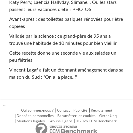
Katy Perry, Laeticia Hallyday, Slimane... Où les stars
passent leurs vacances d'été ? PHOTOS
Avant-après : des toilettes basiques rénovées pour être
copiées
Validée par la science : ce grand-père de 95 ans a
trouvé une habitude de 10 minutes pour bien vieillir
Cette recette donne une seconde vie aux salades un
peu flétries
Vincent Lagaf a fait un étonnant aménagement dans sa
maison du Sud : "On a la place..."
...
Qui sommes-nous ?
Contact
Publicité
Recrutement
Données personnelles
Paramétrer les cookies
Gérer Utiq
Mentions légales
Groupe Figaro
© 2026 CCM Benchmark