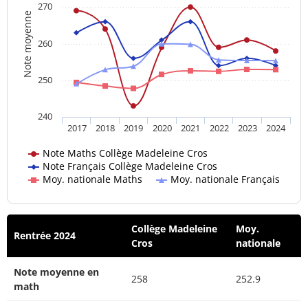
270
Note moyenne
260
250
240
2017
2018
2019
2020
2021
2022
2023
2024
Note Maths Collège Madeleine Cros
Note Français Collège Madeleine Cros
Moy. nationale Maths
Moy. nationale Français
Collège Madeleine
Moy.
Rentrée 2024
Cros
nationale
Note moyenne en
258
252.9
math