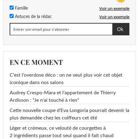
Voir un exemple
Famille
Voir un exemple
Astuces de la rédac
EN CE MOMENT
C'est l'overdose déco : on ne veut plus voir cet objet
iconique dans nos salons
Audrey Crespo-Mara et l'appartement de Thierry
Ardisson : "Je n'ai touché à rien"
Cette nouvelle coupe d'Eva Longoria pourrait devenir la
plus demandée chez les coiffeurs cet été
Léger et crémeux, ce velouté de courgettes à
2 ingrédients passe tout seul quand il fait chaud