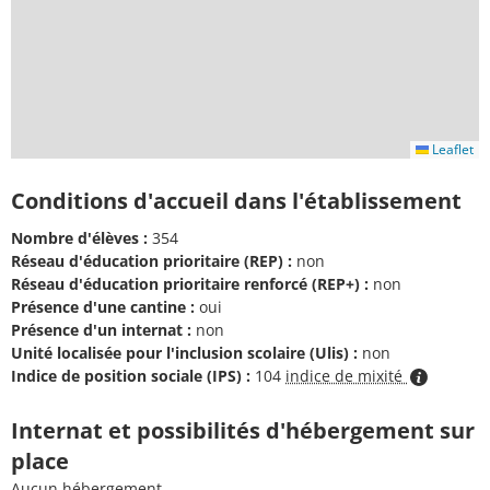
Leaflet
Conditions d'accueil dans l'établissement
Nombre d'élèves :
354
Réseau d'éducation prioritaire (REP) :
non
Réseau d'éducation prioritaire renforcé (REP+) :
non
Présence d'une cantine :
oui
Présence d'un internat :
non
Unité localisée pour l'inclusion scolaire (Ulis) :
non
Indice de position sociale (IPS) :
104
indice de mixité
Internat et possibilités d'hébergement sur
place
Aucun hébergement