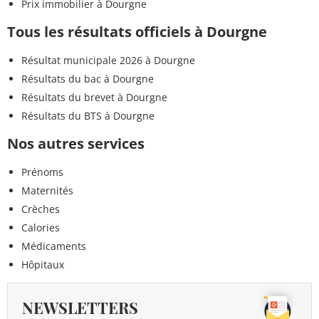
Prix immobilier à Dourgne
Tous les résultats officiels à Dourgne
Résultat municipale 2026 à Dourgne
Résultats du bac à Dourgne
Résultats du brevet à Dourgne
Résultats du BTS à Dourgne
Nos autres services
Prénoms
Maternités
Crèches
Calories
Médicaments
Hôpitaux
NEWSLETTERS