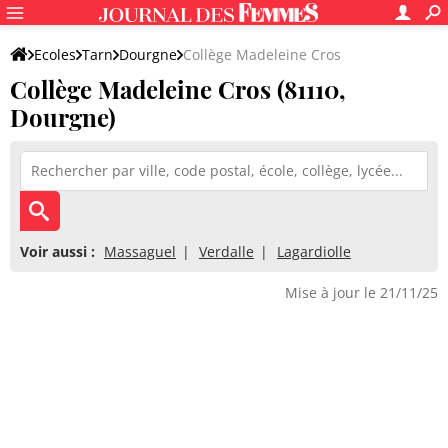
Ecoles
Tarn
Dourgne
Collège Madeleine Cros
Collège Madeleine Cros (81110,
Dourgne)
Voir aussi :
Massaguel
Verdalle
Lagardiolle
Mise à jour le 21/11/25