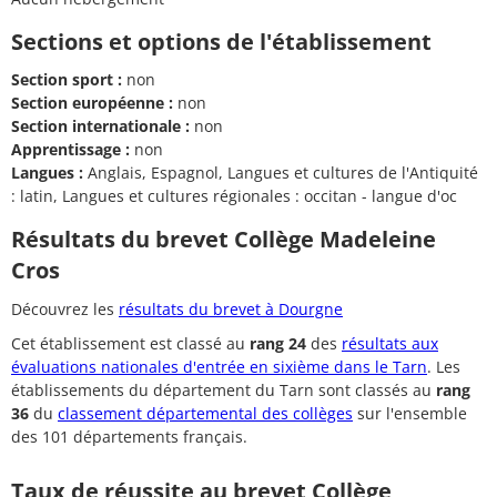
Sections et options de l'établissement
Section sport :
non
Section européenne :
non
Section internationale :
non
Apprentissage :
non
Langues :
Anglais, Espagnol, Langues et cultures de l'Antiquité
: latin, Langues et cultures régionales : occitan - langue d'oc
Résultats du brevet Collège Madeleine
Cros
Découvrez les
résultats du brevet à Dourgne
Cet établissement est classé au
rang 24
des
résultats aux
évaluations nationales d'entrée en sixième dans le Tarn
. Les
établissements du département du Tarn sont classés au
rang
36
du
classement départemental des collèges
sur l'ensemble
des 101 départements français.
Taux de réussite au brevet Collège