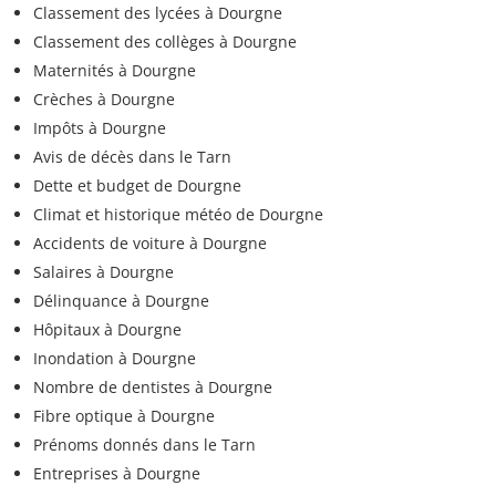
Classement des lycées à Dourgne
Classement des collèges à Dourgne
Maternités à Dourgne
Crèches à Dourgne
Impôts à Dourgne
Avis de décès dans le Tarn
Dette et budget de Dourgne
Climat et historique météo de Dourgne
Accidents de voiture à Dourgne
Salaires à Dourgne
Délinquance à Dourgne
Hôpitaux à Dourgne
Inondation à Dourgne
Nombre de dentistes à Dourgne
Fibre optique à Dourgne
Prénoms donnés dans le Tarn
Entreprises à Dourgne