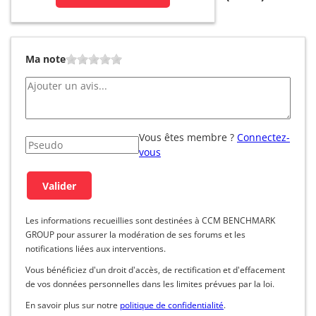
Ma note
Vous êtes membre ?
Connectez-
vous
Les informations recueillies sont destinées à CCM BENCHMARK
GROUP pour assurer la modération de ses forums et les
notifications liées aux interventions.
Vous bénéficiez d'un droit d'accès, de rectification et d'effacement
de vos données personnelles dans les limites prévues par la loi.
En savoir plus sur notre
politique de confidentialité
.