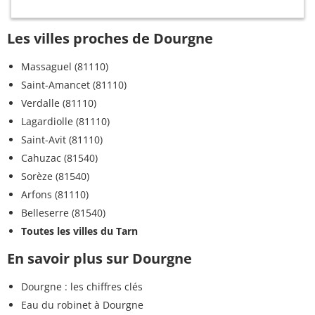
Les villes proches de Dourgne
Massaguel (81110)
Saint-Amancet (81110)
Verdalle (81110)
Lagardiolle (81110)
Saint-Avit (81110)
Cahuzac (81540)
Sorèze (81540)
Arfons (81110)
Belleserre (81540)
Toutes les villes du Tarn
En savoir plus sur Dourgne
Dourgne : les chiffres clés
Eau du robinet à Dourgne