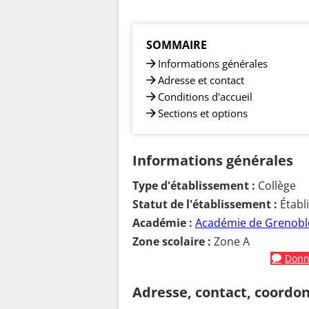
SOMMAIRE
Informations générales
Adresse et contact
Conditions d'accueil
Sections et options
Informations générales
Type d'établissement :
Collège
Statut de l'établissement :
Établ
Académie :
Académie de Grenobl
Zone scolaire :
Zone A
Donne
Adresse, contact, coordo