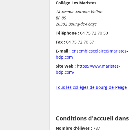
Collège Les Maristes
14 Avenue Antonin Vallon
BP 85
26302 Bourg-de-Péage
Téléphone :
04 75 72 70 50
Fax :
04 75 72 70 57
E-mail :
ensemblescolaire@maristes-
bdp.com
Site Web :
https://www.maristes-
bdp.com/
Tous les collèges de Bourg-de-Péage
Conditions d'accueil dans
Nombre d'élèves :
787