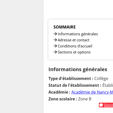
SOMMAIRE
Informations générales
Adresse et contact
Conditions d'accueil
Sections et options
Informations générales
Type d'établissement :
Collège
Statut de l'établissement :
Établ
Académie :
Académie de Nancy-M
Zone scolaire :
Zone B
Donne