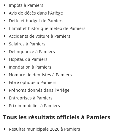
Impôts à Pamiers
Avis de décès dans l'Ariège
Dette et budget de Pamiers
Climat et historique météo de Pamiers
Accidents de voiture à Pamiers
Salaires à Pamiers
Délinquance à Pamiers
Hôpitaux à Pamiers
Inondation à Pamiers
Nombre de dentistes à Pamiers
Fibre optique à Pamiers
Prénoms donnés dans l'Ariège
Entreprises à Pamiers
Prix immobilier à Pamiers
Tous les résultats officiels à Pamiers
Résultat municipale 2026 à Pamiers