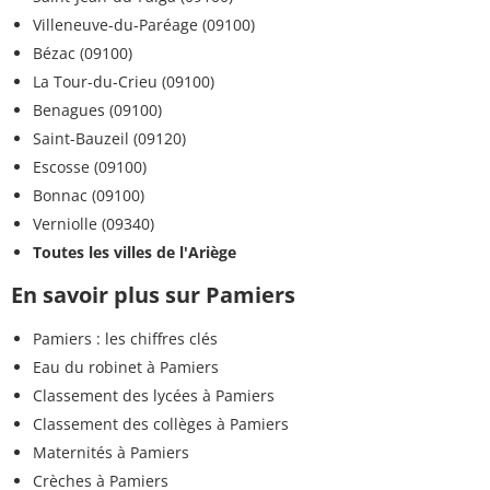
Villeneuve-du-Paréage (09100)
Bézac (09100)
La Tour-du-Crieu (09100)
Benagues (09100)
Saint-Bauzeil (09120)
Escosse (09100)
Bonnac (09100)
Verniolle (09340)
Toutes les villes de l'Ariège
En savoir plus sur Pamiers
Pamiers : les chiffres clés
Eau du robinet à Pamiers
Classement des lycées à Pamiers
Classement des collèges à Pamiers
Maternités à Pamiers
Crèches à Pamiers