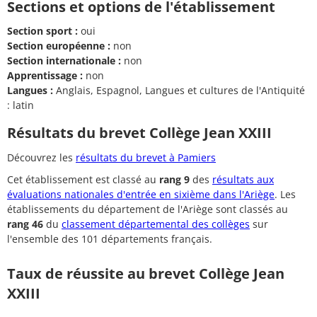
Sections et options de l'établissement
Section sport :
oui
Section européenne :
non
Section internationale :
non
Apprentissage :
non
Langues :
Anglais, Espagnol, Langues et cultures de l'Antiquité
: latin
Résultats du brevet Collège Jean XXIII
Découvrez les
résultats du brevet à Pamiers
Cet établissement est classé au
rang 9
des
résultats aux
évaluations nationales d'entrée en sixième dans l'Ariège
. Les
établissements du département de l'Ariège sont classés au
rang 46
du
classement départemental des collèges
sur
l'ensemble des 101 départements français.
Taux de réussite au brevet Collège Jean
XXIII