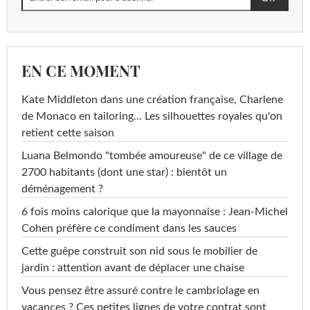
EN CE MOMENT
Kate Middleton dans une création française, Charlene
de Monaco en tailoring… Les silhouettes royales qu'on
retient cette saison
Luana Belmondo "tombée amoureuse" de ce village de
2700 habitants (dont une star) : bientôt un
déménagement ?
6 fois moins calorique que la mayonnaise : Jean-Michel
Cohen préfère ce condiment dans les sauces
Cette guêpe construit son nid sous le mobilier de
jardin : attention avant de déplacer une chaise
Vous pensez être assuré contre le cambriolage en
vacances ? Ces petites lignes de votre contrat sont