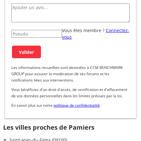
Vous êtes membre ?
Connectez-
vous
Les informations recueillies sont destinées à CCM BENCHMARK
GROUP pour assurer la modération de ses forums et les
notifications liées aux interventions.
Vous bénéficiez d'un droit d'accès, de rectification et d'effacement
de vos données personnelles dans les limites prévues par la loi.
En savoir plus sur notre
politique de confidentialité
.
Les villes proches de Pamiers
Saint-Jean-du-Falga (09100)