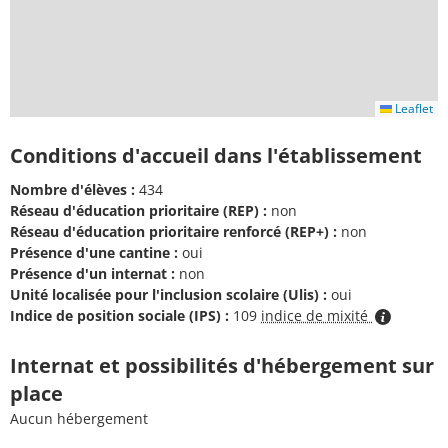
Leaflet
Conditions d'accueil dans l'établissement
Nombre d'élèves :
434
Réseau d'éducation prioritaire (REP) :
non
Réseau d'éducation prioritaire renforcé (REP+) :
non
Présence d'une cantine :
oui
Présence d'un internat :
non
Unité localisée pour l'inclusion scolaire (Ulis) :
oui
Indice de position sociale (IPS) :
109
indice de mixité
Internat et possibilités d'hébergement sur
place
Aucun hébergement