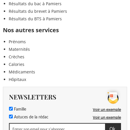
Résultats du bac à Pamiers
Résultats du brevet à Pamiers
Résultats du BTS à Pamiers
Nos autres services
Prénoms
Maternités
Crèches
Calories
Médicaments
Hôpitaux
NEWSLETTERS
Voir un exemple
Famille
Voir un exemple
Astuces de la rédac