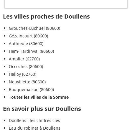
Les villes proches de Doullens
Grouches-Luchuel (80600)
Gézaincourt (80600)
Authieule (80600)
Hem-Hardinval (80600)
Amplier (62760)
Occoches (80600)
Halloy (62760)
Neuvillette (80600)
Bouquemaison (80600)
Toutes les villes de la Somme
En savoir plus sur Doullens
Doullens : les chiffres clés
Eau du robinet à Doullens