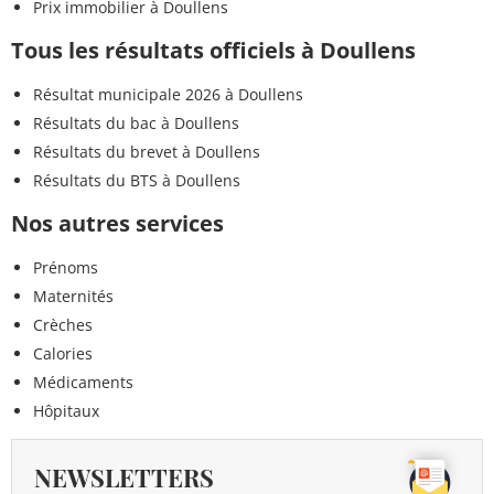
Prix immobilier à Doullens
Tous les résultats officiels à Doullens
Résultat municipale 2026 à Doullens
Résultats du bac à Doullens
Résultats du brevet à Doullens
Résultats du BTS à Doullens
Nos autres services
Prénoms
Maternités
Crèches
Calories
Médicaments
Hôpitaux
NEWSLETTERS