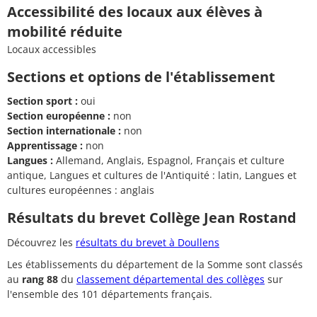
Accessibilité des locaux aux élèves à
mobilité réduite
Locaux accessibles
Sections et options de l'établissement
Section sport :
oui
Section européenne :
non
Section internationale :
non
Apprentissage :
non
Langues :
Allemand, Anglais, Espagnol, Français et culture
antique, Langues et cultures de l'Antiquité : latin, Langues et
cultures européennes : anglais
Résultats du brevet Collège Jean Rostand
Découvrez les
résultats du brevet à Doullens
Les établissements du département de la Somme sont classés
au
rang 88
du
classement départemental des collèges
sur
l'ensemble des 101 départements français.