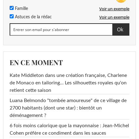
Voir un exemple
Famille
Voir un exemple
Astuces de la rédac
EN CE MOMENT
Kate Middleton dans une création française, Charlene
de Monaco en tailoring… Les silhouettes royales qu'on
retient cette saison
Luana Belmondo "tombée amoureuse" de ce village de
2700 habitants (dont une star) : bientôt un
déménagement ?
6 fois moins calorique que la mayonnaise : Jean-Michel
Cohen préfère ce condiment dans les sauces