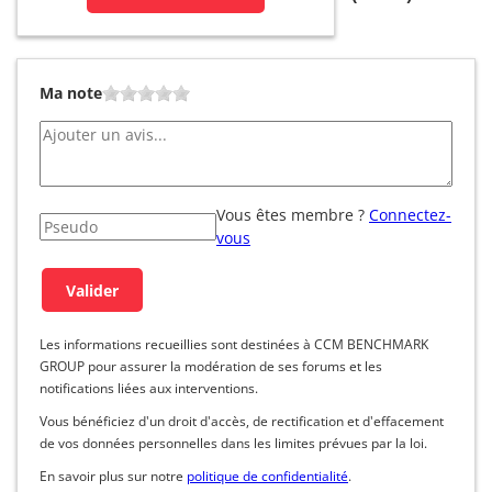
Ma note
Vous êtes membre ?
Connectez-
vous
Les informations recueillies sont destinées à CCM BENCHMARK
GROUP pour assurer la modération de ses forums et les
notifications liées aux interventions.
Vous bénéficiez d'un droit d'accès, de rectification et d'effacement
de vos données personnelles dans les limites prévues par la loi.
En savoir plus sur notre
politique de confidentialité
.