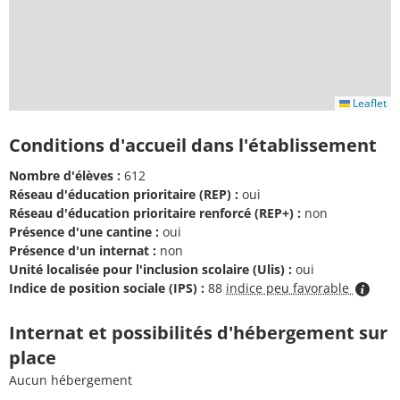
Leaflet
Conditions d'accueil dans l'établissement
Nombre d'élèves :
612
Réseau d'éducation prioritaire (REP) :
oui
Réseau d'éducation prioritaire renforcé (REP+) :
non
Présence d'une cantine :
oui
Présence d'un internat :
non
Unité localisée pour l'inclusion scolaire (Ulis) :
oui
Indice de position sociale (IPS) :
88
indice peu favorable
Internat et possibilités d'hébergement sur
place
Aucun hébergement