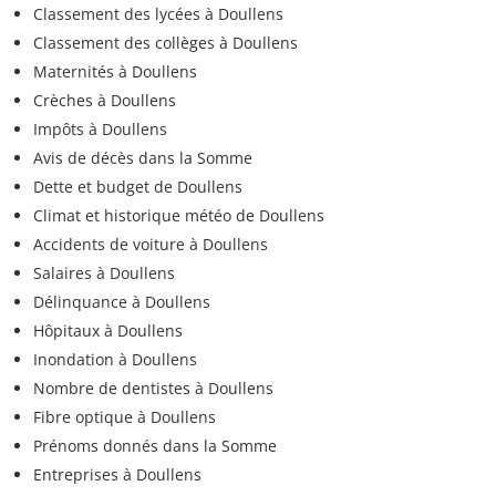
Classement des lycées à Doullens
Classement des collèges à Doullens
Maternités à Doullens
Crèches à Doullens
Impôts à Doullens
Avis de décès dans la Somme
Dette et budget de Doullens
Climat et historique météo de Doullens
Accidents de voiture à Doullens
Salaires à Doullens
Délinquance à Doullens
Hôpitaux à Doullens
Inondation à Doullens
Nombre de dentistes à Doullens
Fibre optique à Doullens
Prénoms donnés dans la Somme
Entreprises à Doullens