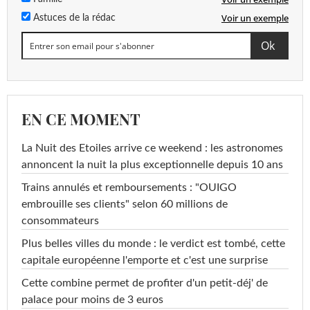
Voir un exemple
Astuces de la rédac
EN CE MOMENT
La Nuit des Etoiles arrive ce weekend : les astronomes
annoncent la nuit la plus exceptionnelle depuis 10 ans
Trains annulés et remboursements : "OUIGO
embrouille ses clients" selon 60 millions de
consommateurs
Plus belles villes du monde : le verdict est tombé, cette
capitale européenne l'emporte et c'est une surprise
Cette combine permet de profiter d'un petit-déj' de
palace pour moins de 3 euros