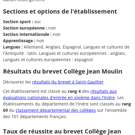
Sections et options de l'établissement
Section sport :
oui
Section européenne :
non
Section internationale :
non
Apprentissage :
non
Langues :
Allemand, Anglais, Espagnol, Langues et cultures de
l'Antiquité : latin, Langues et cultures européennes : anglais,
Langues et cultures européennes : espagnol
Résultats du brevet Collège Jean Moulin
Découvrez les
résultats du brevet à Saint-Gaultier
Cet établissement est classé au
rang 4
des
résultats aux
évaluations nationales d'entrée en sixième dans l'Indre
. Les
établissements du département de l'Indre sont classés au
rang
69
du
classement départemental des collèges
sur l'ensemble
des 101 départements français.
Taux de réussite au brevet Collège Jean