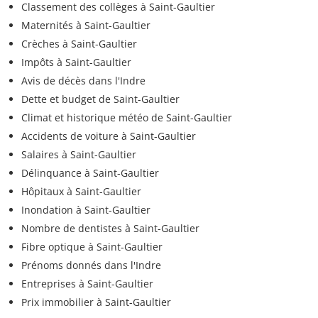
Classement des collèges à Saint-Gaultier
Maternités à Saint-Gaultier
Crèches à Saint-Gaultier
Impôts à Saint-Gaultier
Avis de décès dans l'Indre
Dette et budget de Saint-Gaultier
Climat et historique météo de Saint-Gaultier
Accidents de voiture à Saint-Gaultier
Salaires à Saint-Gaultier
Délinquance à Saint-Gaultier
Hôpitaux à Saint-Gaultier
Inondation à Saint-Gaultier
Nombre de dentistes à Saint-Gaultier
Fibre optique à Saint-Gaultier
Prénoms donnés dans l'Indre
Entreprises à Saint-Gaultier
Prix immobilier à Saint-Gaultier