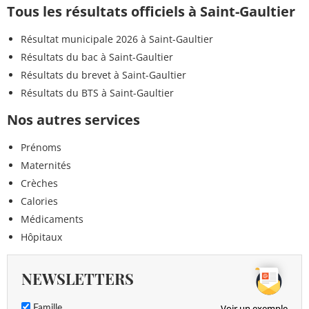
Tous les résultats officiels à Saint-Gaultier
Résultat municipale 2026 à Saint-Gaultier
Résultats du bac à Saint-Gaultier
Résultats du brevet à Saint-Gaultier
Résultats du BTS à Saint-Gaultier
Nos autres services
Prénoms
Maternités
Crèches
Calories
Médicaments
Hôpitaux
NEWSLETTERS
Voir un exemple
Famille