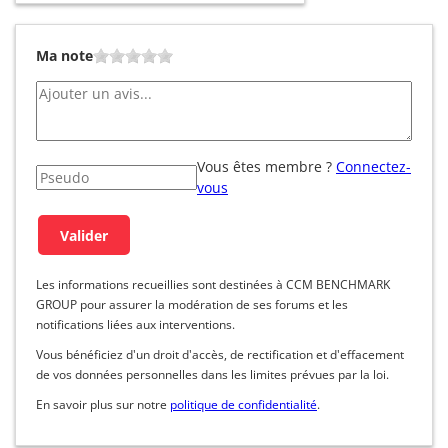
Ma note
Vous êtes membre ?
Connectez-
vous
Les informations recueillies sont destinées à CCM BENCHMARK
GROUP pour assurer la modération de ses forums et les
notifications liées aux interventions.
Vous bénéficiez d'un droit d'accès, de rectification et d'effacement
de vos données personnelles dans les limites prévues par la loi.
En savoir plus sur notre
politique de confidentialité
.