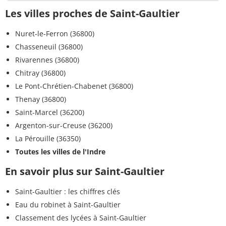
Les villes proches de Saint-Gaultier
Nuret-le-Ferron (36800)
Chasseneuil (36800)
Rivarennes (36800)
Chitray (36800)
Le Pont-Chrétien-Chabenet (36800)
Thenay (36800)
Saint-Marcel (36200)
Argenton-sur-Creuse (36200)
La Pérouille (36350)
Toutes les villes de l'Indre
En savoir plus sur Saint-Gaultier
Saint-Gaultier : les chiffres clés
Eau du robinet à Saint-Gaultier
Classement des lycées à Saint-Gaultier