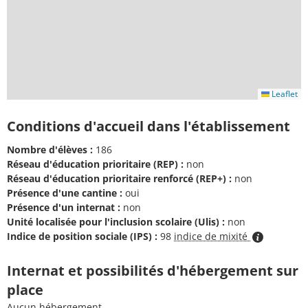
Leaflet
Conditions d'accueil dans l'établissement
Nombre d'élèves :
186
Réseau d'éducation prioritaire (REP) :
non
Réseau d'éducation prioritaire renforcé (REP+) :
non
Présence d'une cantine :
oui
Présence d'un internat :
non
Unité localisée pour l'inclusion scolaire (Ulis) :
non
Indice de position sociale (IPS) :
98
indice de mixité
Internat et possibilités d'hébergement sur
place
Aucun hébergement